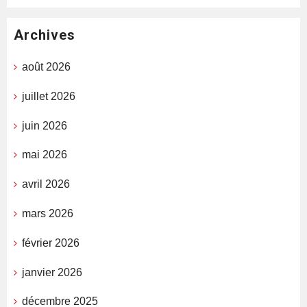
Archives
août 2026
juillet 2026
juin 2026
mai 2026
avril 2026
mars 2026
février 2026
janvier 2026
décembre 2025