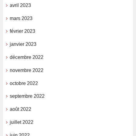
avril 2023
mars 2023
février 2023
janvier 2023
décembre 2022
novembre 2022
octobre 2022
septembre 2022
août 2022
juillet 2022
juin 2022