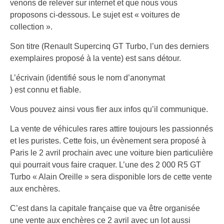
venons de relever sur internet et que nous vous
proposons ci-dessous. Le sujet est « voitures de
collection ».
Son titre (Renault Supercinq GT Turbo, l’un des derniers
exemplaires proposé à la vente) est sans détour.
L’écrivain (identifié sous le nom d’anonymat
) est connu et fiable.
Vous pouvez ainsi vous fier aux infos qu’il communique.
La vente de véhicules rares attire toujours les passionnés
et les puristes. Cette fois, un évènement sera proposé à
Paris le 2 avril prochain avec une voiture bien particulière
qui pourrait vous faire craquer. L’une des 2 000 R5 GT
Turbo « Alain Oreille » sera disponible lors de cette vente
aux enchères.
C’est dans la capitale française que va être organisée
une vente aux enchères ce 2 avril avec un lot aussi