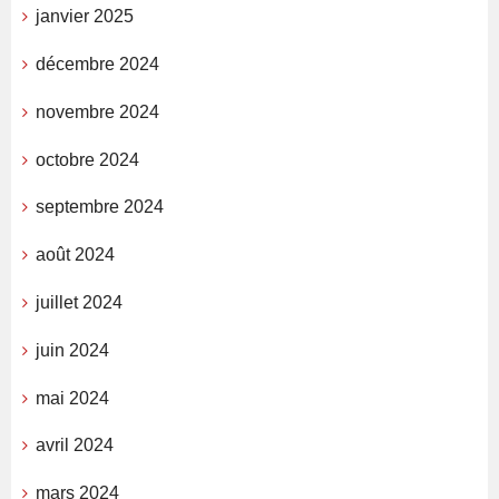
janvier 2025
décembre 2024
novembre 2024
octobre 2024
septembre 2024
août 2024
juillet 2024
juin 2024
mai 2024
avril 2024
mars 2024