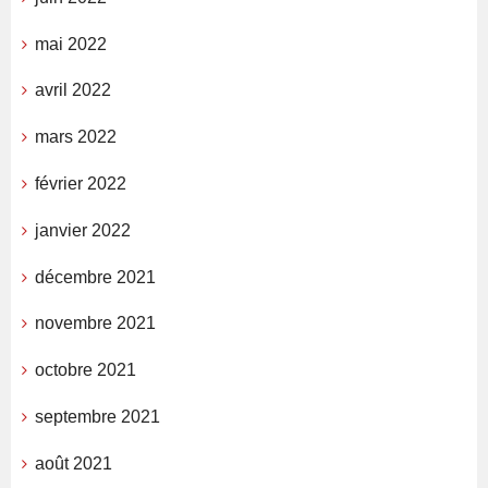
mai 2022
avril 2022
mars 2022
février 2022
janvier 2022
décembre 2021
novembre 2021
octobre 2021
septembre 2021
août 2021