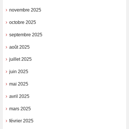
novembre 2025
octobre 2025
septembre 2025
août 2025
juillet 2025
juin 2025
mai 2025
avril 2025
mars 2025
février 2025