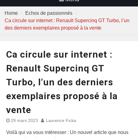
Home
Echos de passionnés
Ca circule sur internet : Renault Supercinq GT Turbo, l’un
des derniers exemplaires proposé à la vente
Ca circule sur internet :
Renault Supercinq GT
Turbo, l’un des derniers
exemplaires proposé à la
vente
29 mars 2023
Laurence Ficka
Voilà qui va vous intéresser : Un nouvel article que nous