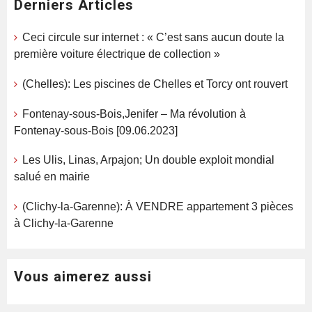
Derniers Articles
Ceci circule sur internet : « C’est sans aucun doute la
première voiture électrique de collection »
(Chelles): Les piscines de Chelles et Torcy ont rouvert
Fontenay-sous-Bois,Jenifer – Ma révolution à
Fontenay-sous-Bois [09.06.2023]
Les Ulis, Linas, Arpajon; Un double exploit mondial
salué en mairie
(Clichy-la-Garenne): À VENDRE appartement 3 pièces
à Clichy-la-Garenne
Vous aimerez aussi