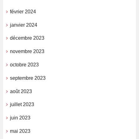
février 2024
janvier 2024
décembre 2023
novembre 2023
octobre 2023
septembre 2023
août 2023
juillet 2023
juin 2023
mai 2023