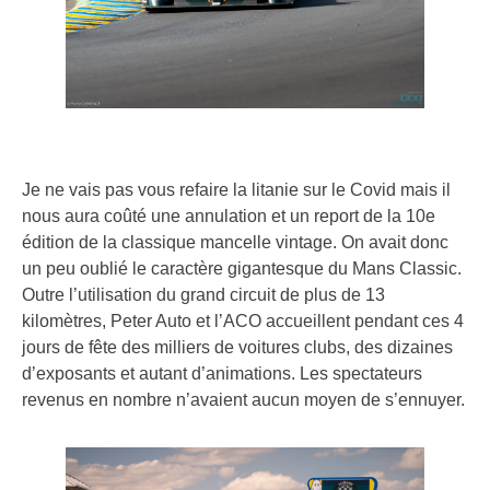
Je ne vais pas vous refaire la litanie sur le Covid mais il
nous aura coûté une annulation et un report de la 10e
édition de la classique mancelle vintage. On avait donc
un peu oublié le caractère gigantesque du Mans Classic.
Outre l’utilisation du grand circuit de plus de 13
kilomètres, Peter Auto et l’ACO accueillent pendant ces 4
jours de fête des milliers de voitures clubs, des dizaines
d’exposants et autant d’animations. Les spectateurs
revenus en nombre n’avaient aucun moyen de s’ennuyer.