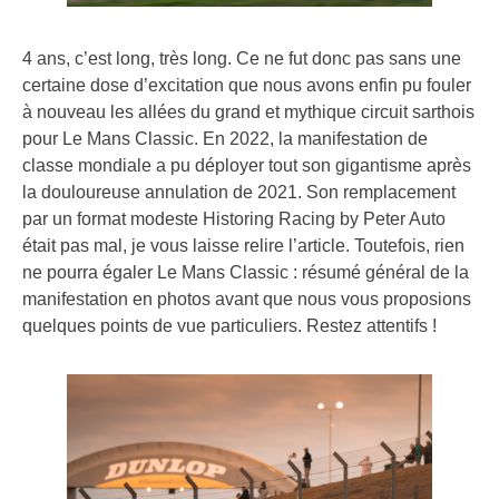
4 ans, c’est long, très long. Ce ne fut donc pas sans une
certaine dose d’excitation que nous avons enfin pu fouler
à nouveau les allées du grand et mythique circuit sarthois
pour Le Mans Classic. En 2022, la manifestation de
classe mondiale a pu déployer tout son gigantisme après
la douloureuse annulation de 2021. Son remplacement
par un format modeste Historing Racing by Peter Auto
était pas mal, je vous laisse relire l’article. Toutefois, rien
ne pourra égaler Le Mans Classic : résumé général de la
manifestation en photos avant que nous vous proposions
quelques points de vue particuliers. Restez attentifs !