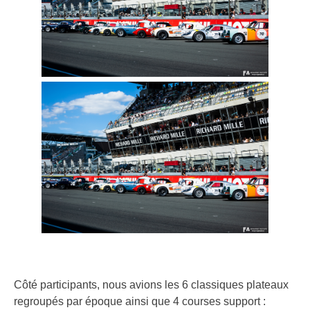
Côté participants, nous avions les 6 classiques plateaux
regroupés par époque ainsi que 4 courses support :