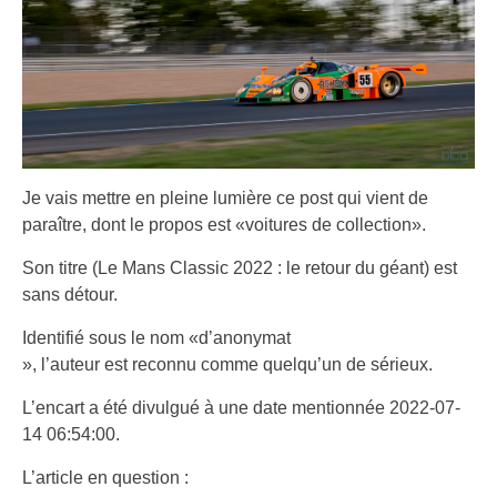
Je vais mettre en pleine lumière ce post qui vient de
paraître, dont le propos est «voitures de collection».
Son titre (Le Mans Classic 2022 : le retour du géant) est
sans détour.
Identifié sous le nom «d’anonymat
», l’auteur est reconnu comme quelqu’un de sérieux.
L’encart a été divulgué à une date mentionnée 2022-07-
14 06:54:00.
L’article en question :