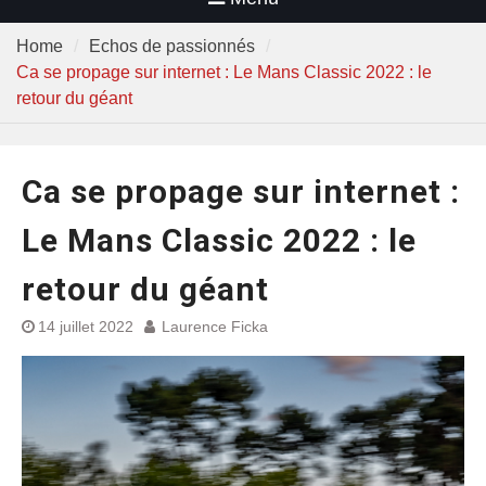
Home
Echos de passionnés
Ca se propage sur internet : Le Mans Classic 2022 : le
retour du géant
Ca se propage sur internet :
Le Mans Classic 2022 : le
retour du géant
14 juillet 2022
Laurence Ficka