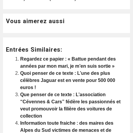
Vous aimerez aussi
Entrées Similaires:
Regardez ce papier : « Battue pendant des
années par mon mari, je m’en suis sortie »
Quoi penser de ce texte : L’une des plus
célèbres Jaguar est en vente pour 500 000
euros !
Que penser de ce texte : L’association
“Cévennes & Cars” fédère les passionnés et
veut promouvoir la filière des voitures de
collection
Information toute fraiche : des maires des
Alpes du Sud victimes de menaces et de