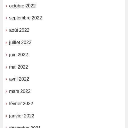
octobre 2022
septembre 2022
août 2022
juillet 2022
juin 2022
mai 2022
avril 2022
mars 2022
février 2022
janvier 2022