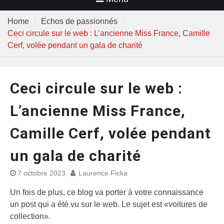
Home
Echos de passionnés
Ceci circule sur le web : L’ancienne Miss France, Camille
Cerf, volée pendant un gala de charité
Ceci circule sur le web :
L’ancienne Miss France,
Camille Cerf, volée pendant
un gala de charité
7 octobre 2023
Laurence Ficka
Un fois de plus, ce blog va porter à votre connaissance
un post qui a été vu sur le web. Le sujet est «voitures de
collection».