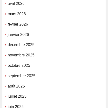
avril 2026
mars 2026
février 2026
janvier 2026
décembre 2025
novembre 2025
octobre 2025
septembre 2025
août 2025
juillet 2025
juin 2025