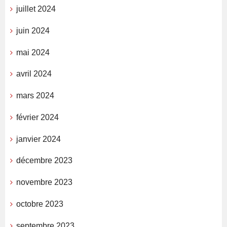
juillet 2024
juin 2024
mai 2024
avril 2024
mars 2024
février 2024
janvier 2024
décembre 2023
novembre 2023
octobre 2023
septembre 2023