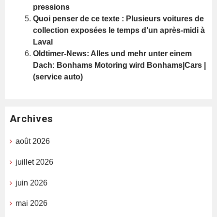
pressions
Quoi penser de ce texte : Plusieurs voitures de
collection exposées le temps d’un après-midi à
Laval
Oldtimer-News: Alles und mehr unter einem
Dach: Bonhams Motoring wird Bonhams|Cars |
(service auto)
Archives
août 2026
juillet 2026
juin 2026
mai 2026