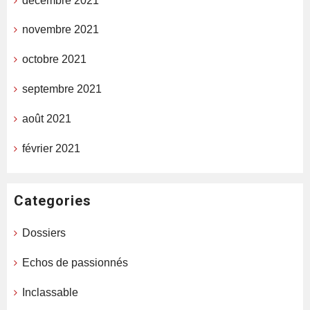
décembre 2021
novembre 2021
octobre 2021
septembre 2021
août 2021
février 2021
Categories
Dossiers
Echos de passionnés
Inclassable