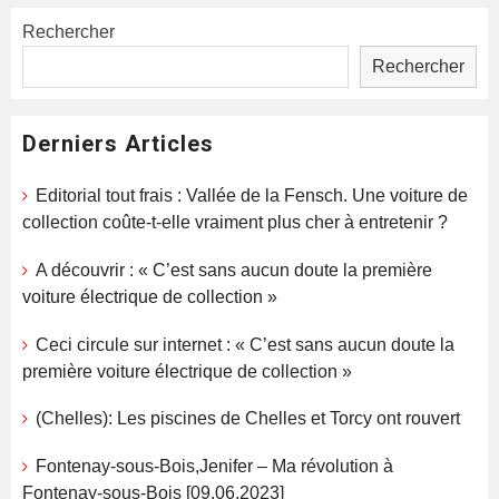
Rechercher
Rechercher
Derniers Articles
Editorial tout frais : Vallée de la Fensch. Une voiture de
collection coûte-t-elle vraiment plus cher à entretenir ?
A découvrir : « C’est sans aucun doute la première
voiture électrique de collection »
Ceci circule sur internet : « C’est sans aucun doute la
première voiture électrique de collection »
(Chelles): Les piscines de Chelles et Torcy ont rouvert
Fontenay-sous-Bois,Jenifer – Ma révolution à
Fontenay-sous-Bois [09.06.2023]