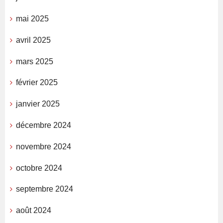
mai 2025
avril 2025
mars 2025
février 2025
janvier 2025
décembre 2024
novembre 2024
octobre 2024
septembre 2024
août 2024