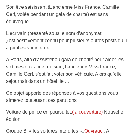
Son titre saisissant (L’ancienne Miss France, Camille
Cerf, volée pendant un gala de charité) est sans
équivoque.
L’écrivain (présenté sous le nom d’anonymat
) est positivement connu pour plusieurs autres posts qu’il
a publiés sur internet.
À Paris, afin d’assister au gala de charité pour aider les
victimes du cancer du sein, l’ancienne Miss France,
Camille Cerf, s’est fait voler son véhicule. Alors qu’elle
séjournait dans un hôtel, le …
Ce objet apporte des réponses à vos questions vous
aimerez tout autant ces parutions:
Voiture de police en poursuite.,
(la couverture)
Nouvelle
édition.
Groupe B, « les voitures interdites ».,
Ouvrage
. A