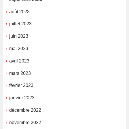
août 2023
juillet 2023
juin 2023
mai 2023
avril 2023
mars 2023
février 2023
janvier 2023
décembre 2022
novembre 2022