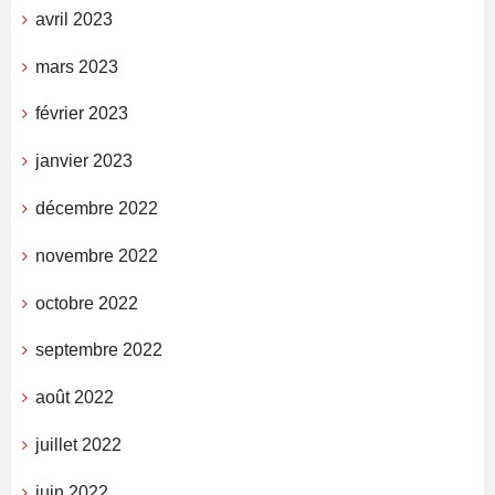
avril 2023
mars 2023
février 2023
janvier 2023
décembre 2022
novembre 2022
octobre 2022
septembre 2022
août 2022
juillet 2022
juin 2022