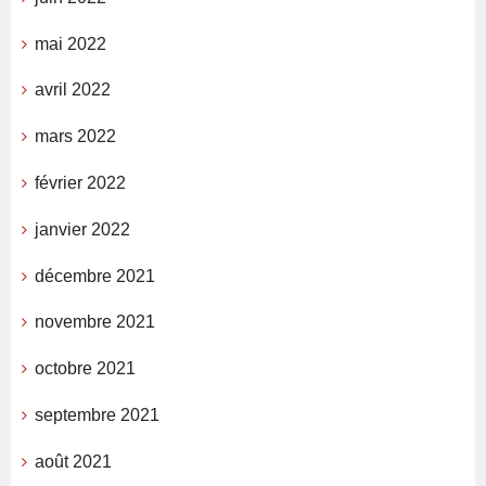
mai 2022
avril 2022
mars 2022
février 2022
janvier 2022
décembre 2021
novembre 2021
octobre 2021
septembre 2021
août 2021