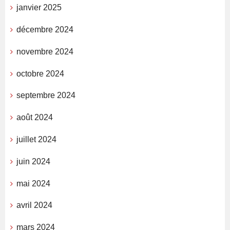
janvier 2025
décembre 2024
novembre 2024
octobre 2024
septembre 2024
août 2024
juillet 2024
juin 2024
mai 2024
avril 2024
mars 2024