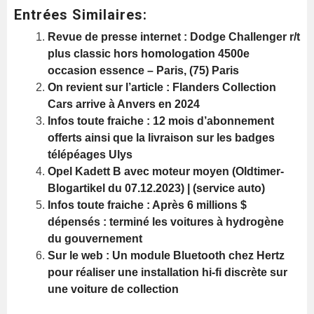
Entrées Similaires:
Revue de presse internet : Dodge Challenger r/t
plus classic hors homologation 4500e
occasion essence – Paris, (75) Paris
On revient sur l’article : Flanders Collection
Cars arrive à Anvers en 2024
Infos toute fraiche : 12 mois d’abonnement
offerts ainsi que la livraison sur les badges
télépéages Ulys
Opel Kadett B avec moteur moyen (Oldtimer-
Blogartikel du 07.12.2023) | (service auto)
Infos toute fraiche : Après 6 millions $
dépensés : terminé les voitures à hydrogène
du gouvernement
Sur le web : Un module Bluetooth chez Hertz
pour réaliser une installation hi-fi discrète sur
une voiture de collection