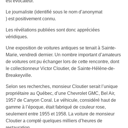
est évocateur.
Le journaliste (identifié sous le nom d’anonymat
) est positivement connu.
Les révélations publiées sont donc appréciées
véridiques.
Une exposition de voitures antiques se tenait à Sainte-
Marie, vendredi dernier. Un nombre important d’amateurs
de voitures ont pu échanger lors de cette rencontre, dont
le collectionneur Victor Cloutier, de Sainte-Hélène-de-
Breakeyville.
Selon ses recherches, monsieur Cloutier serait l’unique
propriétaire au Québec, d’une Chevrolet GMC, Bel Air,
1957 de Canyon Coral. Le véhicule, considéré haut de
gamme à l’époque, était fabriqué de couleur rose,
seulement entre 1955 et 1958. La voiture de monsieur
Cloutier a compté quelques milliers d’heures de
restauration.