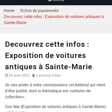
Home
Echos de passionnés
Decouvrez cette infos : Exposition de voitures antiques à
Sainte-Marie
Decouvrez cette infos :
Exposition de voitures
antiques à Sainte-Marie
24 août 2022
Laurence Ficka
Je vais porter à votre connaissance cet éditorial qui vient
d’être publié, dont la thématique est «voitures de
collection».
Son titre (Exposition de voitures antiques à Sainte-Marie)