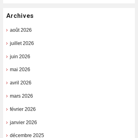
Archives
août 2026
juillet 2026
juin 2026
mai 2026
avril 2026
mars 2026
février 2026
janvier 2026
décembre 2025