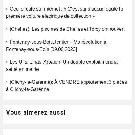
Ceci circule sur internet : « C’est sans aucun doute la
première voiture électrique de collection »
(Chelles): Les piscines de Chelles et Torcy ont rouvert
Fontenay-sous-Bois,Jenifer – Ma révolution à
Fontenay-sous-Bois [09.06.2023]
Les Ulis, Linas, Arpajon; Un double exploit mondial
salué en mairie
(Clichy-la-Garenne): À VENDRE appartement 3 pièces
à Clichy-la-Garenne
Vous aimerez aussi