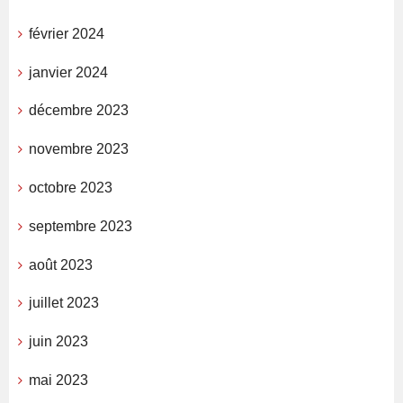
février 2024
janvier 2024
décembre 2023
novembre 2023
octobre 2023
septembre 2023
août 2023
juillet 2023
juin 2023
mai 2023