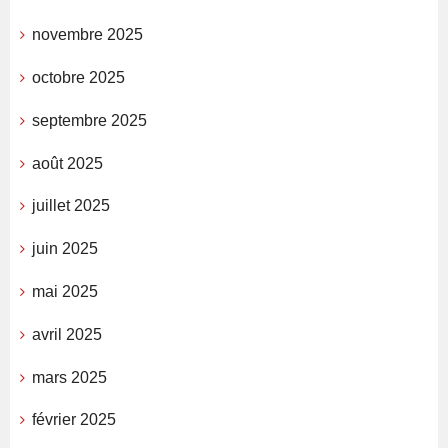
novembre 2025
octobre 2025
septembre 2025
août 2025
juillet 2025
juin 2025
mai 2025
avril 2025
mars 2025
février 2025