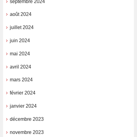
septembre 2024
août 2024
juillet 2024
juin 2024
mai 2024
avril 2024
mars 2024
février 2024
janvier 2024
décembre 2023
novembre 2023