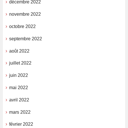
décembre 2022
novembre 2022
octobre 2022
septembre 2022
août 2022
juillet 2022
juin 2022
mai 2022
avril 2022
mars 2022
février 2022