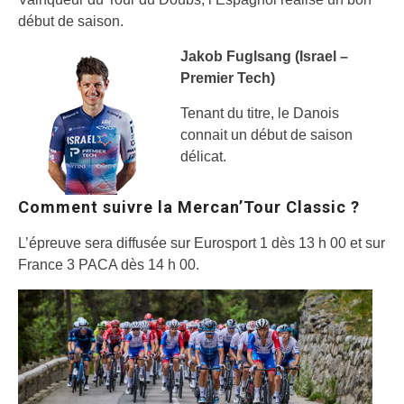
début de saison.
Jakob Fuglsang (Israel –
Premier Tech)
Tenant du titre, le Danois
connait un début de saison
délicat.
Comment suivre la Mercan’Tour Classic ?
L’épreuve sera diffusée sur Eurosport 1 dès 13 h 00 et sur
France 3 PACA dès 14 h 00.