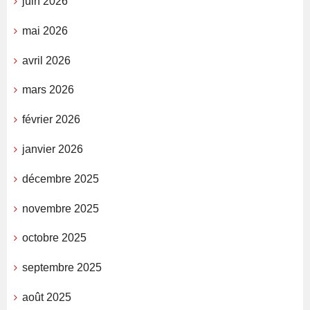
juin 2026
mai 2026
avril 2026
mars 2026
février 2026
janvier 2026
décembre 2025
novembre 2025
octobre 2025
septembre 2025
août 2025