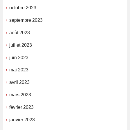
octobre 2023
septembre 2023
août 2023
juillet 2023
juin 2023
mai 2023
avril 2023
mars 2023
février 2023
janvier 2023