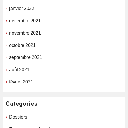
janvier 2022
décembre 2021
novembre 2021
octobre 2021
septembre 2021
août 2021
février 2021
Categories
Dossiers