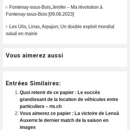
Fontenay-sous-Bois,Jenifer – Ma révolution à
Fontenay-sous-Bois [09.06.2023]
Les Ulis, Linas, Arpajon; Un double exploit mondial
salué en mairie
Vous aimerez aussi
Entrées Similaires:
Quoi retenir de ce papier : Le succès
grandissant de la location de véhicules entre
particuliers – rts.ch
Vous aimerez ce papier : La victoire de Lensà
Auxerre:le dernier match de la saison en
images