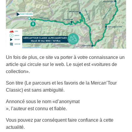
Un fois de plus, ce site va porter à votre connaissance un
article qui circule sur le web. Le sujet est «voitures de
collection».
Son titre (Le parcours et les favoris de la Mercan’Tour
Classic) est sans ambiguïté.
Annoncé sous le nom «d’anonymat
», l’auteur est connu et fiable.
Vous pouvez par conséquent faire confiance à cette
actualité.