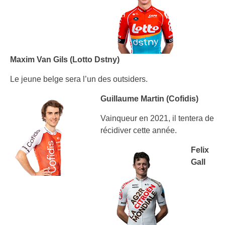
Maxim Van Gils (Lotto Dstny)
Le jeune belge sera l’un des outsiders.
Guillaume Martin (Cofidis)
Vainqueur en 2021, il tentera de
récidiver cette année.
Felix
Gall