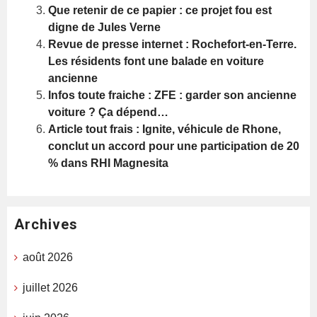
Que retenir de ce papier : ce projet fou est
digne de Jules Verne
Revue de presse internet : Rochefort-en-Terre.
Les résidents font une balade en voiture
ancienne
Infos toute fraiche : ZFE : garder son ancienne
voiture ? Ça dépend…
Article tout frais : Ignite, véhicule de Rhone,
conclut un accord pour une participation de 20
% dans RHI Magnesita
Archives
août 2026
juillet 2026