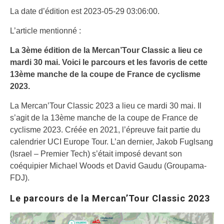
La date d’édition est 2023-05-29 03:06:00.
L’article mentionné :
La 3ème édition de la Mercan’Tour Classic a lieu ce
mardi 30 mai. Voici le parcours et les favoris de cette
13ème manche de la coupe de France de cyclisme
2023.
La Mercan’Tour Classic 2023 a lieu ce mardi 30 mai. Il
s’agit de la 13ème manche de la coupe de France de
cyclisme 2023. Créée en 2021, l’épreuve fait partie du
calendrier UCI Europe Tour. L’an dernier, Jakob Fuglsang
(Israel – Premier Tech) s’était imposé devant son
coéquipier Michael Woods et David Gaudu (Groupama-
FDJ).
Le parcours de la Mercan’Tour Classic 2023