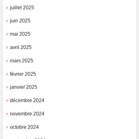
juillet 2025
juin 2025
mai 2025
avril 2025
mars 2025
février 2025
janvier 2025
décembre 2024
novembre 2024
octobre 2024