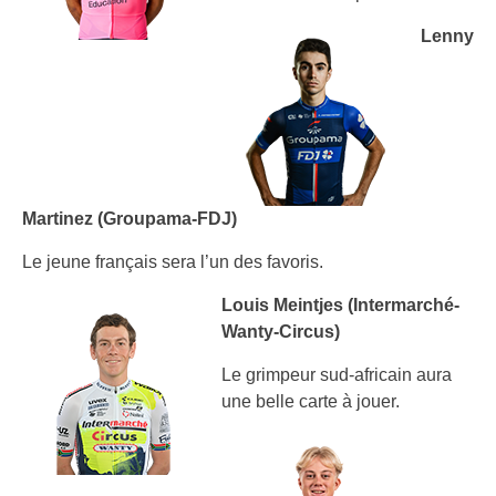
Lenny
Martinez (Groupama-FDJ)
Le jeune français sera l’un des favoris.
Louis Meintjes (Intermarché-
Wanty-Circus)
Le grimpeur sud-africain aura
une belle carte à jouer.