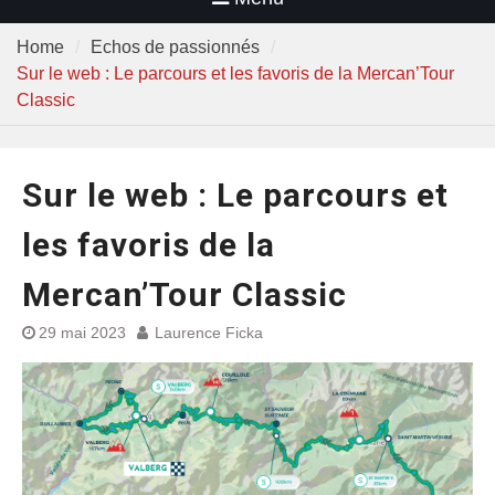
Home
Echos de passionnés
Sur le web : Le parcours et les favoris de la Mercan’Tour
Classic
Sur le web : Le parcours et
les favoris de la
Mercan’Tour Classic
29 mai 2023
Laurence Ficka