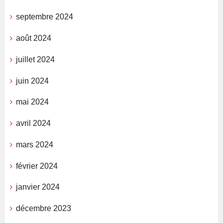
septembre 2024
août 2024
juillet 2024
juin 2024
mai 2024
avril 2024
mars 2024
février 2024
janvier 2024
décembre 2023