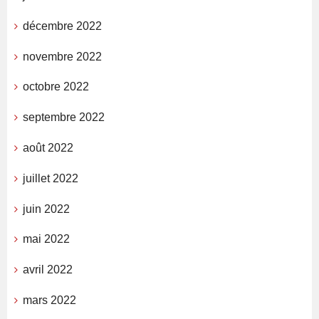
décembre 2022
novembre 2022
octobre 2022
septembre 2022
août 2022
juillet 2022
juin 2022
mai 2022
avril 2022
mars 2022