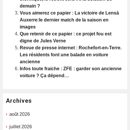
demain ?
Vous aimerez ce papier : La victoire de Lensà
Auxerre:le dernier match de la saison en
images
Que retenir de ce papier : ce projet fou est
digne de Jules Verne
Revue de presse internet : Rochefort-en-Terre.
Les résidents font une balade en voiture
ancienne
Infos toute fraiche : ZFE : garder son ancienne
voiture ? Ça dépend…
Archives
août 2026
juillet 2026