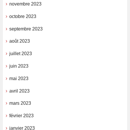
novembre 2023
octobre 2023
septembre 2023
août 2023
juillet 2023
juin 2023
mai 2023
avril 2023
mars 2023
février 2023
janvier 2023