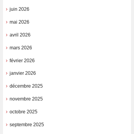
juin 2026
mai 2026
avril 2026
mars 2026
février 2026
janvier 2026
décembre 2025
novembre 2025
octobre 2025
septembre 2025