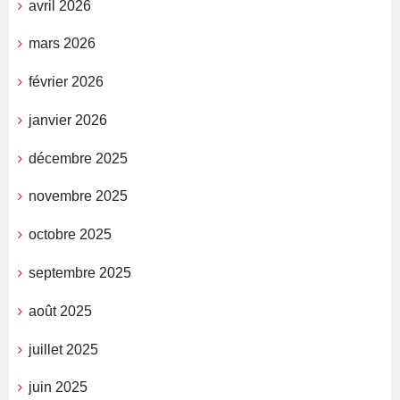
avril 2026
mars 2026
février 2026
janvier 2026
décembre 2025
novembre 2025
octobre 2025
septembre 2025
août 2025
juillet 2025
juin 2025