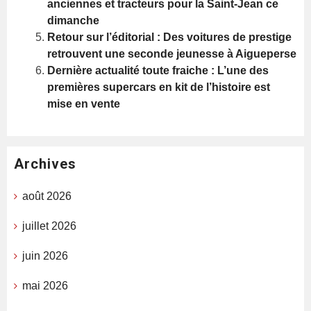
anciennes et tracteurs pour la Saint-Jean ce
dimanche
Retour sur l’éditorial : Des voitures de prestige
retrouvent une seconde jeunesse à Aigueperse
Dernière actualité toute fraiche : L’une des
premières supercars en kit de l’histoire est
mise en vente
Archives
août 2026
juillet 2026
juin 2026
mai 2026