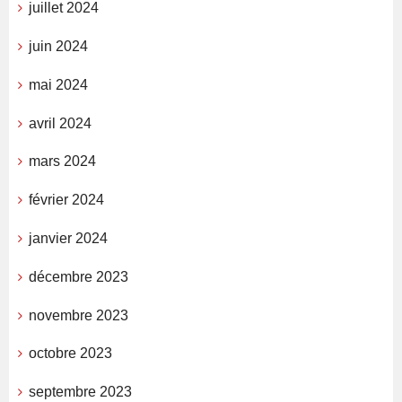
juillet 2024
juin 2024
mai 2024
avril 2024
mars 2024
février 2024
janvier 2024
décembre 2023
novembre 2023
octobre 2023
septembre 2023