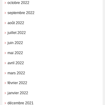
octobre 2022
septembre 2022
août 2022
juillet 2022
juin 2022
mai 2022
avril 2022
mars 2022
février 2022
janvier 2022
décembre 2021