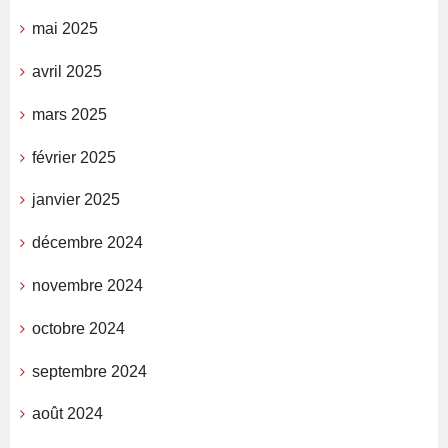
mai 2025
avril 2025
mars 2025
février 2025
janvier 2025
décembre 2024
novembre 2024
octobre 2024
septembre 2024
août 2024