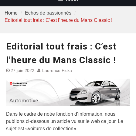
Home
Echos de passionnés
Editorial tout frais : C’est l’heure du Mans Classic !
Editorial tout frais : C’est
l’heure du Mans Classic !
27 juin 2022
Laurence Ficka
Dans le cadre de notre fonction d’information, nous
publions ci-dessous un article vu sur le web ce jour. Le
sujet est «voitures de collection».