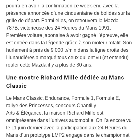
pourra en avoir la confirmation ce week-end avec la
présence annoncée d’une cinquantaine de bolides sur la
grille de départ. Parmi elles, on retrouvera la Mazda
787B, victorieuse des 24 Heures du Mans 1991.
Première voiture japonaise à avoir gagné l’épreuve, elle
est entrée dans la légende grâce à son moteur rotatif. Son
hurlement à près de 9 000 tr/min dans la ligne droite des
Hunaudières a marqué tous ceux qui ont vu (et entendu)
rouler cette Mazda il y a plus de 30 ans.
Une montre Richard Mille dédiée au Mans
Classic
Le Mans Classic, Endurance, Formule 1, Formule E,
rallye des Princesses, concours Chantilly
Arts & Élégance, la maison Richard Mille est
omniprésente dans l’univers automobile. On l’a encore vu
le 11 juin dernier avec la participation aux 24 Heures du
Mans d’un prototype LMP2 engagé dans le championnat