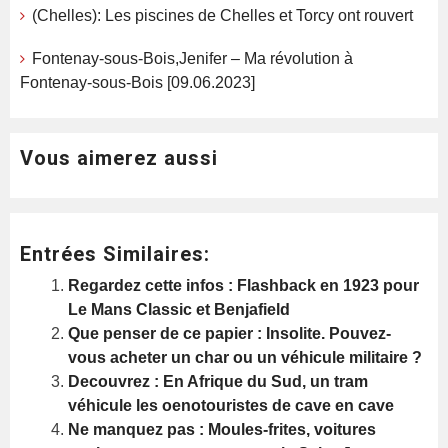
(Chelles): Les piscines de Chelles et Torcy ont rouvert
Fontenay-sous-Bois,Jenifer – Ma révolution à
Fontenay-sous-Bois [09.06.2023]
Vous aimerez aussi
Entrées Similaires:
Regardez cette infos : Flashback en 1923 pour
Le Mans Classic et Benjafield
Que penser de ce papier : Insolite. Pouvez-
vous acheter un char ou un véhicule militaire ?
Decouvrez : En Afrique du Sud, un tram
véhicule les oenotouristes de cave en cave
Ne manquez pas : Moules-frites, voitures