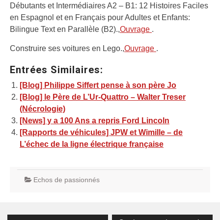
Débutants et Intermédiaires A2 – B1: 12 Histoires Faciles
en Espagnol et en Français pour Adultes et Enfants:
Bilingue Text en Parallèle (B2).,
Ouvrage
.
Construire ses voitures en Lego.,
Ouvrage
.
Entrées Similaires:
[Blog] Philippe Siffert pense à son père Jo
[Blog] le Père de L’Ur-Quattro – Walter Treser
(Nécrologie)
[News] y a 100 Ans a repris Ford Lincoln
[Rapports de véhicules] JPW et Wimille – de
L’échec de la ligne électrique française
Echos de passionnés