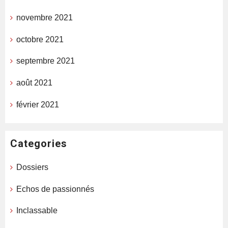
novembre 2021
octobre 2021
septembre 2021
août 2021
février 2021
Categories
Dossiers
Echos de passionnés
Inclassable