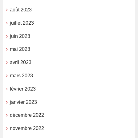
août 2023
juillet 2023
juin 2023
mai 2023
avril 2023
mars 2023
février 2023
janvier 2023
décembre 2022
novembre 2022