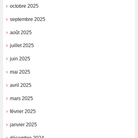
octobre 2025
septembre 2025
août 2025
juillet 2025
juin 2025
mai 2025
avril 2025
mars 2025
février 2025
janvier 2025
décembre 2024