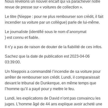
Nous révélons un nouvel encart qui va parachever notre
revue de presse sur « voitures de collection ».
Le titre (Nieppe : pour ne plus rembourser son crédit, il fait
incendier sa voiture par un collègue) parle de lui-même.
Le journaliste (identifié sous le nom d’anonymat
) est connu et fiable.
Il n’y a pas de raison de douter de la fiabilité de ces infos.
Sachez que la date de publication est 2023-04-06
03:39:00.
Un Nieppois a commandité l’incendie de sa voiture pour
arrêter de rembourser son crédit. Lundi, il comparaissait
devant le tribunal de Dunkerque, en même temps que
l’homme qu’il a payé pour y mettre le feu.
Lundi, les explications de David n’ont pas convaincu les
juges. L’homme âgé de 44 ans explique avoir acheté une