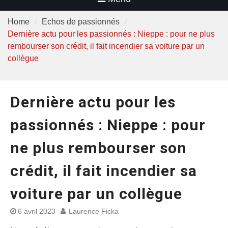
Home
Echos de passionnés
Dernière actu pour les passionnés : Nieppe : pour ne plus
rembourser son crédit, il fait incendier sa voiture par un
collègue
Dernière actu pour les
passionnés : Nieppe : pour
ne plus rembourser son
crédit, il fait incendier sa
voiture par un collègue
6 avril 2023
Laurence Ficka