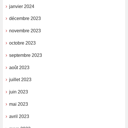
janvier 2024
décembre 2023
novembre 2023
octobre 2023
septembre 2023
août 2023
juillet 2023
juin 2023
mai 2023
avril 2023