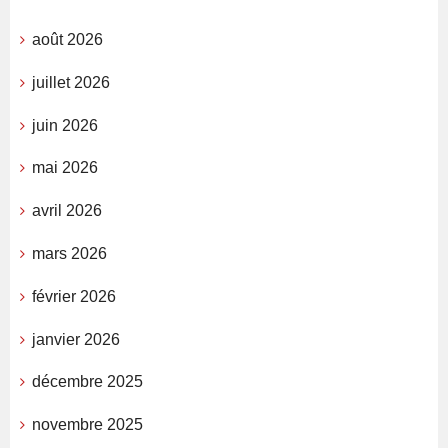
août 2026
juillet 2026
juin 2026
mai 2026
avril 2026
mars 2026
février 2026
janvier 2026
décembre 2025
novembre 2025