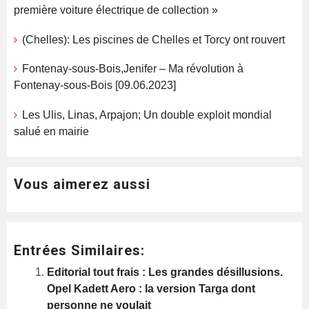
première voiture électrique de collection »
(Chelles): Les piscines de Chelles et Torcy ont rouvert
Fontenay-sous-Bois,Jenifer – Ma révolution à
Fontenay-sous-Bois [09.06.2023]
Les Ulis, Linas, Arpajon; Un double exploit mondial
salué en mairie
Vous aimerez aussi
Entrées Similaires:
Editorial tout frais : Les grandes désillusions.
Opel Kadett Aero : la version Targa dont
personne ne voulait