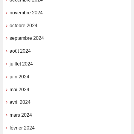
novembre 2024
octobre 2024
septembre 2024
août 2024
juillet 2024
juin 2024
mai 2024
avril 2024
mars 2024
février 2024