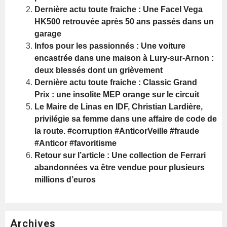
Dernière actu toute fraiche : Une Facel Vega
HK500 retrouvée après 50 ans passés dans un
garage
Infos pour les passionnés : Une voiture
encastrée dans une maison à Lury-sur-Arnon :
deux blessés dont un grièvement
Dernière actu toute fraiche : Classic Grand
Prix : une insolite MEP orange sur le circuit
Le Maire de Linas en IDF, Christian Lardière,
privilégie sa femme dans une affaire de code de
la route. #corruption #AnticorVeille #fraude
#Anticor #favoritisme
Retour sur l’article : Une collection de Ferrari
abandonnées va être vendue pour plusieurs
millions d’euros
Archives