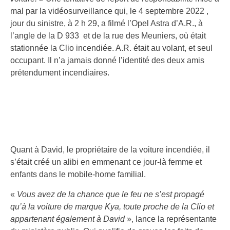
mal par la vidéosurveillance qui, le 4 septembre 2022 ,
jour du sinistre, à 2 h 29, a filmé l’Opel Astra d’A.R., à
l’angle de la D 933 et de la rue des Meuniers, où était
stationnée la Clio incendiée. A.R. était au volant, et seul
occupant. Il n’a jamais donné l’identité des deux amis
prétendument incendiaires.
Quant à David, le propriétaire de la voiture incendiée, il
s’était créé un alibi en emmenant ce jour-là femme et
enfants dans le mobile-home familial.
«
Vous avez de la chance que le feu ne s’est propagé
qu’à la voiture de marque Kya, toute proche de la Clio et
appartenant également à David
», lance la représentante