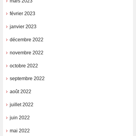
mars 2023
février 2023
janvier 2023
décembre 2022
novembre 2022
octobre 2022
septembre 2022
août 2022
juillet 2022
juin 2022
mai 2022