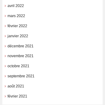
avril 2022
mars 2022
février 2022
janvier 2022
décembre 2021
novembre 2021
octobre 2021
septembre 2021
août 2021
février 2021