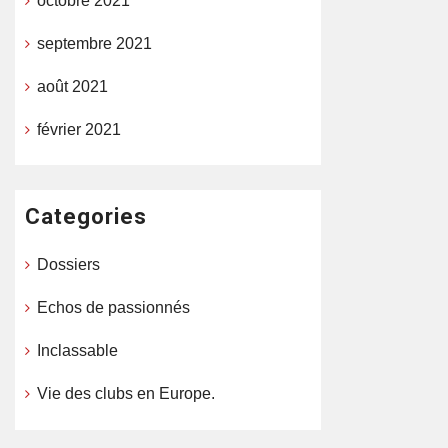
octobre 2021
septembre 2021
août 2021
février 2021
Categories
Dossiers
Echos de passionnés
Inclassable
Vie des clubs en Europe.