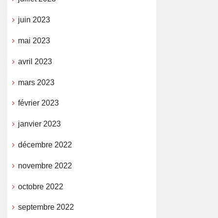
juin 2023
mai 2023
avril 2023
mars 2023
février 2023
janvier 2023
décembre 2022
novembre 2022
octobre 2022
septembre 2022