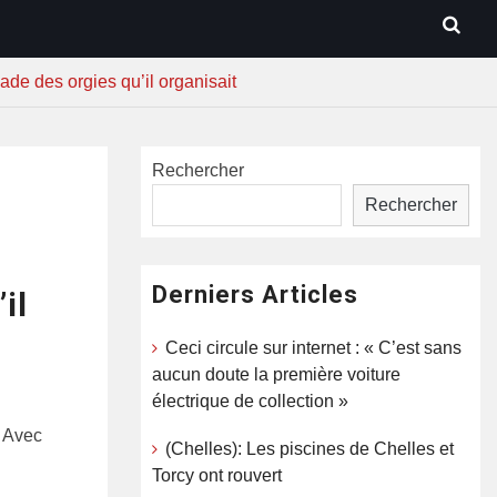
ade des orgies qu’il organisait
Rechercher
Rechercher
Derniers Articles
il
Ceci circule sur internet : « C’est sans
aucun doute la première voiture
électrique de collection »
. Avec
(Chelles): Les piscines de Chelles et
Torcy ont rouvert