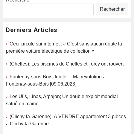
Rechercher
Derniers Articles
Ceci circule sur internet : « C’est sans aucun doute la
première voiture électrique de collection »
(Chelles): Les piscines de Chelles et Torcy ont rouvert
Fontenay-sous-Bois,Jenifer – Ma révolution à
Fontenay-sous-Bois [09.06.2023]
Les Ulis, Linas, Arpajon; Un double exploit mondial
salué en mairie
(Clichy-la-Garenne): À VENDRE appartement 3 pièces
à Clichy-la-Garenne