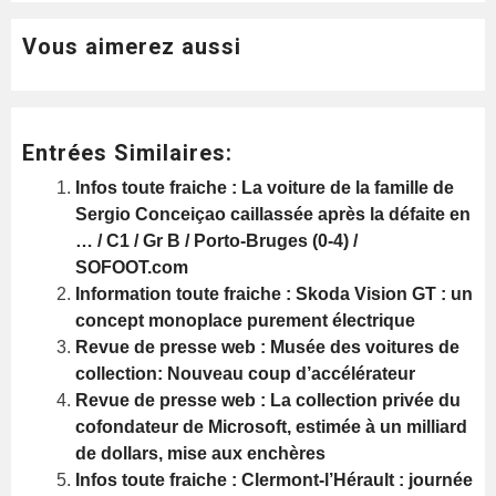
Vous aimerez aussi
Entrées Similaires:
Infos toute fraiche : La voiture de la famille de
Sergio Conceiçao caillassée après la défaite en
… / C1 / Gr B / Porto-Bruges (0-4) /
SOFOOT.com
Information toute fraiche : Skoda Vision GT : un
concept monoplace purement électrique
Revue de presse web : Musée des voitures de
collection: Nouveau coup d’accélérateur
Revue de presse web : La collection privée du
cofondateur de Microsoft, estimée à un milliard
de dollars, mise aux enchères
Infos toute fraiche : Clermont-l’Hérault : journée