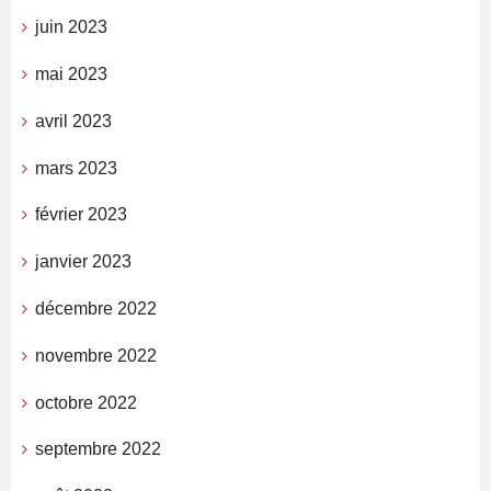
juin 2023
mai 2023
avril 2023
mars 2023
février 2023
janvier 2023
décembre 2022
novembre 2022
octobre 2022
septembre 2022