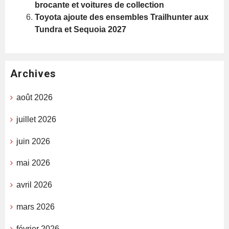
brocante et voitures de collection
Toyota ajoute des ensembles Trailhunter aux
Tundra et Sequoia 2027
Archives
août 2026
juillet 2026
juin 2026
mai 2026
avril 2026
mars 2026
février 2026