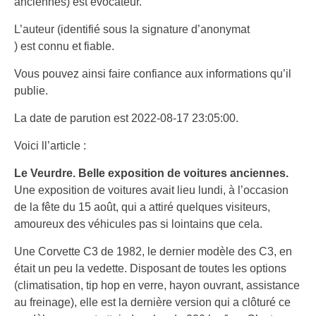
anciennes) est évocateur.
L’auteur (identifié sous la signature d’anonymat
) est connu et fiable.
Vous pouvez ainsi faire confiance aux informations qu’il
publie.
La date de parution est 2022-08-17 23:05:00.
Voici ll’article :
Le Veurdre.
Belle exposition de voitures anciennes.
Une exposition de voitures avait lieu lundi, à l’occasion
de la fête du 15 août, qui a attiré quelques visiteurs,
amoureux des véhicules pas si lointains que cela.
Une Corvette C3 de 1982, le dernier modèle des C3, en
était un peu la vedette. Disposant de toutes les options
(climatisation, tip hop en verre, hayon ouvrant, assistance
au freinage), elle est la dernière version qui a clôturé ce