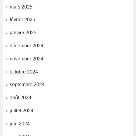
mars 2025
février 2025
janvier 2025
décembre 2024
novembre 2024
octobre 2024
septembre 2024
août 2024
juillet 2024
juin 2024