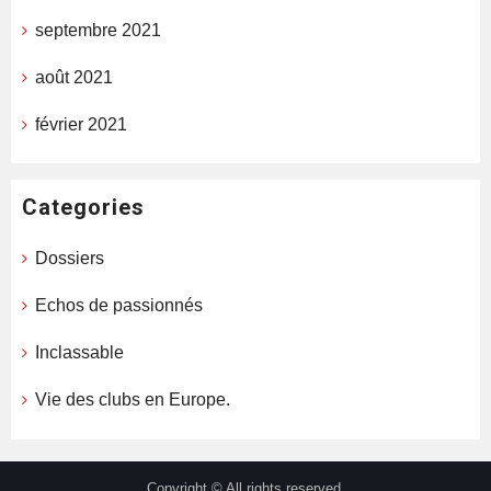
septembre 2021
août 2021
février 2021
Categories
Dossiers
Echos de passionnés
Inclassable
Vie des clubs en Europe.
Copyright © All rights reserved.