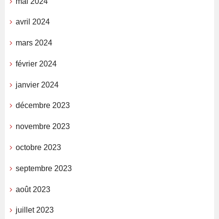
mai 2024
avril 2024
mars 2024
février 2024
janvier 2024
décembre 2023
novembre 2023
octobre 2023
septembre 2023
août 2023
juillet 2023