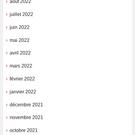
août 2022
juillet 2022
juin 2022
mai 2022
avril 2022
mars 2022
février 2022
janvier 2022
décembre 2021
novembre 2021
octobre 2021