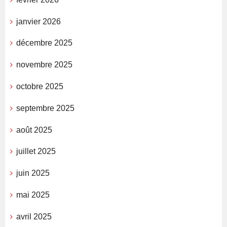
janvier 2026
décembre 2025
novembre 2025
octobre 2025
septembre 2025
août 2025
juillet 2025
juin 2025
mai 2025
avril 2025