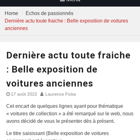
Home
Echos de passionnés
Dernière actu toute fraiche : Belle exposition de voitures
anciennes
Dernière actu toute fraiche
: Belle exposition de
voitures anciennes
17 août 2022
Laurence Ficka
Cet encart de quelques lignes ayant pour thématique
« voitures de collection » a été remarqué sur le web, nous
avons décidé de vous le présenter dès à présent.
Le titre saisissant (Belle exposition de voitures