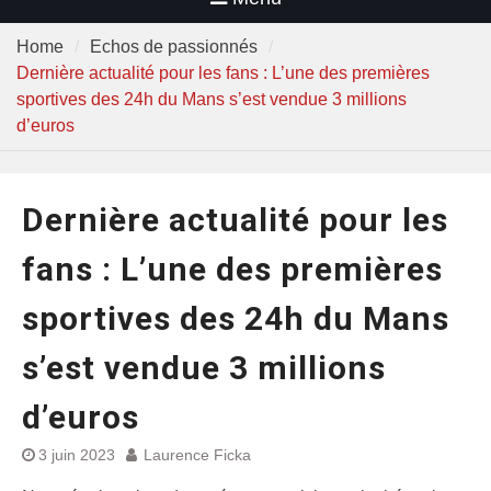
Home
Echos de passionnés
Dernière actualité pour les fans : L’une des premières
sportives des 24h du Mans s’est vendue 3 millions
d’euros
Dernière actualité pour les
fans : L’une des premières
sportives des 24h du Mans
s’est vendue 3 millions
d’euros
3 juin 2023
Laurence Ficka