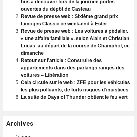
bus à découvrir lors de la journée portes
ouvertes du dépôt de Casteau
Revue de presse web : Sixième grand prix
Limoges Classic ce week-end à Ester
Revue de presse web : Les voitures à pédalier,
« une affaire familiale », selon Alain et Christian
Lucas, au départ de la course de Champhol, ce
dimanche
Retour sur l’article : Construire des
appartements dans des parkings rangés des
voitures – Libération
Cela circule sur le web : ZFE pour les véhicules
les plus polluants, de forts risques d’injustices
La suite de Days of Thunder obtient le feu vert
Archives