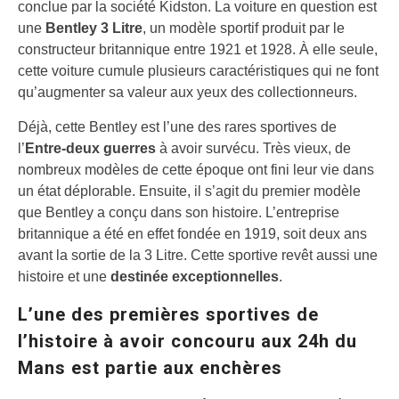
conclue par la société Kidston. La voiture en question est
une
Bentley 3 Litre
, un modèle sportif produit par le
constructeur britannique entre 1921 et 1928. À elle seule,
cette voiture cumule plusieurs caractéristiques qui ne font
qu’augmenter sa valeur aux yeux des collectionneurs.
Déjà, cette Bentley est l’une des rares sportives de
l’
Entre-deux guerres
à avoir survécu. Très vieux, de
nombreux modèles de cette époque ont fini leur vie dans
un état déplorable. Ensuite, il s’agit du premier modèle
que Bentley a conçu dans son histoire. L’entreprise
britannique a été en effet fondée en 1919, soit deux ans
avant la sortie de la 3 Litre. Cette sportive revêt aussi une
histoire et une
destinée exceptionnelles
.
L’une des premières sportives de
l’histoire à avoir concouru aux 24h du
Mans est partie aux enchères