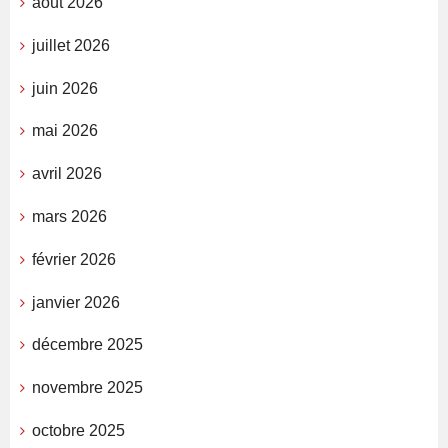
août 2026
juillet 2026
juin 2026
mai 2026
avril 2026
mars 2026
février 2026
janvier 2026
décembre 2025
novembre 2025
octobre 2025