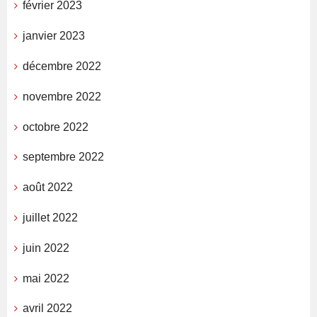
février 2023
janvier 2023
décembre 2022
novembre 2022
octobre 2022
septembre 2022
août 2022
juillet 2022
juin 2022
mai 2022
avril 2022