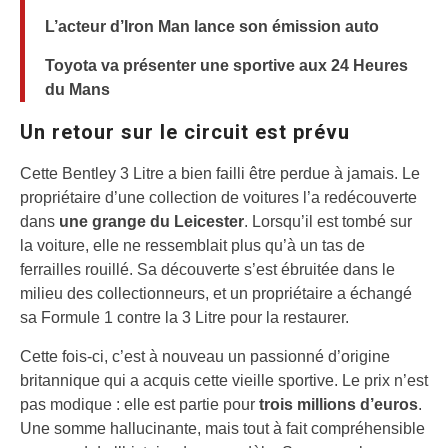
L’acteur d’Iron Man lance son émission auto
Toyota va présenter une sportive aux 24 Heures
du Mans
Un retour sur le circuit est prévu
Cette Bentley 3 Litre a bien failli être perdue à jamais. Le
propriétaire d’une collection de voitures l’a redécouverte
dans
une grange du Leicester
. Lorsqu’il est tombé sur
la voiture, elle ne ressemblait plus qu’à un tas de
ferrailles rouillé. Sa découverte s’est ébruitée dans le
milieu des collectionneurs, et un propriétaire a échangé
sa Formule 1 contre la 3 Litre pour la restaurer.
Cette fois-ci, c’est à nouveau un passionné d’origine
britannique qui a acquis cette vieille sportive. Le prix n’est
pas modique : elle est partie pour
trois millions d’euros
.
Une somme hallucinante, mais tout à fait compréhensible