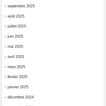
septembre 2025
août 2025
juillet 2025
juin 2025
mai 2025
avril 2025
mars 2025
février 2025
janvier 2025
décembre 2024