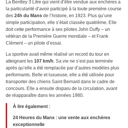
La Bentley 3 Litre qui vient d’être vendue aux enchères a
la particularité d’avoir participé à la toute première course
des
24h du Mans
de l’histoire, en 1923. Plus qu’une
simple participation, elle s’était classée quatrième. Elle
doit cette performance à ses pilotes John Duffy – un
vétéran de la Première Guerre mondiale – et Frank
Clément – un pilote d’essai.
La sportive avait même réalisé un record du tour en
atteignant les
107 km/h
. Sa vie ne s’est pas terminée
après qu’elle a été remplacée par d’autres modèles plus
performants. Belle et luxueuse, elle a été utilisée pour
transporter des chiens Saint Bernard dans le cadre de
concours. Elle a ensuite disparu de la circulation, avant
de réapparaître dans les années 1980.
À lire également :
24 Heures du Mans : une vente aux enchères
exceptionnelle