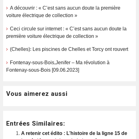
A découvrir : « C’est sans aucun doute la première
voiture électrique de collection »
Ceci circule sur internet : « C’est sans aucun doute la
première voiture électrique de collection »
(Chelles): Les piscines de Chelles et Torcy ont rouvert
Fontenay-sous-Bois,Jenifer – Ma révolution à
Fontenay-sous-Bois [09.06.2023]
Vous aimerez aussi
Entrées Similaires:
A retenir cet édito : L’histoire de la ligne 15 de