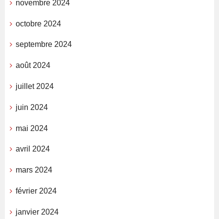
novembre 2024
octobre 2024
septembre 2024
août 2024
juillet 2024
juin 2024
mai 2024
avril 2024
mars 2024
février 2024
janvier 2024