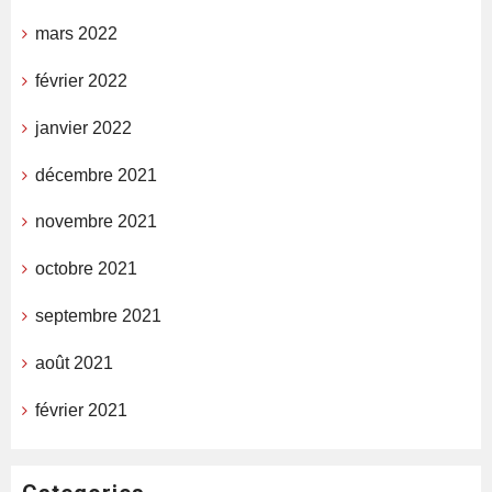
mars 2022
février 2022
janvier 2022
décembre 2021
novembre 2021
octobre 2021
septembre 2021
août 2021
février 2021