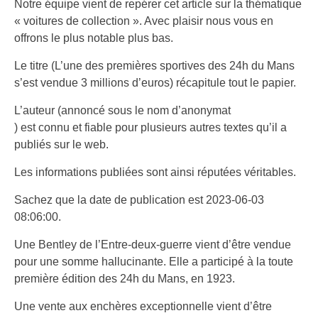
Notre équipe vient de repérer cet article sur la thématique
« voitures de collection ». Avec plaisir nous vous en
offrons le plus notable plus bas.
Le titre (L’une des premières sportives des 24h du Mans
s’est vendue 3 millions d’euros) récapitule tout le papier.
L’auteur (annoncé sous le nom d’anonymat
) est connu et fiable pour plusieurs autres textes qu’il a
publiés sur le web.
Les informations publiées sont ainsi réputées véritables.
Sachez que la date de publication est 2023-06-03
08:06:00.
Une Bentley de l’Entre-deux-guerre vient d’être vendue
pour une somme hallucinante. Elle a participé à la toute
première édition des 24h du Mans, en 1923.
Une vente aux enchères exceptionnelle vient d’être