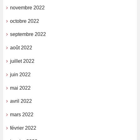
novembre 2022
octobre 2022
septembre 2022
août 2022
juillet 2022
juin 2022
mai 2022
avril 2022
mars 2022
février 2022