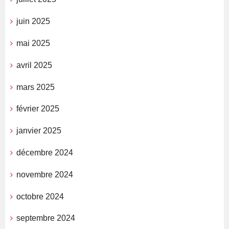
juin 2025
mai 2025
avril 2025
mars 2025
février 2025
janvier 2025
décembre 2024
novembre 2024
octobre 2024
septembre 2024