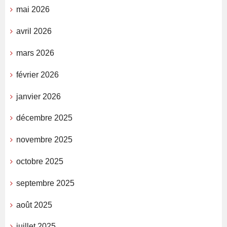
mai 2026
avril 2026
mars 2026
février 2026
janvier 2026
décembre 2025
novembre 2025
octobre 2025
septembre 2025
août 2025
juillet 2025