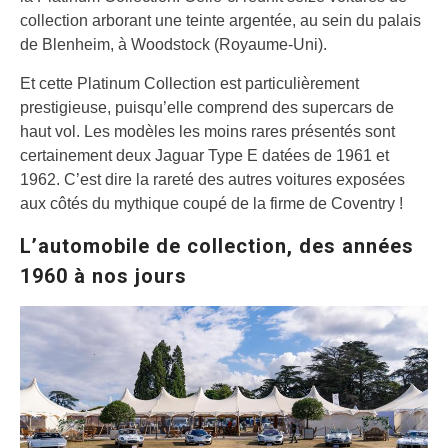
collection arborant une teinte argentée, au sein du palais
de Blenheim, à Woodstock (Royaume-Uni).
Et cette Platinum Collection est particulièrement
prestigieuse, puisqu’elle comprend des supercars de
haut vol. Les modèles les moins rares présentés sont
certainement deux Jaguar Type E datées de 1961 et
1962. C’est dire la rareté des autres voitures exposées
aux côtés du mythique coupé de la firme de Coventry !
L’automobile de collection, des années
1960 à nos jours