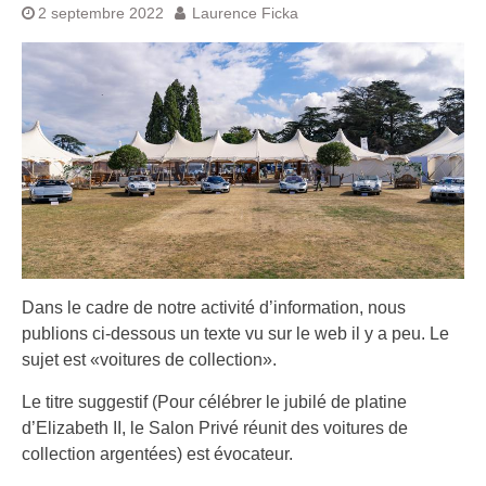
2 septembre 2022
Laurence Ficka
Dans le cadre de notre activité d’information, nous
publions ci-dessous un texte vu sur le web il y a peu. Le
sujet est «voitures de collection».
Le titre suggestif (Pour célébrer le jubilé de platine
d’Elizabeth II, le Salon Privé réunit des voitures de
collection argentées) est évocateur.