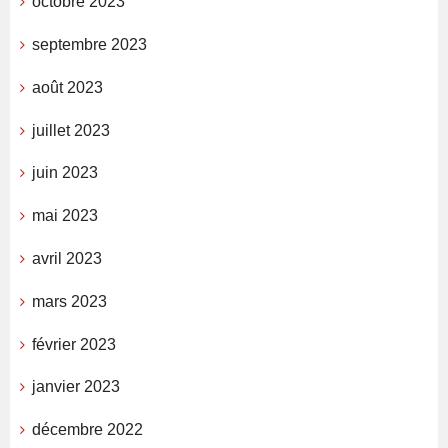
octobre 2023
septembre 2023
août 2023
juillet 2023
juin 2023
mai 2023
avril 2023
mars 2023
février 2023
janvier 2023
décembre 2022