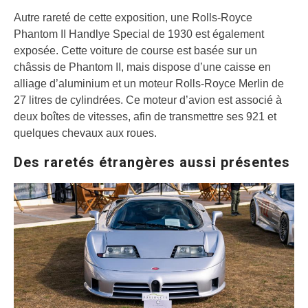
Autre rareté de cette exposition, une Rolls-Royce
Phantom II Handlye Special de 1930 est également
exposée. Cette voiture de course est basée sur un
châssis de Phantom II, mais dispose d’une caisse en
alliage d’aluminium et un moteur Rolls-Royce Merlin de
27 litres de cylindrées. Ce moteur d’avion est associé à
deux boîtes de vitesses, afin de transmettre ses 921 et
quelques chevaux aux roues.
Des raretés étrangères aussi présentes