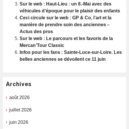
Sur le web : Haut-Lieu : un 8.-Mai avec des
véhicules d’époque pour le plaisir des enfants
Ceci circule sur le web : GP & Co, l’art et la
manière de prendre soin des anciennes –
Actus des pros
Sur le web : Le parcours et les favoris de la
Mercan’Tour Classic
Infos pour les fans : Sainte-Luce-sur-Loire. Les
belles anciennes se dévoilent ce 11 juin
Archives
août 2026
juillet 2026
juin 2026