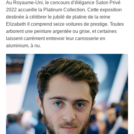
Au Royaume-Uni, le concours d’élégance Salon Privé
2022 accueille la Platinum Collection. Cette exposition
destinée à célébrer le jubilé de platine de la reine
Elizabeth II comprend seize voitures de prestige. Toutes
arborent une peinture argentée ou grise, et certaines
laissent carrément entrevoir leur carrosserie en
aluminium, à nu.