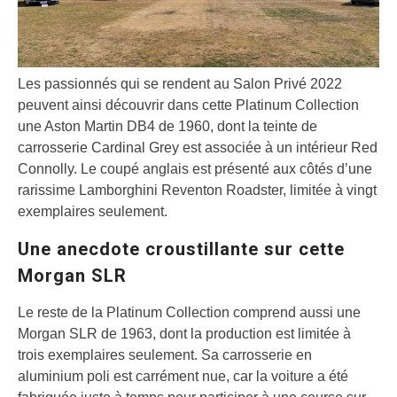
Les passionnés qui se rendent au Salon Privé 2022
peuvent ainsi découvrir dans cette Platinum Collection
une Aston Martin DB4 de 1960, dont la teinte de
carrosserie Cardinal Grey est associée à un intérieur Red
Connolly. Le coupé anglais est présenté aux côtés d’une
rarissime Lamborghini Reventon Roadster, limitée à vingt
exemplaires seulement.
Une anecdote croustillante sur cette
Morgan SLR
Le reste de la Platinum Collection comprend aussi une
Morgan SLR de 1963, dont la production est limitée à
trois exemplaires seulement. Sa carrosserie en
aluminium poli est carrément nue, car la voiture a été