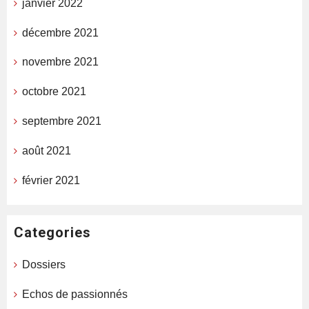
janvier 2022
décembre 2021
novembre 2021
octobre 2021
septembre 2021
août 2021
février 2021
Categories
Dossiers
Echos de passionnés