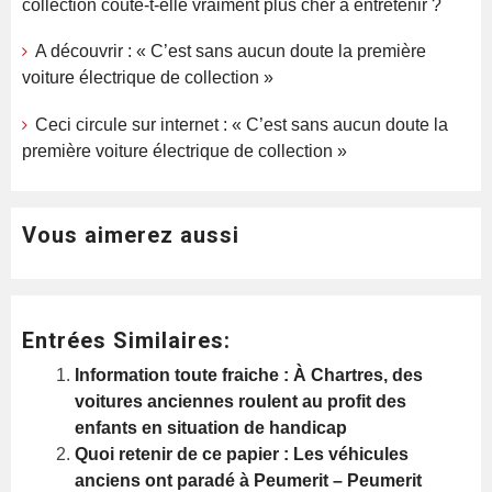
collection coûte-t-elle vraiment plus cher à entretenir ?
A découvrir : « C’est sans aucun doute la première
voiture électrique de collection »
Ceci circule sur internet : « C’est sans aucun doute la
première voiture électrique de collection »
Vous aimerez aussi
Entrées Similaires:
Information toute fraiche : À Chartres, des
voitures anciennes roulent au profit des
enfants en situation de handicap
Quoi retenir de ce papier : Les véhicules
anciens ont paradé à Peumerit – Peumerit