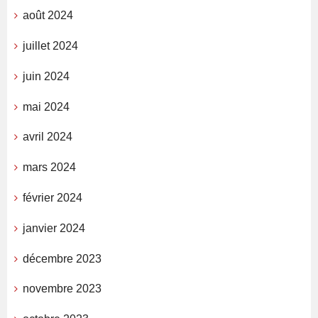
août 2024
juillet 2024
juin 2024
mai 2024
avril 2024
mars 2024
février 2024
janvier 2024
décembre 2023
novembre 2023