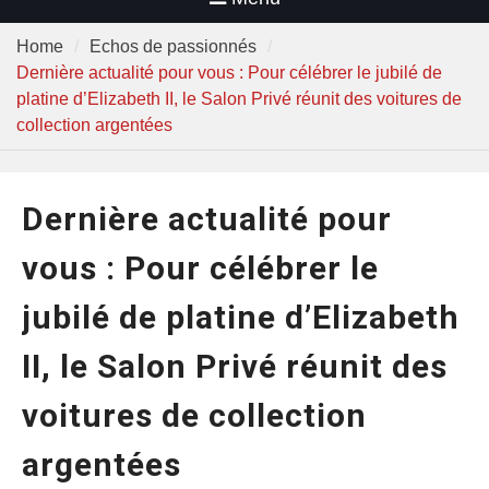
Home
Echos de passionnés
Dernière actualité pour vous : Pour célébrer le jubilé de
platine d’Elizabeth II, le Salon Privé réunit des voitures de
collection argentées
Dernière actualité pour
vous : Pour célébrer le
jubilé de platine d’Elizabeth
II, le Salon Privé réunit des
voitures de collection
argentées