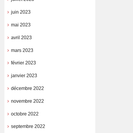
juin 2023
mai 2023
avril 2023
mars 2023
février 2023
janvier 2023
décembre 2022
novembre 2022
octobre 2022
septembre 2022