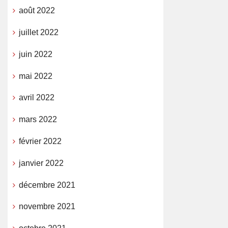
août 2022
juillet 2022
juin 2022
mai 2022
avril 2022
mars 2022
février 2022
janvier 2022
décembre 2021
novembre 2021