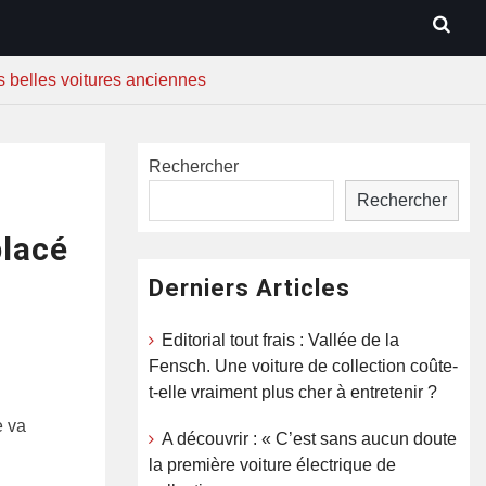
s belles voitures anciennes
Rechercher
Rechercher
lacé
Derniers Articles
Editorial tout frais : Vallée de la
Fensch. Une voiture de collection coûte-
t-elle vraiment plus cher à entretenir ?
e va
A découvrir : « C’est sans aucun doute
la première voiture électrique de