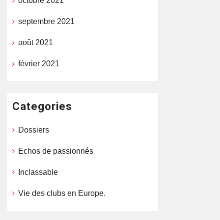
octobre 2021
septembre 2021
août 2021
février 2021
Categories
Dossiers
Echos de passionnés
Inclassable
Vie des clubs en Europe.