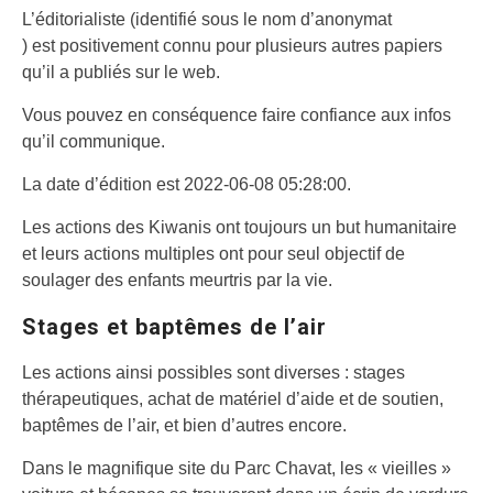
L’éditorialiste (identifié sous le nom d’anonymat
) est positivement connu pour plusieurs autres papiers
qu’il a publiés sur le web.
Vous pouvez en conséquence faire confiance aux infos
qu’il communique.
La date d’édition est 2022-06-08 05:28:00.
Les actions des Kiwanis ont toujours un but humanitaire
et leurs actions multiples ont pour seul objectif de
soulager des enfants meurtris par la vie.
Stages et baptêmes de l’air
Les actions ainsi possibles sont diverses : stages
thérapeutiques, achat de matériel d’aide et de soutien,
baptêmes de l’air, et bien d’autres encore.
Dans le magnifique site du Parc Chavat, les « vieilles »