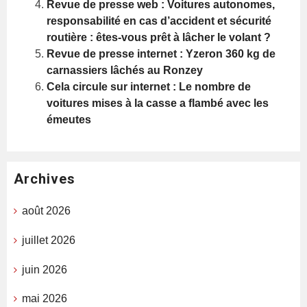
Revue de presse web : Voitures autonomes,
responsabilité en cas d’accident et sécurité
routière : êtes-vous prêt à lâcher le volant ?
Revue de presse internet : Yzeron 360 kg de
carnassiers lâchés au Ronzey
Cela circule sur internet : Le nombre de
voitures mises à la casse a flambé avec les
émeutes
Archives
août 2026
juillet 2026
juin 2026
mai 2026