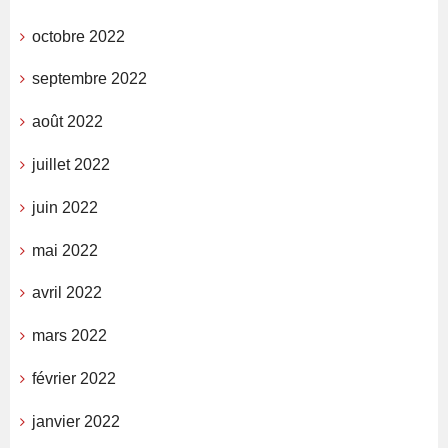
octobre 2022
septembre 2022
août 2022
juillet 2022
juin 2022
mai 2022
avril 2022
mars 2022
février 2022
janvier 2022