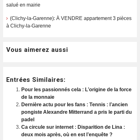
salué en mairie
(Clichy-la-Garenne): À VENDRE appartement 3 pièces
à Clichy-la-Garenne
Vous aimerez aussi
Entrées Similaires:
Pour les passionnés cela : L’origine de la force
de la monnaie
Dernière actu pour les fans : Tennis : l’ancien
pongiste Alexandre Mitterrand a pris le parti du
padel
Ca circule sur internet : Disparition de Lina :
deux mois après, où en est l’enquête ?