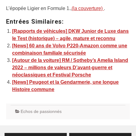
L’épopée Ligier en Formule 1.,
(la couverture)
.
Entrées Similaires:
[Rapports de véhicules] DKW Junior de Luxe dans
le Test (historique) – agile, mature et reconnu
[News] 60 ans de Volvo P220-Amazon comme une
combinaison familiale sécurisée
[Autour de la voiture] RM / Sotheby’s Amelia Island
2022 – millions de valeurs D’avant-guerre et
néoclassiques et Festival Porsche
[News] Peugeot et la Gendarmerie, une longue
Histoire commune
Echos de passionnés