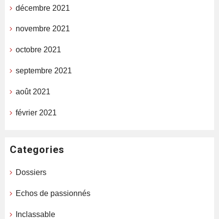
décembre 2021
novembre 2021
octobre 2021
septembre 2021
août 2021
février 2021
Categories
Dossiers
Echos de passionnés
Inclassable