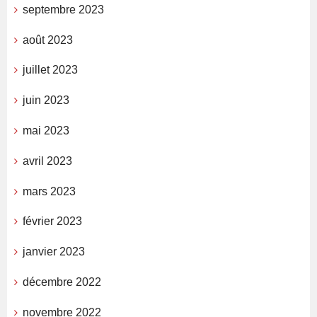
septembre 2023
août 2023
juillet 2023
juin 2023
mai 2023
avril 2023
mars 2023
février 2023
janvier 2023
décembre 2022
novembre 2022