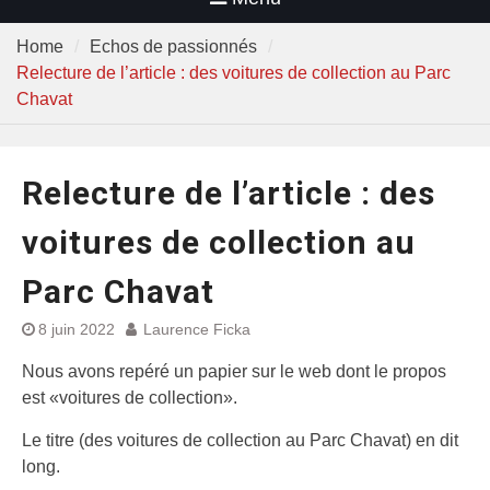
Home
Echos de passionnés
Relecture de l’article : des voitures de collection au Parc
Chavat
Relecture de l’article : des
voitures de collection au
Parc Chavat
8 juin 2022
Laurence Ficka
Nous avons repéré un papier sur le web dont le propos
est «voitures de collection».
Le titre (des voitures de collection au Parc Chavat) en dit
long.