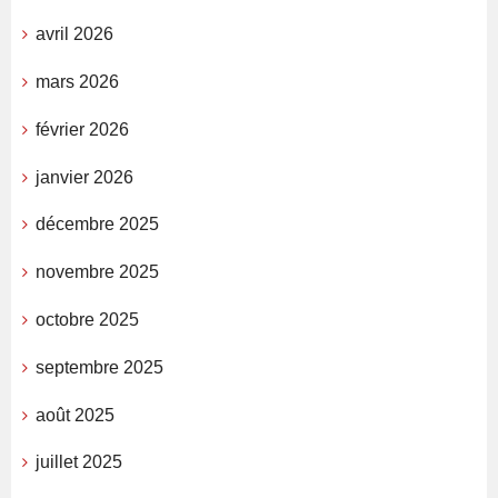
avril 2026
mars 2026
février 2026
janvier 2026
décembre 2025
novembre 2025
octobre 2025
septembre 2025
août 2025
juillet 2025