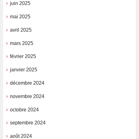
juin 2025
mai 2025
avril 2025
mars 2025
février 2025
janvier 2025
décembre 2024
novembre 2024
octobre 2024
septembre 2024
août 2024