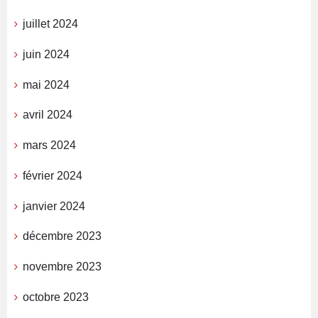
juillet 2024
juin 2024
mai 2024
avril 2024
mars 2024
février 2024
janvier 2024
décembre 2023
novembre 2023
octobre 2023