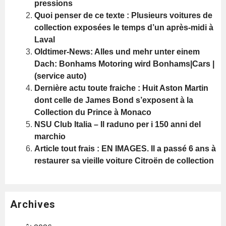
pressions
Quoi penser de ce texte : Plusieurs voitures de
collection exposées le temps d’un après-midi à
Laval
Oldtimer-News: Alles und mehr unter einem
Dach: Bonhams Motoring wird Bonhams|Cars |
(service auto)
Dernière actu toute fraiche : Huit Aston Martin
dont celle de James Bond s’exposent à la
Collection du Prince à Monaco
NSU Club Italia – Il raduno per i 150 anni del
marchio
Article tout frais : EN IMAGES. Il a passé 6 ans à
restaurer sa vieille voiture Citroën de collection
Archives