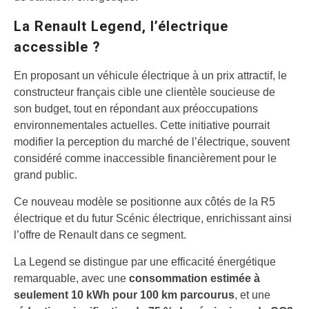
La Renault Legend, l’électrique
accessible ?
En proposant un véhicule électrique à un prix attractif, le
constructeur français cible une clientèle soucieuse de
son budget, tout en répondant aux préoccupations
environnementales actuelles. Cette initiative pourrait
modifier la perception du marché de l’électrique, souvent
considéré comme inaccessible financièrement pour le
grand public.
Ce nouveau modèle se positionne aux côtés de la R5
électrique et du futur Scénic électrique, enrichissant ainsi
l’offre de Renault dans ce segment.
La Legend se distingue par une efficacité énergétique
remarquable, avec une
consommation estimée à
seulement 10 kWh pour 100 km parcourus
, et une