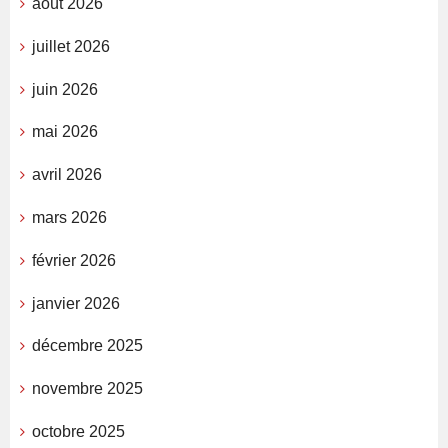
août 2026
juillet 2026
juin 2026
mai 2026
avril 2026
mars 2026
février 2026
janvier 2026
décembre 2025
novembre 2025
octobre 2025