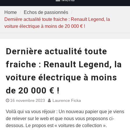
Home
Echos de passionnés
Dernière actualité toute fraiche : Renault Legend, la
voiture électrique à moins de 20 000 € !
Dernière actualité toute
fraiche : Renault Legend, la
voiture électrique à moins
de 20 000 € !
16 novembre 2023
Laurence Ficka
Voilà qui va vous réjouir : Un nouveau papier que je viens
de relever sur le web et que nous vous proposons ci-
dessous. Le propos est « voitures de collection ».