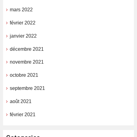
mars 2022
février 2022
janvier 2022
décembre 2021
novembre 2021
octobre 2021
septembre 2021
août 2021
février 2021