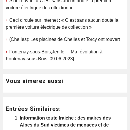
A découvrir : « C’est sans aucun doute la première
voiture électrique de collection »
Ceci circule sur internet : « C’est sans aucun doute la
première voiture électrique de collection »
(Chelles): Les piscines de Chelles et Torcy ont rouvert
Fontenay-sous-Bois,Jenifer – Ma révolution à
Fontenay-sous-Bois [09.06.2023]
Vous aimerez aussi
Entrées Similaires:
Information toute fraiche : des maires des
Alpes du Sud victimes de menaces et de