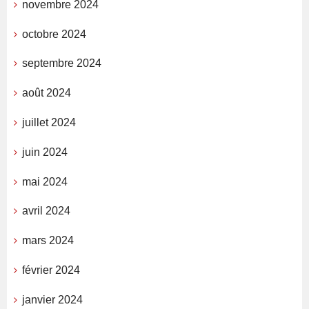
novembre 2024
octobre 2024
septembre 2024
août 2024
juillet 2024
juin 2024
mai 2024
avril 2024
mars 2024
février 2024
janvier 2024