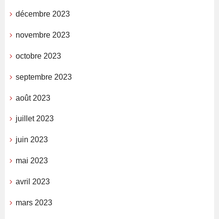
décembre 2023
novembre 2023
octobre 2023
septembre 2023
août 2023
juillet 2023
juin 2023
mai 2023
avril 2023
mars 2023