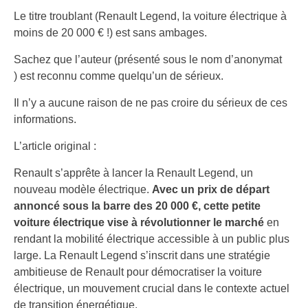
Le titre troublant (Renault Legend, la voiture électrique à
moins de 20 000 € !) est sans ambages.
Sachez que l’auteur (présenté sous le nom d’anonymat
) est reconnu comme quelqu’un de sérieux.
Il n’y a aucune raison de ne pas croire du sérieux de ces
informations.
L’article original :
Renault s’apprête à lancer la Renault Legend, un
nouveau modèle électrique.
Avec un prix de départ
annoncé sous la barre des 20 000 €, cette petite
voiture électrique vise à révolutionner le marché
en
rendant la mobilité électrique accessible à un public plus
large. La Renault Legend s’inscrit dans une stratégie
ambitieuse de Renault pour démocratiser la voiture
électrique, un mouvement crucial dans le contexte actuel
de transition énergétique.