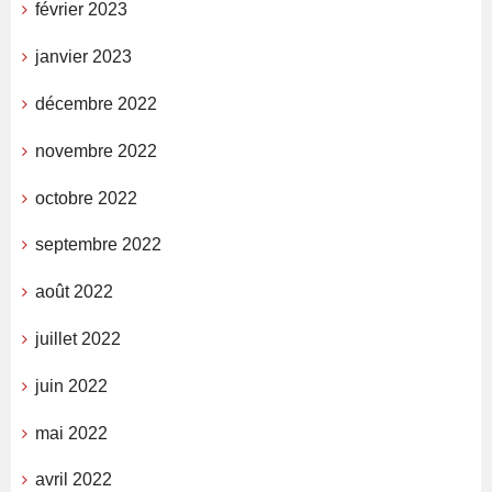
février 2023
janvier 2023
décembre 2022
novembre 2022
octobre 2022
septembre 2022
août 2022
juillet 2022
juin 2022
mai 2022
avril 2022