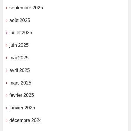
septembre 2025
août 2025
juillet 2025
juin 2025
mai 2025
avril 2025
mars 2025
février 2025
janvier 2025
décembre 2024