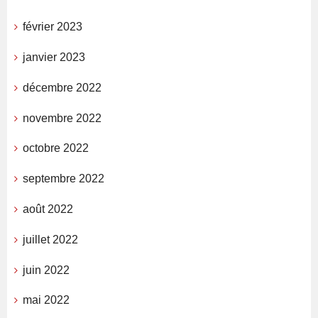
février 2023
janvier 2023
décembre 2022
novembre 2022
octobre 2022
septembre 2022
août 2022
juillet 2022
juin 2022
mai 2022