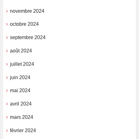
novembre 2024
octobre 2024
septembre 2024
août 2024
juillet 2024
juin 2024
mai 2024
avril 2024
mars 2024
février 2024