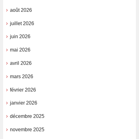
août 2026
juillet 2026
juin 2026
mai 2026
avril 2026
mars 2026
février 2026
janvier 2026
décembre 2025
novembre 2025