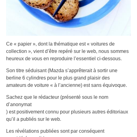
Ce « papier », dont la thématique est « voitures de
collection », vient d’être repéré sur le web, nous sommes
heureux de vous en reproduire l’essentiel ci-dessous.
Son titre séduisant (Mazda s’apprêterait à sortir une
berline 6 cylindres pour le plus grand plaisir des
amateurs de voiture « à l’ancienne) est sans équivoque.
Sachez que le rédacteur (présenté sous le nom
d’anonymat
) est positivement connu pour plusieurs autres éditoriaux
qu’il a publiés sur le web.
Les révélations publiées sont par conséquent