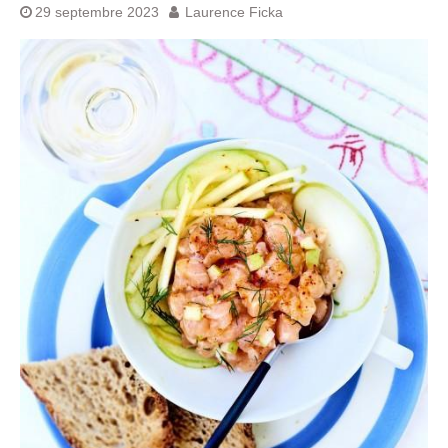
29 septembre 2023
Laurence Ficka