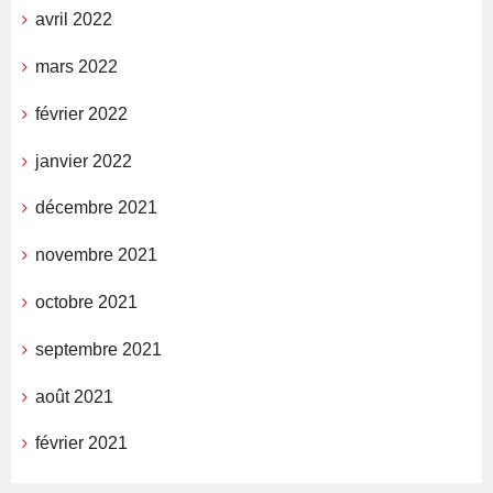
avril 2022
mars 2022
février 2022
janvier 2022
décembre 2021
novembre 2021
octobre 2021
septembre 2021
août 2021
février 2021