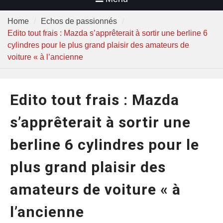
Home
Echos de passionnés
Edito tout frais : Mazda s’apprêterait à sortir une berline 6
cylindres pour le plus grand plaisir des amateurs de
voiture « à l’ancienne
Edito tout frais : Mazda
s’apprêterait à sortir une
berline 6 cylindres pour le
plus grand plaisir des
amateurs de voiture « à
l’ancienne