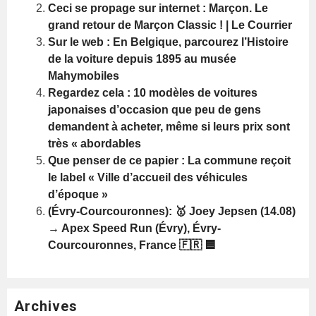
Ceci se propage sur internet : Marçon. Le
grand retour de Marçon Classic ! | Le Courrier
Sur le web : En Belgique, parcourez l’Histoire
de la voiture depuis 1895 au musée
Mahymobiles
Regardez cela : 10 modèles de voitures
japonaises d’occasion que peu de gens
demandent à acheter, même si leurs prix sont
très « abordables
Que penser de ce papier : La commune reçoit
le label « Ville d’accueil des véhicules
d’époque »
(Évry-Courcouronnes): 🥇 Joey Jepsen (14.08)
→ Apex Speed Run (Évry), Évry-
Courcouronnes, France 🇫🇷 🟦
Archives