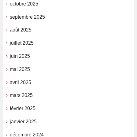
octobre 2025
septembre 2025
août 2025
juillet 2025
juin 2025
mai 2025
avril 2025
mars 2025
février 2025
janvier 2025
décembre 2024