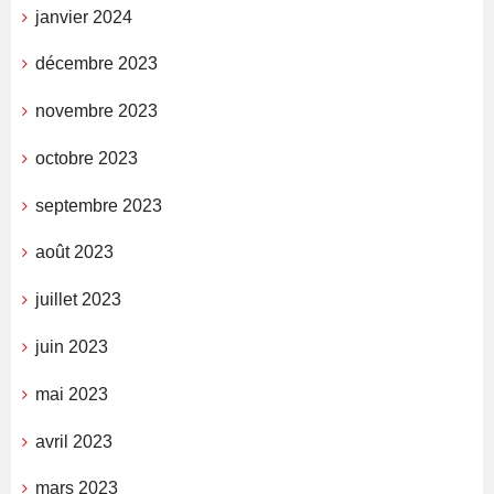
janvier 2024
décembre 2023
novembre 2023
octobre 2023
septembre 2023
août 2023
juillet 2023
juin 2023
mai 2023
avril 2023
mars 2023