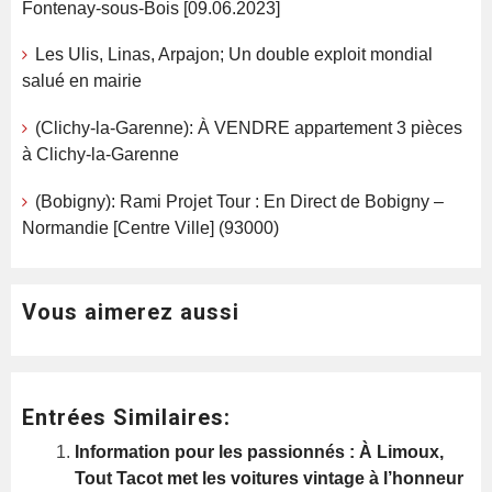
Fontenay-sous-Bois [09.06.2023]
Les Ulis, Linas, Arpajon; Un double exploit mondial
salué en mairie
(Clichy-la-Garenne): À VENDRE appartement 3 pièces
à Clichy-la-Garenne
(Bobigny): Rami Projet Tour : En Direct de Bobigny –
Normandie [Centre Ville] (93000)
Vous aimerez aussi
Entrées Similaires:
Information pour les passionnés : À Limoux,
Tout Tacot met les voitures vintage à l’honneur