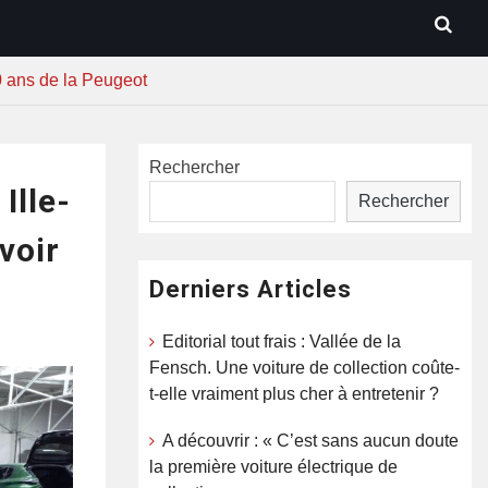
 40 ans de la Peugeot
Rechercher
Ille-
Rechercher
voir
Derniers Articles
Editorial tout frais : Vallée de la
Fensch. Une voiture de collection coûte-
t-elle vraiment plus cher à entretenir ?
A découvrir : « C’est sans aucun doute
la première voiture électrique de