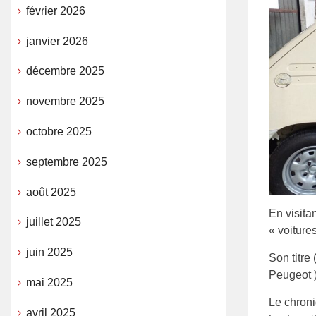
février 2026
janvier 2026
décembre 2025
novembre 2025
octobre 2025
septembre 2025
août 2025
En visita
juillet 2025
« voitures
juin 2025
Son titre 
Peugeot )
mai 2025
Le chron
avril 2025