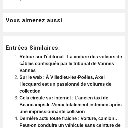
Vous aimerez aussi
Entrées Similaires:
Retour sur l’éditorial : La voiture des voleurs de
câbles confisquée par le tribunal de Vannes –
Vannes
Sur le web : À Villedieu-les-Poêles, Axel
Hecquard est un passionné de voitures de
collection
Cela circule sur internet : L’ancien taxi de
Beaucamps-le-Vieux totalement indemne après
une impressionnante collision
Dernière actu toute fraiche : Voiture, camion…
Peut-on conduire un véhicule sans ceinture de