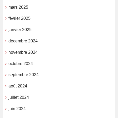
mars 2025
février 2025
janvier 2025
décembre 2024
novembre 2024
octobre 2024
septembre 2024
août 2024
juillet 2024
juin 2024