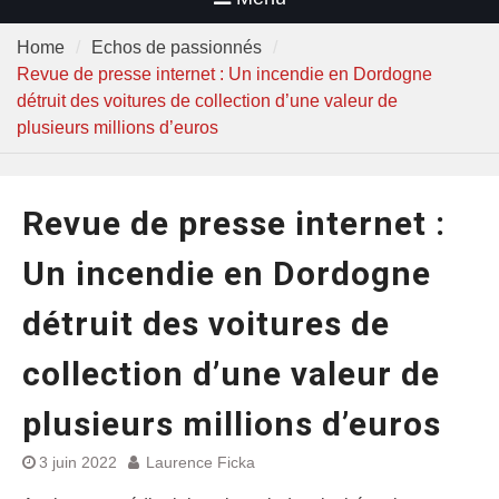
Home
Echos de passionnés
Revue de presse internet : Un incendie en Dordogne
détruit des voitures de collection d’une valeur de
plusieurs millions d’euros
Revue de presse internet :
Un incendie en Dordogne
détruit des voitures de
collection d’une valeur de
plusieurs millions d’euros
3 juin 2022
Laurence Ficka