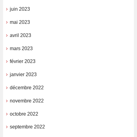
juin 2023
mai 2023
avril 2023
mars 2023
février 2023
janvier 2023
décembre 2022
novembre 2022
octobre 2022
septembre 2022