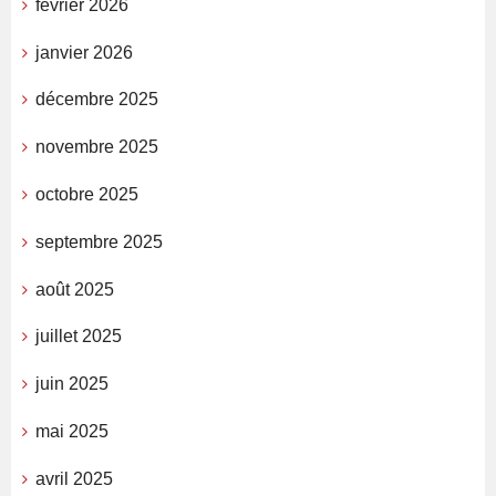
février 2026
janvier 2026
décembre 2025
novembre 2025
octobre 2025
septembre 2025
août 2025
juillet 2025
juin 2025
mai 2025
avril 2025