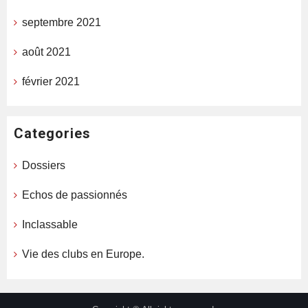
septembre 2021
août 2021
février 2021
Categories
Dossiers
Echos de passionnés
Inclassable
Vie des clubs en Europe.