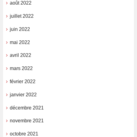
août 2022
juillet 2022
juin 2022
mai 2022
avril 2022
mars 2022
février 2022
janvier 2022
décembre 2021
novembre 2021
octobre 2021