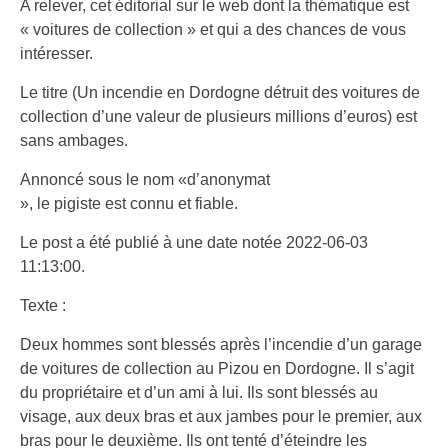
A relever, cet éditorial sur le web dont la thématique est
« voitures de collection » et qui a des chances de vous
intéresser.
Le titre (Un incendie en Dordogne détruit des voitures de
collection d’une valeur de plusieurs millions d’euros) est
sans ambages.
Annoncé sous le nom «d’anonymat
», le pigiste est connu et fiable.
Le post a été publié à une date notée 2022-06-03
11:13:00.
Texte :
Deux hommes sont blessés après l’incendie d’un garage
de voitures de collection au Pizou en Dordogne. Il s’agit
du propriétaire et d’un ami à lui. Ils sont blessés au
visage, aux deux bras et aux jambes pour le premier, aux
bras pour le deuxième. Ils ont tenté d’éteindre les