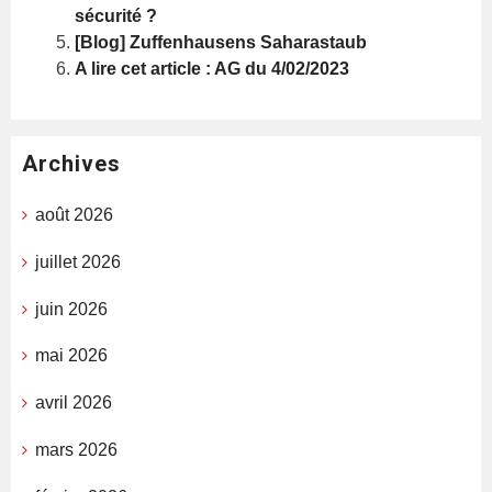
sécurité ?
[Blog] Zuffenhausens Saharastaub
A lire cet article : AG du 4/02/2023
Archives
août 2026
juillet 2026
juin 2026
mai 2026
avril 2026
mars 2026