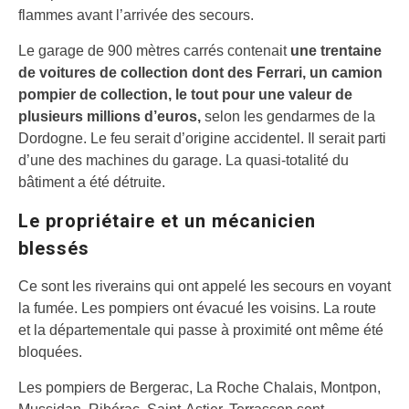
flammes avant l’arrivée des secours.
Le garage de 900 mètres carrés contenait
une trentaine
de voitures de collection dont des Ferrari, un camion
pompier de collection, le tout pour une valeur de
plusieurs millions d’euros,
selon les gendarmes de la
Dordogne. Le feu serait d’origine accidentel. Il serait parti
d’une des machines du garage. La quasi-totalité du
bâtiment a été détruite.
Le propriétaire et un mécanicien
blessés
Ce sont les riverains qui ont appelé les secours en voyant
la fumée. Les pompiers ont évacué les voisins. La route
et la départementale qui passe à proximité ont même été
bloquées.
Les pompiers de Bergerac, La Roche Chalais, Montpon,