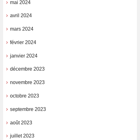
mai 2024
avril 2024
mars 2024
février 2024
janvier 2024
décembre 2023
novembre 2023
octobre 2023
septembre 2023
août 2023
juillet 2023