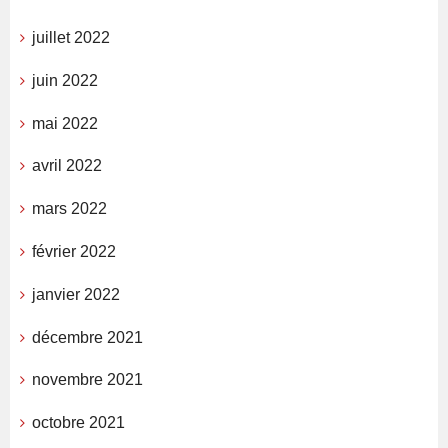
juillet 2022
juin 2022
mai 2022
avril 2022
mars 2022
février 2022
janvier 2022
décembre 2021
novembre 2021
octobre 2021