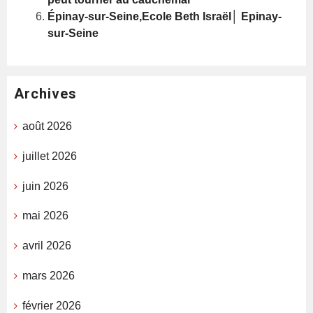
Épinay-sur-Seine,Ecole Beth Israël│ Epinay-
sur-Seine
Archives
août 2026
juillet 2026
juin 2026
mai 2026
avril 2026
mars 2026
février 2026