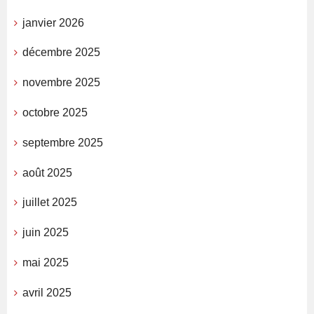
janvier 2026
décembre 2025
novembre 2025
octobre 2025
septembre 2025
août 2025
juillet 2025
juin 2025
mai 2025
avril 2025