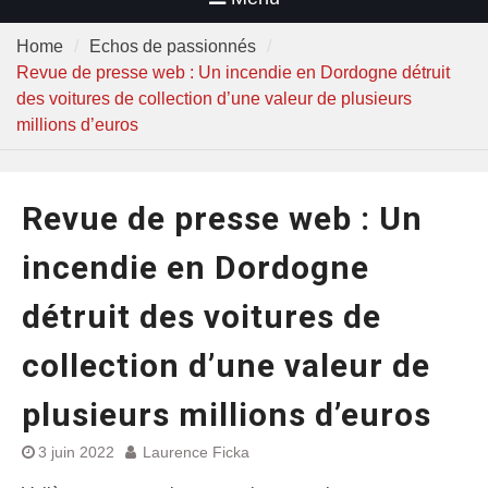
Home
Echos de passionnés
Revue de presse web : Un incendie en Dordogne détruit
des voitures de collection d’une valeur de plusieurs
millions d’euros
Revue de presse web : Un
incendie en Dordogne
détruit des voitures de
collection d’une valeur de
plusieurs millions d’euros
3 juin 2022
Laurence Ficka