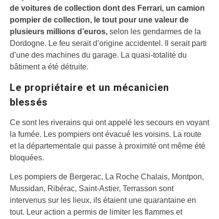
de voitures de collection dont des Ferrari, un camion
pompier de collection, le tout pour une valeur de
plusieurs millions d’euros,
selon les gendarmes de la
Dordogne. Le feu serait d’origine accidentel. Il serait parti
d’une des machines du garage. La quasi-totalité du
bâtiment a été détruite.
Le propriétaire et un mécanicien
blessés
Ce sont les riverains qui ont appelé les secours en voyant
la fumée. Les pompiers ont évacué les voisins. La route
et la départementale qui passe à proximité ont même été
bloquées.
Les pompiers de Bergerac, La Roche Chalais, Montpon,
Mussidan, Ribérac, Saint-Astier, Terrasson sont
intervenus sur les lieux, ils étaient une quarantaine en
tout. Leur action a permis de limiter les flammes et