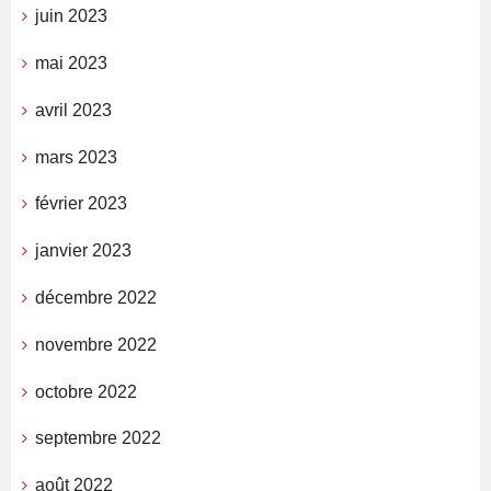
juin 2023
mai 2023
avril 2023
mars 2023
février 2023
janvier 2023
décembre 2022
novembre 2022
octobre 2022
septembre 2022
août 2022