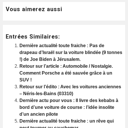
Vous aimerez aussi
Entrées Similaires:
Dernière actualité toute fraiche : Pas de
drapeau d’Israël sur la voiture blindée (9 tonnes
!) de Joe Biden à Jérusalem.
Retour sur l’article : Automobile / Nostalgie.
Comment Porsche a été sauvée grâce à un
SUV !
Retour sur l’édito : Avec les voitures anciennes
– Néris-les-Bains (03310)
Dernière actu pour vous : Il livre des kebabs à
bord d’une voiture de course : l’idée insolite
d’un ancien pilote
Dernière actualité toute fraiche : un rêve qui
peut tourner au cauchemar