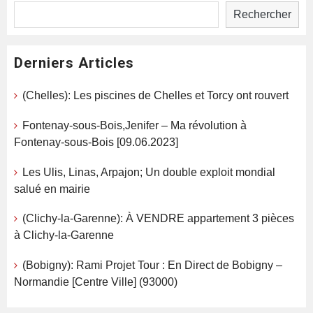
Rechercher
Derniers Articles
(Chelles): Les piscines de Chelles et Torcy ont rouvert
Fontenay-sous-Bois,Jenifer – Ma révolution à
Fontenay-sous-Bois [09.06.2023]
Les Ulis, Linas, Arpajon; Un double exploit mondial
salué en mairie
(Clichy-la-Garenne): À VENDRE appartement 3 pièces
à Clichy-la-Garenne
(Bobigny): Rami Projet Tour : En Direct de Bobigny –
Normandie [Centre Ville] (93000)