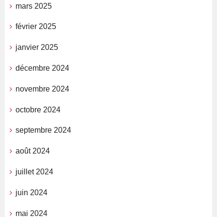
mars 2025
février 2025
janvier 2025
décembre 2024
novembre 2024
octobre 2024
septembre 2024
août 2024
juillet 2024
juin 2024
mai 2024