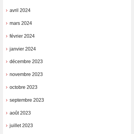
avril 2024
mars 2024
février 2024
janvier 2024
décembre 2023
novembre 2023
octobre 2023
septembre 2023
août 2023
juillet 2023