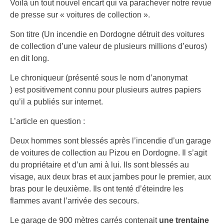
Voilà un tout nouvel encart qui va parachever notre revue
de presse sur « voitures de collection ».
Son titre (Un incendie en Dordogne détruit des voitures
de collection d’une valeur de plusieurs millions d’euros)
en dit long.
Le chroniqueur (présenté sous le nom d’anonymat
) est positivement connu pour plusieurs autres papiers
qu’il a publiés sur internet.
L’article en question :
Deux hommes sont blessés après l’incendie d’un garage
de voitures de collection au Pizou en Dordogne. Il s’agit
du propriétaire et d’un ami à lui. Ils sont blessés au
visage, aux deux bras et aux jambes pour le premier, aux
bras pour le deuxième. Ils ont tenté d’éteindre les
flammes avant l’arrivée des secours.
Le garage de 900 mètres carrés contenait
une trentaine