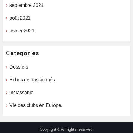
septembre 2021
août 2021
février 2021
Categories
Dossiers
Echos de passionnés
Inclassable
Vie des clubs en Europe.
Copyright © All rights reserved.