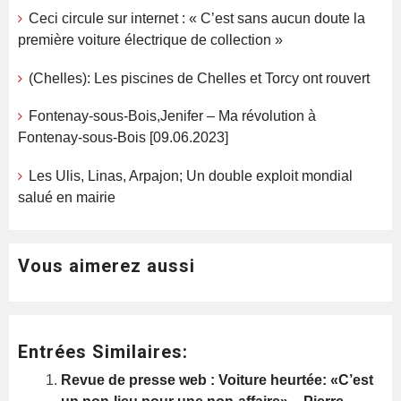
Ceci circule sur internet : « C’est sans aucun doute la
première voiture électrique de collection »
(Chelles): Les piscines de Chelles et Torcy ont rouvert
Fontenay-sous-Bois,Jenifer – Ma révolution à
Fontenay-sous-Bois [09.06.2023]
Les Ulis, Linas, Arpajon; Un double exploit mondial
salué en mairie
Vous aimerez aussi
Entrées Similaires:
Revue de presse web : Voiture heurtée: «C’est