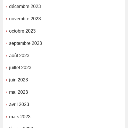
décembre 2023
novembre 2023
octobre 2023
septembre 2023
août 2023
juillet 2023
juin 2023
mai 2023
avril 2023
mars 2023