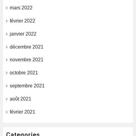
mars 2022
février 2022
janvier 2022
décembre 2021
novembre 2021
octobre 2021
septembre 2021
août 2021
février 2021
Categories