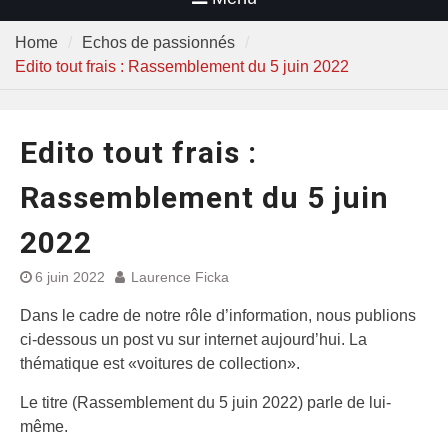
Home
Echos de passionnés
Edito tout frais : Rassemblement du 5 juin 2022
Edito tout frais :
Rassemblement du 5 juin
2022
6 juin 2022
Laurence Ficka
Dans le cadre de notre rôle d’information, nous publions
ci-dessous un post vu sur internet aujourd’hui. La
thématique est «voitures de collection».
Le titre (Rassemblement du 5 juin 2022) parle de lui-
même.