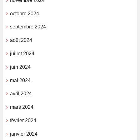
novembre 2024
octobre 2024
septembre 2024
août 2024
juillet 2024
juin 2024
mai 2024
avril 2024
mars 2024
février 2024
janvier 2024