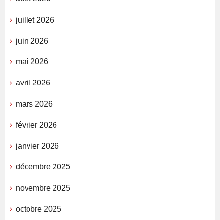
juillet 2026
juin 2026
mai 2026
avril 2026
mars 2026
février 2026
janvier 2026
décembre 2025
novembre 2025
octobre 2025