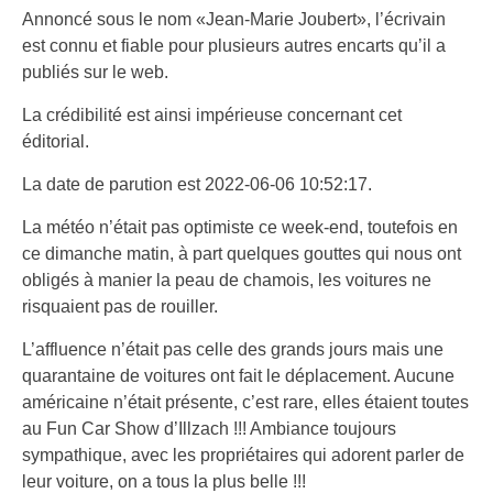
Annoncé sous le nom «Jean-Marie Joubert», l’écrivain
est connu et fiable pour plusieurs autres encarts qu’il a
publiés sur le web.
La crédibilité est ainsi impérieuse concernant cet
éditorial.
La date de parution est 2022-06-06 10:52:17.
La météo n’était pas optimiste ce week-end, toutefois en
ce dimanche matin, à part quelques gouttes qui nous ont
obligés à manier la peau de chamois, les voitures ne
risquaient pas de rouiller.
L’affluence n’était pas celle des grands jours mais une
quarantaine de voitures ont fait le déplacement. Aucune
américaine n’était présente, c’est rare, elles étaient toutes
au Fun Car Show d’Illzach !!! Ambiance toujours
sympathique, avec les propriétaires qui adorent parler de
leur voiture, on a tous la plus belle !!!