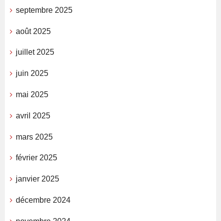
septembre 2025
août 2025
juillet 2025
juin 2025
mai 2025
avril 2025
mars 2025
février 2025
janvier 2025
décembre 2024