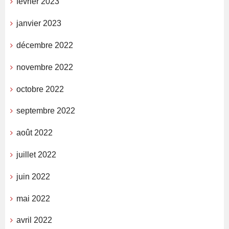
février 2023
janvier 2023
décembre 2022
novembre 2022
octobre 2022
septembre 2022
août 2022
juillet 2022
juin 2022
mai 2022
avril 2022