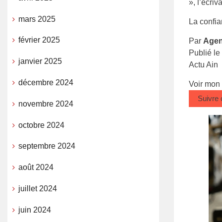
», l’écriv
mars 2025
La confia
février 2025
Par
Agen
Publié le
janvier 2025
Actu Ain
décembre 2024
Voir mon
Suivre
novembre 2024
octobre 2024
septembre 2024
août 2024
juillet 2024
juin 2024