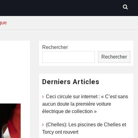
oque
Rechercher
Rechercher
Derniers Articles
Ceci circule sur internet : « C’est sans
aucun doute la première voiture
électrique de collection »
(Chelles): Les piscines de Chelles et
Torcy ont rouvert