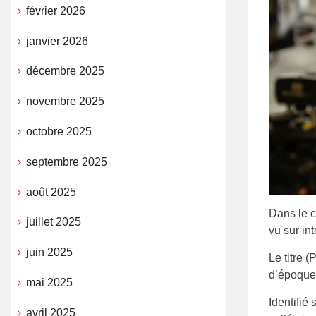
février 2026
janvier 2026
décembre 2025
novembre 2025
octobre 2025
septembre 2025
août 2025
Dans le c
juillet 2025
vu sur in
juin 2025
Le titre 
d’époque)
mai 2025
Identifié
avril 2025