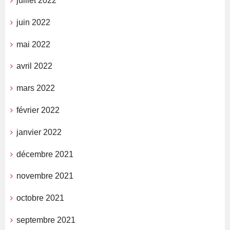
juillet 2022
juin 2022
mai 2022
avril 2022
mars 2022
février 2022
janvier 2022
décembre 2021
novembre 2021
octobre 2021
septembre 2021