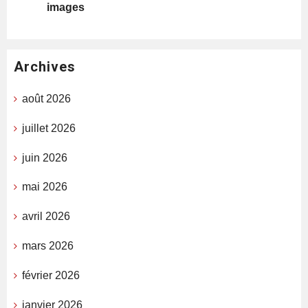
images
Archives
août 2026
juillet 2026
juin 2026
mai 2026
avril 2026
mars 2026
février 2026
janvier 2026