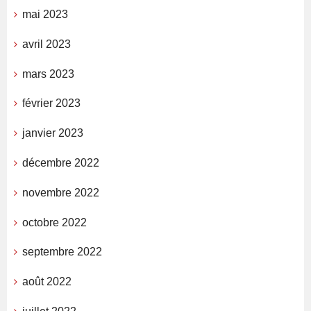
mai 2023
avril 2023
mars 2023
février 2023
janvier 2023
décembre 2022
novembre 2022
octobre 2022
septembre 2022
août 2022