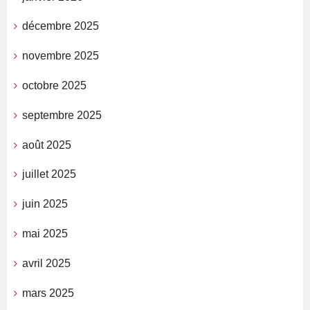
décembre 2025
novembre 2025
octobre 2025
septembre 2025
août 2025
juillet 2025
juin 2025
mai 2025
avril 2025
mars 2025