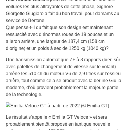
voitures les plus attrayantes de cette phase, Signore
Giorgetto Giugiaro a fait du bon travail pour damams au
service de Bertone.
Que pense-t-il du fait que son design est maintenant
ressuscité avec d’énormes roues de 19 pouces et un
aileron arrière, une largeur de 187,4 cm (158 cm
d’origine) et un poids à sec de 1250 kg (1040 kg)?
Une transmission automatique ZF à 8 rapports (bien sûr
avec palettes de changement de vitesse sur le volant)
amène les 510 ch du moteur V6 de 2,9 litres sur l’essieu
arrière, tout comme cela se produit avec la berline Giulia
moderne, d’où provient probablement la majeure partie
de la technologie.
Le résultat s’appelle « Emilia GT Veloce » et sera
probablement bientôt proposé en tant que nouvelle