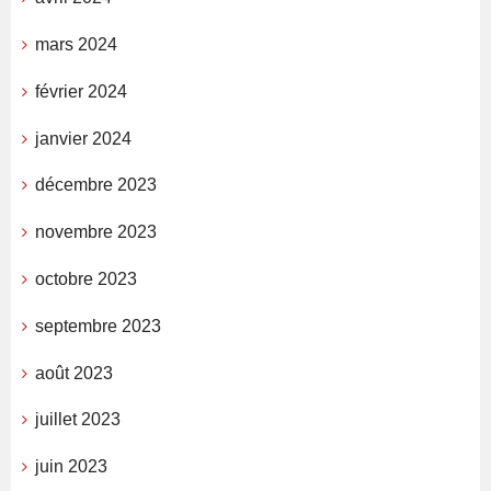
mars 2024
février 2024
janvier 2024
décembre 2023
novembre 2023
octobre 2023
septembre 2023
août 2023
juillet 2023
juin 2023