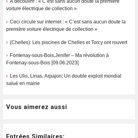
A découvrir : « C’est sans aucun doute la première
voiture électrique de collection »
Ceci circule sur internet : « C’est sans aucun doute la
première voiture électrique de collection »
(Chelles): Les piscines de Chelles et Torcy ont rouvert
Fontenay-sous-Bois,Jenifer – Ma révolution à
Fontenay-sous-Bois [09.06.2023]
Les Ulis, Linas, Arpajon; Un double exploit mondial
salué en mairie
Vous aimerez aussi
Entrées Similaires: