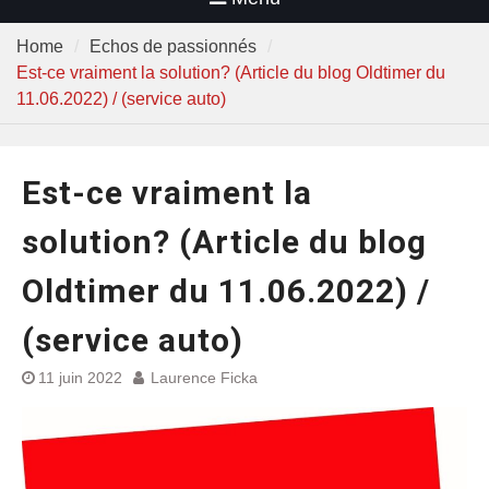
Home
Echos de passionnés
Est-ce vraiment la solution? (Article du blog Oldtimer du
11.06.2022) / (service auto)
Est-ce vraiment la
solution? (Article du blog
Oldtimer du 11.06.2022) /
(service auto)
11 juin 2022
Laurence Ficka