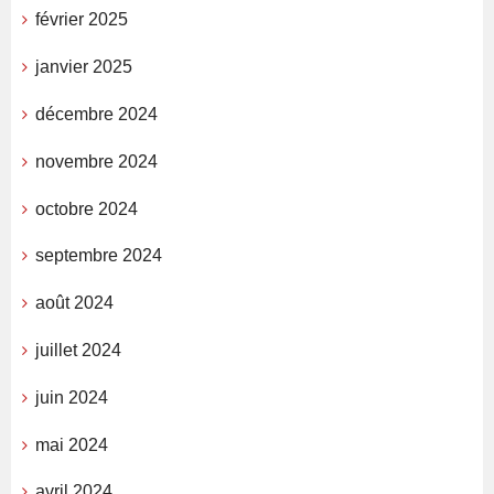
février 2025
janvier 2025
décembre 2024
novembre 2024
octobre 2024
septembre 2024
août 2024
juillet 2024
juin 2024
mai 2024
avril 2024