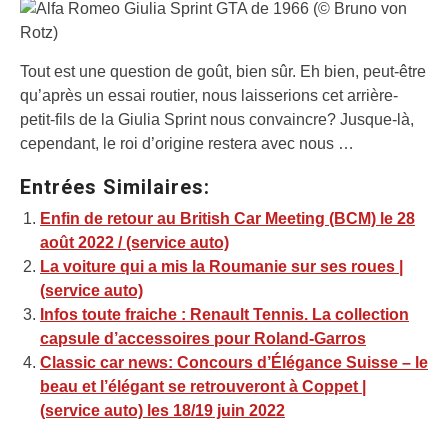
Tout est une question de goût, bien sûr. Eh bien, peut-être
qu’après un essai routier, nous laisserions cet arrière-
petit-fils de la Giulia Sprint nous convaincre? Jusque-là,
cependant, le roi d’origine restera avec nous …
Entrées Similaires:
Enfin de retour au British Car Meeting (BCM) le 28
août 2022 / (service auto)
La voiture qui a mis la Roumanie sur ses roues |
(service auto)
Infos toute fraiche : Renault Tennis. La collection
capsule d’accessoires pour Roland-Garros
Classic car news: Concours d’Élégance Suisse – le
beau et l’élégant se retrouveront à Coppet |
(service auto) les 18/19 juin 2022