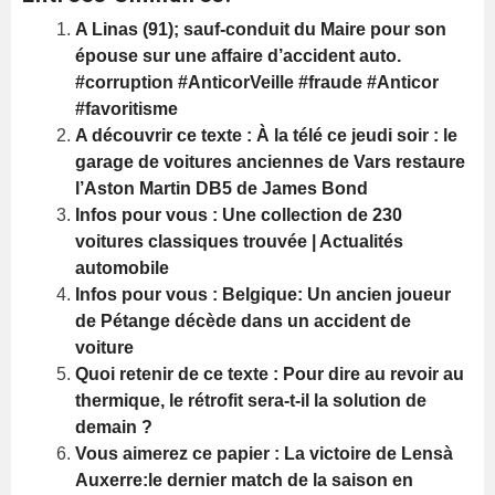
A Linas (91); sauf-conduit du Maire pour son
épouse sur une affaire d’accident auto.
#corruption #AnticorVeille #fraude #Anticor
#favoritisme
A découvrir ce texte : À la télé ce jeudi soir : le
garage de voitures anciennes de Vars restaure
l’Aston Martin DB5 de James Bond
Infos pour vous : Une collection de 230
voitures classiques trouvée | Actualités
automobile
Infos pour vous : Belgique: Un ancien joueur
de Pétange décède dans un accident de
voiture
Quoi retenir de ce texte : Pour dire au revoir au
thermique, le rétrofit sera-t-il la solution de
demain ?
Vous aimerez ce papier : La victoire de Lensà
Auxerre:le dernier match de la saison en