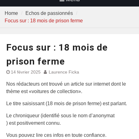
Home
Echos de passionnés
Focus sur : 18 mois de prison ferme
Focus sur : 18 mois de
prison ferme
14 février 2025
Laurence Ficka
Nos rédacteurs ont trouvé un article sur internet dont le
thème est «voitures de collection».
Le titre saisissant (18 mois de prison ferme) est parlant.
Le chroniqueur (identifié sous le nom d’anonymat
) est positivement connu.
Vous pouvez lire ces infos en toute confiance.