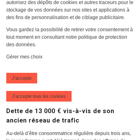
autorisez des dépôts de cookies et autres traceurs pour le
stockage de vos données sur nos sites et applications à
des fins de personnalisation et de ciblage publicitaire.
Vous gardez la possibilité de retirer votre consentement à
tout moment en consultant notre politique de protection
des données.
Gérer mes choix
J’accepte
J’accepte tous les cookies
Dette de 13 000 € vis-à-vis de son
ancien réseau de trafic
Au-delà d’être consommatrice régulière depuis trois ans,