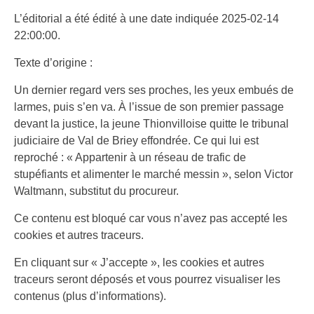
L’éditorial a été édité à une date indiquée 2025-02-14
22:00:00.
Texte d’origine :
Un dernier regard vers ses proches, les yeux embués de
larmes, puis s’en va. À l’issue de son premier passage
devant la justice, la jeune Thionvilloise quitte le tribunal
judiciaire de Val de Briey effondrée. Ce qui lui est
reproché : « Appartenir à un réseau de trafic de
stupéfiants et alimenter le marché messin », selon Victor
Waltmann, substitut du procureur.
Ce contenu est bloqué car vous n’avez pas accepté les
cookies et autres traceurs.
En cliquant sur
« J’accepte »
, les cookies et autres
traceurs seront déposés et vous pourrez visualiser les
contenus
(plus d’informations).