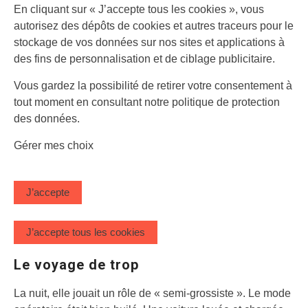
En cliquant sur
« J’accepte tous les cookies »
, vous
autorisez des dépôts de cookies et autres traceurs pour le
stockage de vos données sur nos sites et applications à
des fins de personnalisation et de ciblage publicitaire.
Vous gardez la possibilité de retirer votre consentement à
tout moment en consultant notre politique de protection
des données.
Gérer mes choix
J’accepte
J’accepte tous les cookies
Le voyage de trop
La nuit, elle jouait un rôle de « semi-grossiste ». Le mode