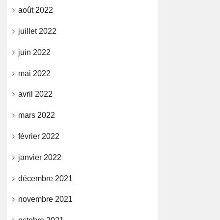
août 2022
juillet 2022
juin 2022
mai 2022
avril 2022
mars 2022
février 2022
janvier 2022
décembre 2021
novembre 2021