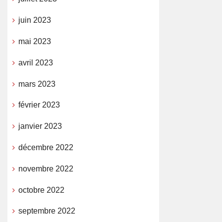
juin 2023
mai 2023
avril 2023
mars 2023
février 2023
janvier 2023
décembre 2022
novembre 2022
octobre 2022
septembre 2022