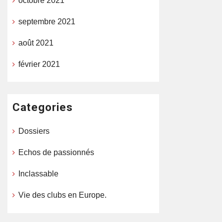
octobre 2021
septembre 2021
août 2021
février 2021
Categories
Dossiers
Echos de passionnés
Inclassable
Vie des clubs en Europe.