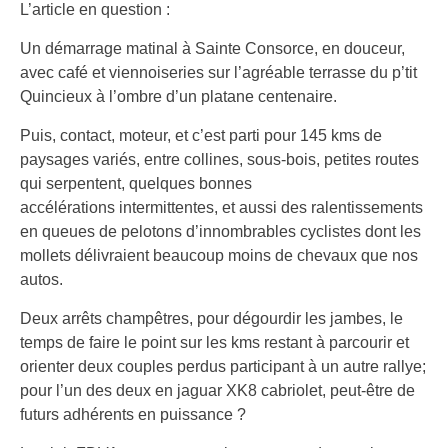
L’article en question :
Un démarrage matinal à Sainte Consorce, en douceur,
avec café et viennoiseries sur l’agréable terrasse du p’tit
Quincieux à l’ombre d’un platane centenaire.
Puis, contact, moteur, et c’est parti pour 145 kms de
paysages variés, entre collines, sous-bois, petites routes
qui serpentent, quelques bonnes
accélérations intermittentes, et aussi des ralentissements
en queues de pelotons d’innombrables cyclistes dont les
mollets délivraient beaucoup moins de chevaux que nos
autos.
Deux arrêts champêtres, pour dégourdir les jambes, le
temps de faire le point sur les kms restant à parcourir et
orienter deux couples perdus participant à un autre rallye;
pour l’un des deux en jaguar XK8 cabriolet, peut-être de
futurs adhérents en puissance ?