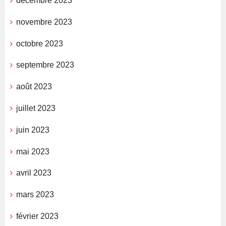
décembre 2023
novembre 2023
octobre 2023
septembre 2023
août 2023
juillet 2023
juin 2023
mai 2023
avril 2023
mars 2023
février 2023