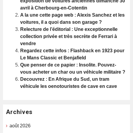
exposition de voitures anciennes dimanche 30
avril à Cherbourg-en-Cotentin
A la une cette page web : Alexis Sanchez et les
voitures, il a quoi dans son garage ?
Relecture de l’éditorial : Une exceptionnelle
collection privée et très secrète de Ferrari à
vendre
Regardez cette infos : Flashback en 1923 pour
Le Mans Classic et Benjafield
Que penser de ce papier : Insolite. Pouvez-
vous acheter un char ou un véhicule militaire ?
Decouvrez : En Afrique du Sud, un tram
véhicule les oenotouristes de cave en cave
Archives
août 2026