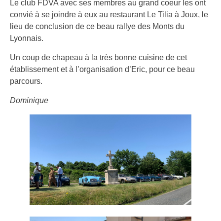
Le club FDVA avec ses membres au grand coeur les ont
convié à se joindre à eux au restaurant Le Tilia à Joux, le
lieu de conclusion de ce beau rallye des Monts du
Lyonnais.
Un coup de chapeau à la très bonne cuisine de cet
établissement et à l’organisation d’Eric, pour ce beau
parcours.
Dominique