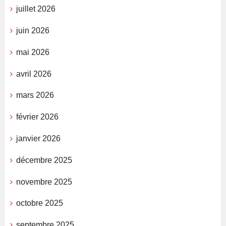
juillet 2026
juin 2026
mai 2026
avril 2026
mars 2026
février 2026
janvier 2026
décembre 2025
novembre 2025
octobre 2025
septembre 2025