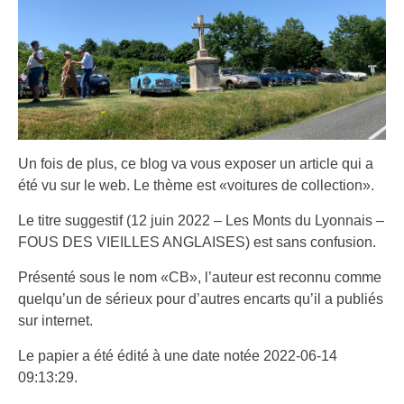
Un fois de plus, ce blog va vous exposer un article qui a
été vu sur le web. Le thème est «voitures de collection».
Le titre suggestif (12 juin 2022 – Les Monts du Lyonnais –
FOUS DES VIEILLES ANGLAISES) est sans confusion.
Présenté sous le nom «CB», l’auteur est reconnu comme
quelqu’un de sérieux pour d’autres encarts qu’il a publiés
sur internet.
Le papier a été édité à une date notée 2022-06-14
09:13:29.