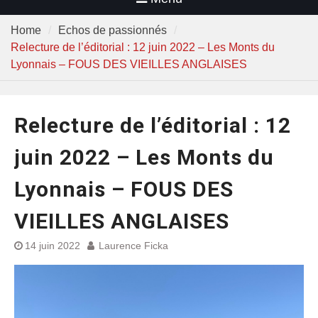
Home
Echos de passionnés
Relecture de l’éditorial : 12 juin 2022 – Les Monts du
Lyonnais – FOUS DES VIEILLES ANGLAISES
Relecture de l’éditorial : 12
juin 2022 – Les Monts du
Lyonnais – FOUS DES
VIEILLES ANGLAISES
14 juin 2022
Laurence Ficka