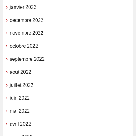
janvier 2023
décembre 2022
novembre 2022
octobre 2022
septembre 2022
août 2022
juillet 2022
juin 2022
mai 2022
avril 2022