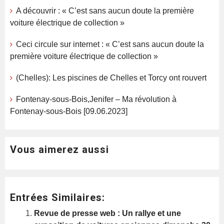
A découvrir : « C’est sans aucun doute la première
voiture électrique de collection »
Ceci circule sur internet : « C’est sans aucun doute la
première voiture électrique de collection »
(Chelles): Les piscines de Chelles et Torcy ont rouvert
Fontenay-sous-Bois,Jenifer – Ma révolution à
Fontenay-sous-Bois [09.06.2023]
Vous aimerez aussi
Entrées Similaires:
Revue de presse web : Un rallye et une