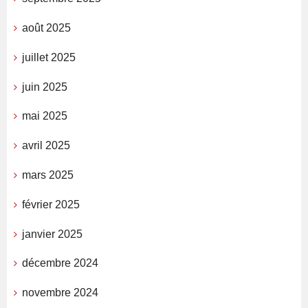
août 2025
juillet 2025
juin 2025
mai 2025
avril 2025
mars 2025
février 2025
janvier 2025
décembre 2024
novembre 2024