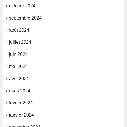
octobre 2024
septembre 2024
août 2024
juillet 2024
juin 2024
mai 2024
avril 2024
mars 2024
février 2024
janvier 2024