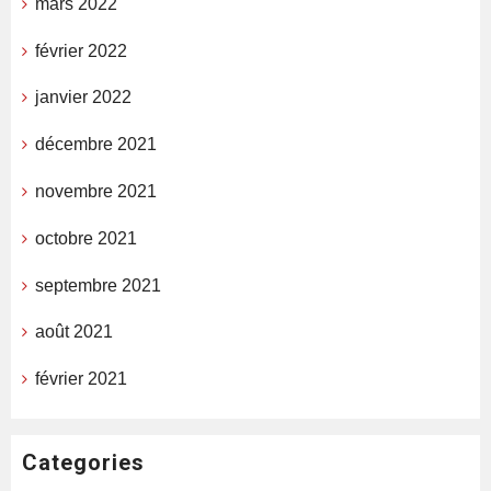
mars 2022
février 2022
janvier 2022
décembre 2021
novembre 2021
octobre 2021
septembre 2021
août 2021
février 2021
Categories