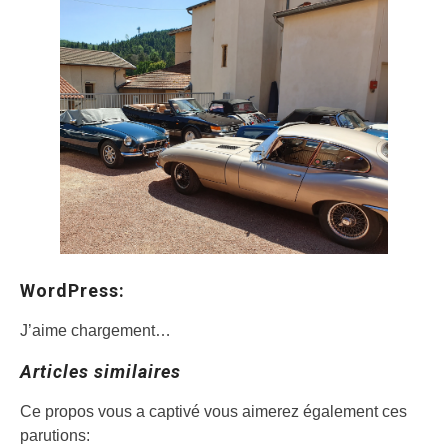
WordPress:
J’aime
chargement…
Articles similaires
Ce propos vous a captivé vous aimerez également ces
parutions: