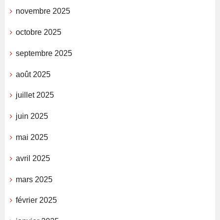
novembre 2025
octobre 2025
septembre 2025
août 2025
juillet 2025
juin 2025
mai 2025
avril 2025
mars 2025
février 2025