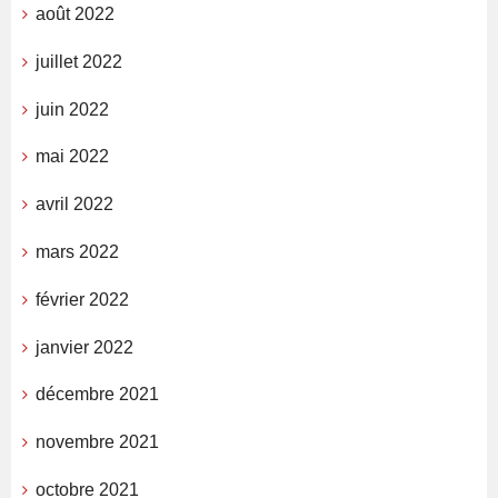
août 2022
juillet 2022
juin 2022
mai 2022
avril 2022
mars 2022
février 2022
janvier 2022
décembre 2021
novembre 2021
octobre 2021