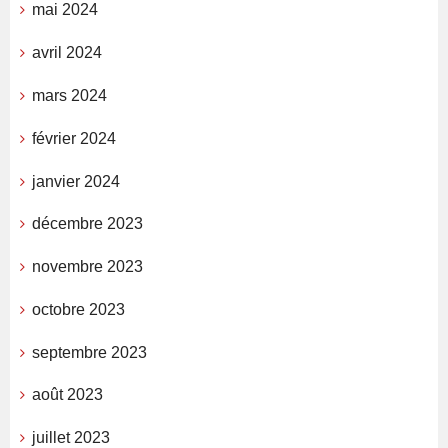
mai 2024
avril 2024
mars 2024
février 2024
janvier 2024
décembre 2023
novembre 2023
octobre 2023
septembre 2023
août 2023
juillet 2023