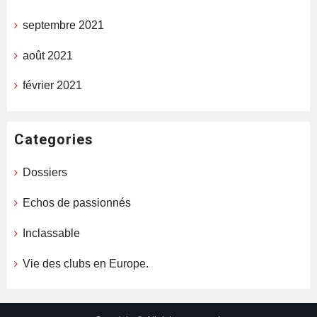
septembre 2021
août 2021
février 2021
Categories
Dossiers
Echos de passionnés
Inclassable
Vie des clubs en Europe.