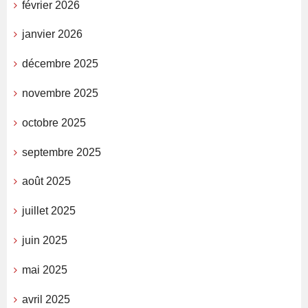
février 2026
janvier 2026
décembre 2025
novembre 2025
octobre 2025
septembre 2025
août 2025
juillet 2025
juin 2025
mai 2025
avril 2025