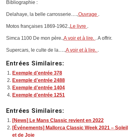
Bibliographie :
Delahaye, la belle carrosserie….,
Ouvrage
.
Motos françaises 1869-1962.,
Le livre
.
Simca 1100 De mon père.,
A voir et à lire.
. A offrir.
Supercars, le culte de la….,
A voir et à lire.
.
Entrées Similaires:
Exemple d’entrée 378
Exemple d’entrée 2488
Exemple d’entrée 1404
Exemple d’entrée 1251
Entrées Similaires:
[News] Le Mans Classic revient en 2022
[Événements] Mallorca Classic Week 2021 – Soleil
et de Joie