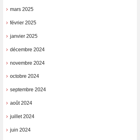
mars 2025
février 2025
janvier 2025
décembre 2024
novembre 2024
octobre 2024
septembre 2024
août 2024
juillet 2024
juin 2024