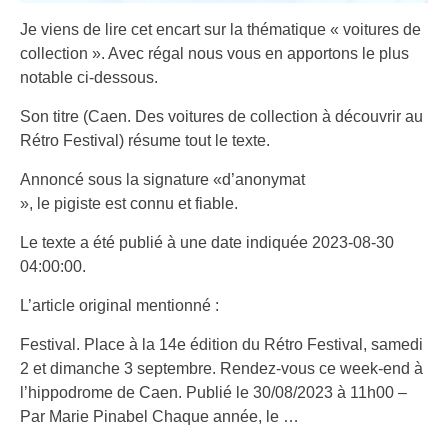
Je viens de lire cet encart sur la thématique « voitures de
collection ». Avec régal nous vous en apportons le plus
notable ci-dessous.
Son titre (Caen. Des voitures de collection à découvrir au
Rétro Festival) résume tout le texte.
Annoncé sous la signature «d’anonymat
», le pigiste est connu et fiable.
Le texte a été publié à une date indiquée 2023-08-30
04:00:00.
L’article original mentionné :
Festival. Place à la 14e édition du Rétro Festival, samedi
2 et dimanche 3 septembre. Rendez-vous ce week-end à
l’hippodrome de Caen. Publié le 30/08/2023 à 11h00 –
Par Marie Pinabel Chaque année, le …