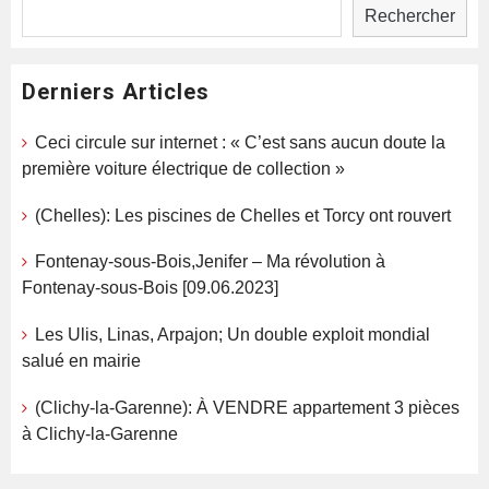
Rechercher
Derniers Articles
Ceci circule sur internet : « C’est sans aucun doute la
première voiture électrique de collection »
(Chelles): Les piscines de Chelles et Torcy ont rouvert
Fontenay-sous-Bois,Jenifer – Ma révolution à
Fontenay-sous-Bois [09.06.2023]
Les Ulis, Linas, Arpajon; Un double exploit mondial
salué en mairie
(Clichy-la-Garenne): À VENDRE appartement 3 pièces
à Clichy-la-Garenne