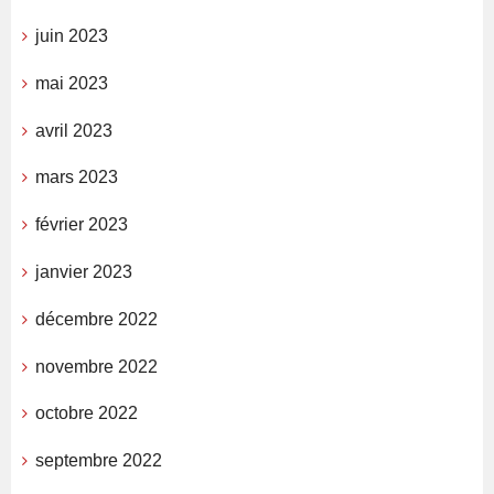
juin 2023
mai 2023
avril 2023
mars 2023
février 2023
janvier 2023
décembre 2022
novembre 2022
octobre 2022
septembre 2022