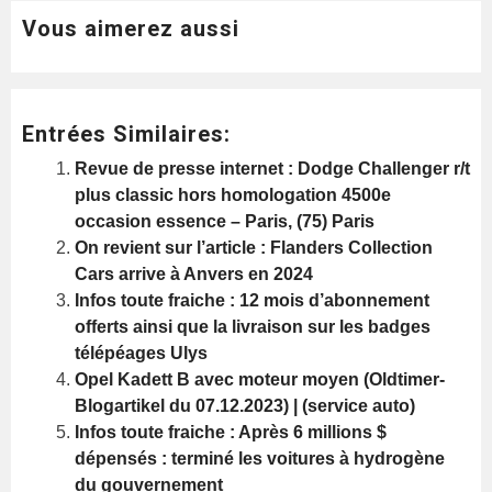
Vous aimerez aussi
Entrées Similaires:
Revue de presse internet : Dodge Challenger r/t
plus classic hors homologation 4500e
occasion essence – Paris, (75) Paris
On revient sur l’article : Flanders Collection
Cars arrive à Anvers en 2024
Infos toute fraiche : 12 mois d’abonnement
offerts ainsi que la livraison sur les badges
télépéages Ulys
Opel Kadett B avec moteur moyen (Oldtimer-
Blogartikel du 07.12.2023) | (service auto)
Infos toute fraiche : Après 6 millions $
dépensés : terminé les voitures à hydrogène
du gouvernement