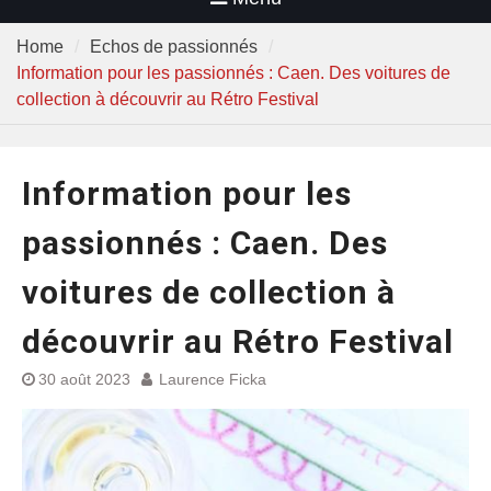
Home
Echos de passionnés
Information pour les passionnés : Caen. Des voitures de
collection à découvrir au Rétro Festival
Information pour les
passionnés : Caen. Des
voitures de collection à
découvrir au Rétro Festival
30 août 2023
Laurence Ficka