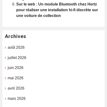
Sur le web : Un module Bluetooth chez Hertz
pour réaliser une installation hi-fi discrète sur
une voiture de collection
Archives
août 2026
juillet 2026
juin 2026
mai 2026
avril 2026
mars 2026