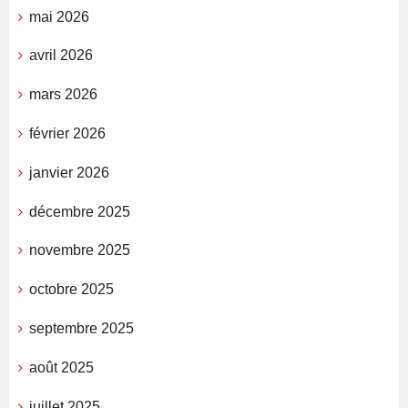
mai 2026
avril 2026
mars 2026
février 2026
janvier 2026
décembre 2025
novembre 2025
octobre 2025
septembre 2025
août 2025
juillet 2025