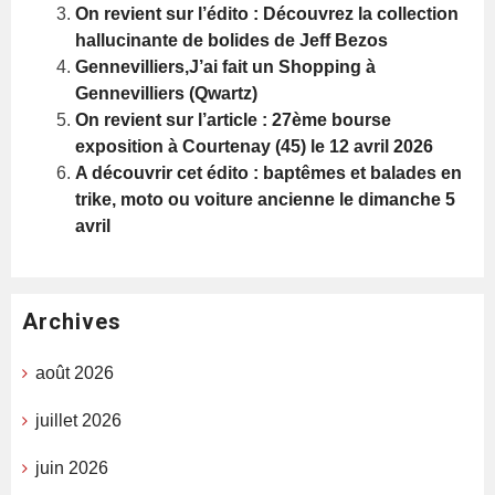
On revient sur l’édito : Découvrez la collection
hallucinante de bolides de Jeff Bezos
Gennevilliers,J’ai fait un Shopping à
Gennevilliers (Qwartz)
On revient sur l’article : 27ème bourse
exposition à Courtenay (45) le 12 avril 2026
A découvrir cet édito : baptêmes et balades en
trike, moto ou voiture ancienne le dimanche 5
avril
Archives
août 2026
juillet 2026
juin 2026