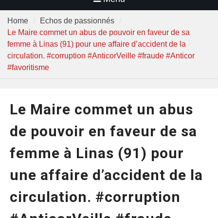
Home
Echos de passionnés
Le Maire commet un abus de pouvoir en faveur de sa
femme à Linas (91) pour une affaire d’accident de la
circulation. #corruption #AnticorVeille #fraude #Anticor
#favoritisme
Le Maire commet un abus
de pouvoir en faveur de sa
femme à Linas (91) pour
une affaire d’accident de la
circulation. #corruption