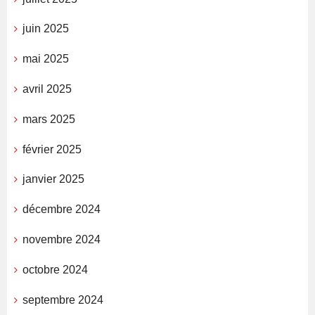
juin 2025
mai 2025
avril 2025
mars 2025
février 2025
janvier 2025
décembre 2024
novembre 2024
octobre 2024
septembre 2024