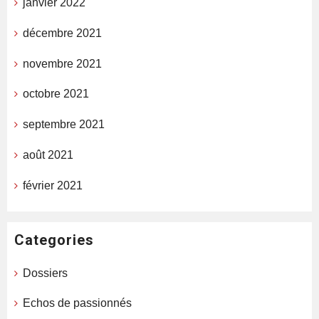
janvier 2022
décembre 2021
novembre 2021
octobre 2021
septembre 2021
août 2021
février 2021
Categories
Dossiers
Echos de passionnés