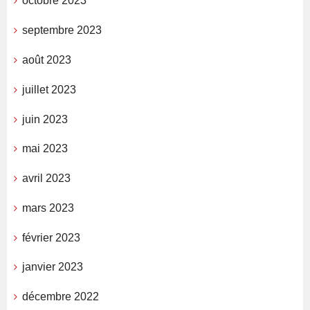
octobre 2023
septembre 2023
août 2023
juillet 2023
juin 2023
mai 2023
avril 2023
mars 2023
février 2023
janvier 2023
décembre 2022