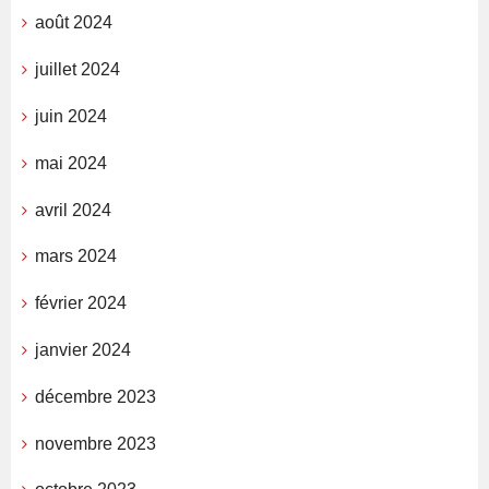
août 2024
juillet 2024
juin 2024
mai 2024
avril 2024
mars 2024
février 2024
janvier 2024
décembre 2023
novembre 2023