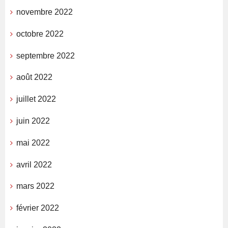
novembre 2022
octobre 2022
septembre 2022
août 2022
juillet 2022
juin 2022
mai 2022
avril 2022
mars 2022
février 2022