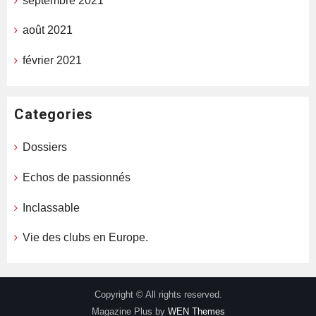
septembre 2021
août 2021
février 2021
Categories
Dossiers
Echos de passionnés
Inclassable
Vie des clubs en Europe.
Copyright © All rights reserved.
Magazine Plus by
WEN Themes