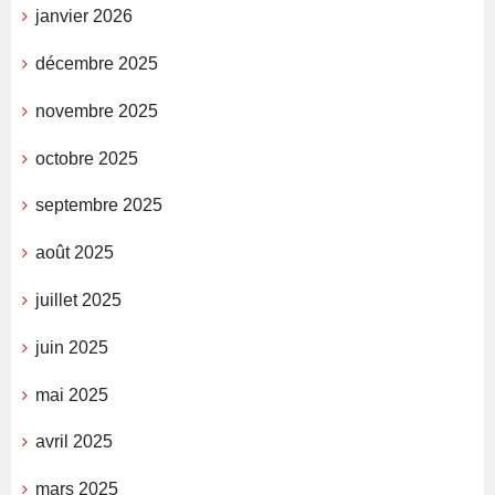
janvier 2026
décembre 2025
novembre 2025
octobre 2025
septembre 2025
août 2025
juillet 2025
juin 2025
mai 2025
avril 2025
mars 2025