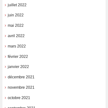
juillet 2022
juin 2022
mai 2022
avril 2022
mars 2022
février 2022
janvier 2022
décembre 2021
novembre 2021
octobre 2021