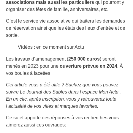
associations mais aussi les particuliers
qui pourront y
organiser des fêtes de famille, anniversaires, etc.
C’est le service vie associative qui traitera les demandes
de réservation ainsi que les états des lieux d’entrée et de
sortie.
Vidéos : en ce moment sur Actu
Les travaux d’aménagement (
250 000 euros
) seront
menés en 2023 pour une
ouverture prévue en 2024
. À
vos boules à facettes !
Cet article vous a été utile ? Sachez que vous pouvez
suivre Le Journal des Sables dans l’espace Mon Actu .
En un clic, après inscription, vous y retrouverez toute
l’actualité de vos villes et marques favorites.
Ce sujet apporte des réponses à vos recherches vous
aimerez aussi ces ouvrages: