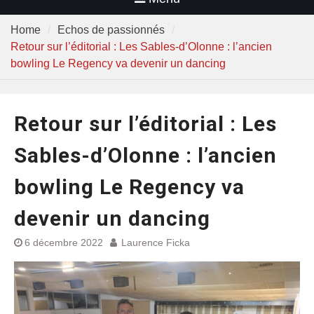
Home
Echos de passionnés
Retour sur l’éditorial : Les Sables-d’Olonne : l’ancien
bowling Le Regency va devenir un dancing
Retour sur l’éditorial : Les
Sables-d’Olonne : l’ancien
bowling Le Regency va
devenir un dancing
6 décembre 2022
Laurence Ficka