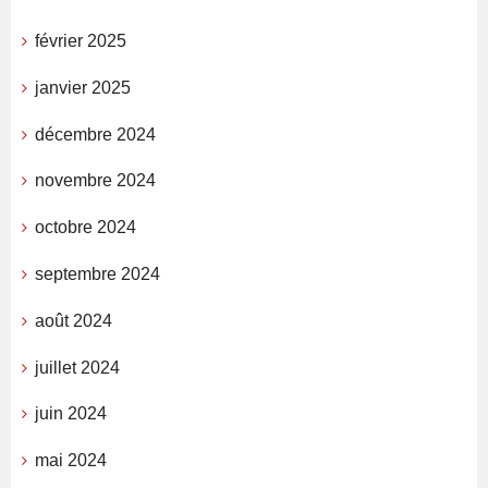
février 2025
janvier 2025
décembre 2024
novembre 2024
octobre 2024
septembre 2024
août 2024
juillet 2024
juin 2024
mai 2024