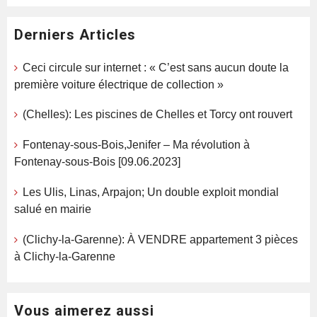
Derniers Articles
Ceci circule sur internet : « C’est sans aucun doute la
première voiture électrique de collection »
(Chelles): Les piscines de Chelles et Torcy ont rouvert
Fontenay-sous-Bois,Jenifer – Ma révolution à
Fontenay-sous-Bois [09.06.2023]
Les Ulis, Linas, Arpajon; Un double exploit mondial
salué en mairie
(Clichy-la-Garenne): À VENDRE appartement 3 pièces
à Clichy-la-Garenne
Vous aimerez aussi