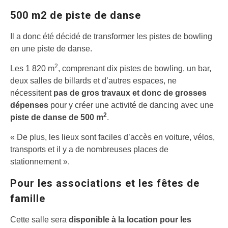
500 m2 de piste de danse
Il a donc été décidé de transformer les pistes de bowling
en une piste de danse.
2
Les 1 820 m
, comprenant dix pistes de bowling, un bar,
deux salles de billards et d’autres espaces, ne
nécessitent
pas de gros travaux et donc de grosses
dépenses
pour y créer une activité de dancing avec une
2
piste de danse de 500 m
.
« De plus, les lieux sont faciles d’accès en voiture, vélos,
transports et il y a de nombreuses places de
stationnement ».
Pour les associations et les fêtes de
famille
Cette salle sera
disponible à la location pour les