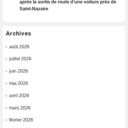
après la sortie de route d’une voiture près de
Saint-Nazaire
Archives
août 2026
juillet 2026
juin 2026
mai 2026
avril 2026
mars 2026
février 2026