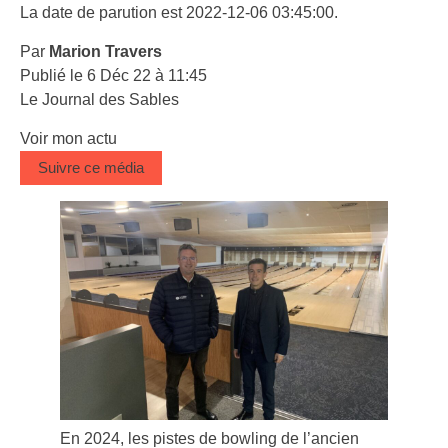
La date de parution est 2022-12-06 03:45:00.
Par
Marion Travers
Publié le 6 Déc 22 à 11:45
Le Journal des Sables
Voir mon actu
Suivre ce média
En 2024, les pistes de bowling de l’ancien