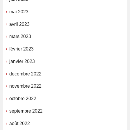
mai 2023
avril 2023
mars 2023
février 2023
janvier 2023
décembre 2022
novembre 2022
octobre 2022
septembre 2022
août 2022