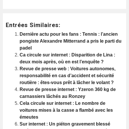
Entrées Similaires:
Dernière actu pour les fans : Tennis : l’ancien
pongiste Alexandre Mitterrand a pris le parti du
padel
Ca circule sur internet : Disparition de Lina :
deux mois après, où en est l’enquête ?
Revue de presse web : Voitures autonomes,
responsabilité en cas d’accident et sécurité
routière : êtes-vous prêt à lâcher le volant ?
Revue de presse internet : Yzeron 360 kg de
carnassiers lâchés au Ronzey
Cela circule sur internet : Le nombre de
voitures mises à la casse a flambé avec les
émeutes
Sur internet : Un piéton gravement blessé