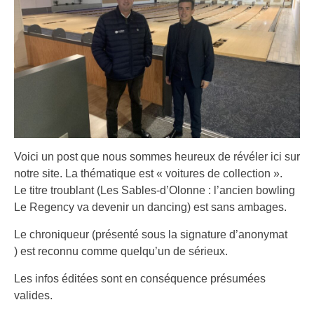
Voici un post que nous sommes heureux de révéler ici sur
notre site. La thématique est « voitures de collection ».
Le titre troublant (Les Sables-d’Olonne : l’ancien bowling
Le Regency va devenir un dancing) est sans ambages.
Le chroniqueur (présenté sous la signature d’anonymat
) est reconnu comme quelqu’un de sérieux.
Les infos éditées sont en conséquence présumées
valides.