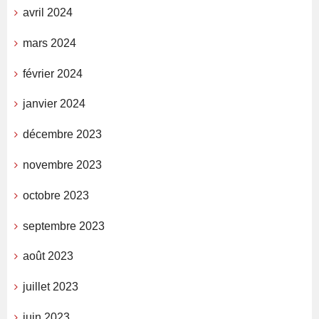
avril 2024
mars 2024
février 2024
janvier 2024
décembre 2023
novembre 2023
octobre 2023
septembre 2023
août 2023
juillet 2023
juin 2023