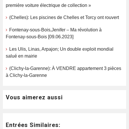
première voiture électrique de collection »
(Chelles): Les piscines de Chelles et Torcy ont rouvert
Fontenay-sous-Bois,Jenifer – Ma révolution à
Fontenay-sous-Bois [09.06.2023]
Les Ulis, Linas, Arpajon; Un double exploit mondial
salué en mairie
(Clichy-la-Garenne): À VENDRE appartement 3 pièces
à Clichy-la-Garenne
Vous aimerez aussi
Entrées Similaires: