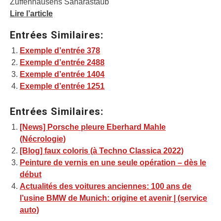
Zuffenhausens Saharastaub
Lire l’article
Entrées Similaires:
Exemple d’entrée 378
Exemple d’entrée 2488
Exemple d’entrée 1404
Exemple d’entrée 1251
Entrées Similaires:
[News] Porsche pleure Eberhard Mahle
(Nécrologie)
[Blog] faux coloris (à Techno Classica 2022)
Peinture de vernis en une seule opération – dès le
début
Actualités des voitures anciennes: 100 ans de
l’usine BMW de Munich: origine et avenir | (service
auto)