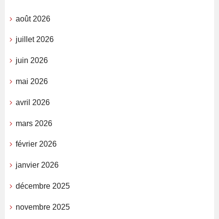
août 2026
juillet 2026
juin 2026
mai 2026
avril 2026
mars 2026
février 2026
janvier 2026
décembre 2025
novembre 2025