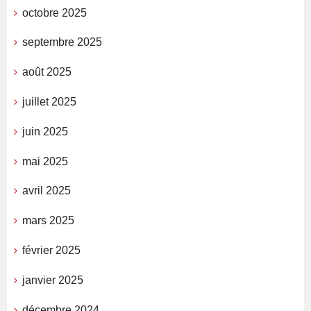
octobre 2025
septembre 2025
août 2025
juillet 2025
juin 2025
mai 2025
avril 2025
mars 2025
février 2025
janvier 2025
décembre 2024