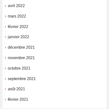
avril 2022
mars 2022
février 2022
janvier 2022
décembre 2021
novembre 2021
octobre 2021
septembre 2021
août 2021
février 2021