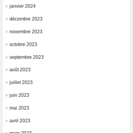
janvier 2024
décembre 2023
novembre 2023
octobre 2023
septembre 2023
août 2023
juillet 2023
juin 2023
mai 2023
avril 2023