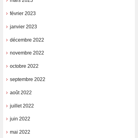
mars 2023
février 2023
janvier 2023
décembre 2022
novembre 2022
octobre 2022
septembre 2022
août 2022
juillet 2022
juin 2022
mai 2022