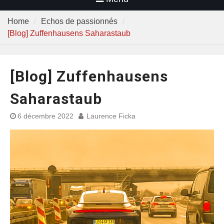
Home
Echos de passionnés
[Blog] Zuffenhausens Saharastaub
[Blog] Zuffenhausens
Saharastaub
6 décembre 2022
Laurence Ficka