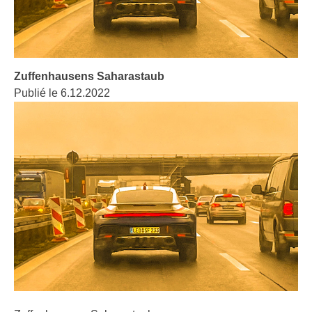
Zuffenhausens Saharastaub
Publié le 6.12.2022