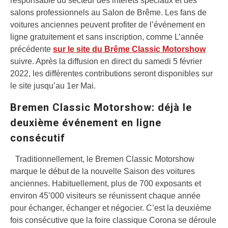
responsable du secteur des intérêts spéciaux et des
salons professionnels au Salon de Brême. Les fans de
voitures anciennes peuvent profiter de l’événement en
ligne gratuitement et sans inscription, comme L’année
précédente
sur le site du Brême Classic Motorshow
suivre. Après la diffusion en direct du samedi 5 février
2022, les différentes contributions seront disponibles sur
le site jusqu’au 1er Mai.
Bremen Classic Motorshow: déjà le
deuxième événement en ligne
consécutif
Traditionnellement, le Bremen Classic Motorshow
marque le début de la nouvelle Saison des voitures
anciennes. Habituellement, plus de 700 exposants et
environ 45’000 visiteurs se réunissent chaque année
pour échanger, échanger et négocier. C’est la deuxième
fois consécutive que la foire classique Corona se déroule