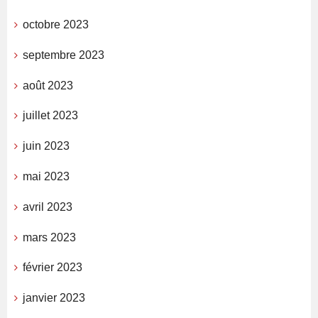
octobre 2023
septembre 2023
août 2023
juillet 2023
juin 2023
mai 2023
avril 2023
mars 2023
février 2023
janvier 2023