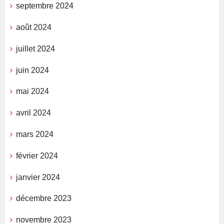
septembre 2024
août 2024
juillet 2024
juin 2024
mai 2024
avril 2024
mars 2024
février 2024
janvier 2024
décembre 2023
novembre 2023