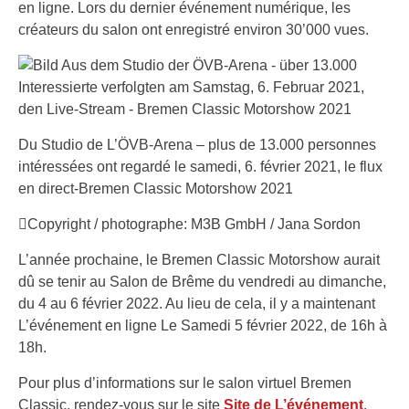
en ligne. Lors du dernier événement numérique, les
créateurs du salon ont enregistré environ 30’000 vues.
Du Studio de L’ÖVB-Arena – plus de 13.000 personnes
intéressées ont regardé le samedi, 6. février 2021, le flux
en direct-Bremen Classic Motorshow 2021
Copyright / photographe: M3B GmbH / Jana Sordon
L’année prochaine, le Bremen Classic Motorshow aurait
dû se tenir au Salon de Brême du vendredi au dimanche,
du 4 au 6 février 2022. Au lieu de cela, il y a maintenant
L’événement en ligne Le Samedi 5 février 2022, de 16h à
18h.
Pour plus d’informations sur le salon virtuel Bremen
Classic, rendez-vous sur le site
Site de L’événement
.