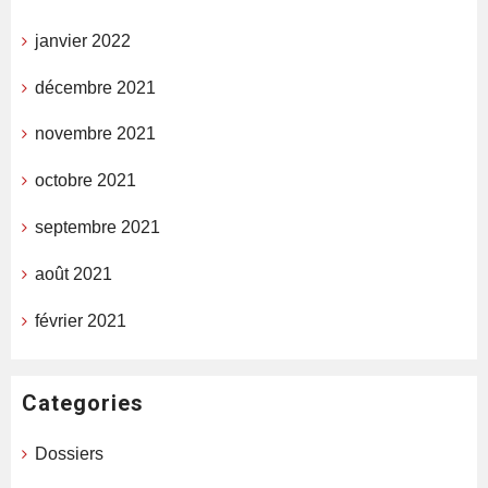
janvier 2022
décembre 2021
novembre 2021
octobre 2021
septembre 2021
août 2021
février 2021
Categories
Dossiers