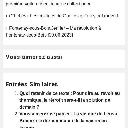
première voiture électrique de collection »
(Chelles): Les piscines de Chelles et Torcy ont rouvert
Fontenay-sous-Bois,Jenifer – Ma révolution à
Fontenay-sous-Bois [09.06.2023]
Vous aimerez aussi
Entrées Similaires:
Quoi retenir de ce texte : Pour dire au revoir au
thermique, le rétrofit sera-t-il la solution de
demain ?
Vous aimerez ce papier : La victoire de Lensà
Auxerre:le dernier match de la saison en
images