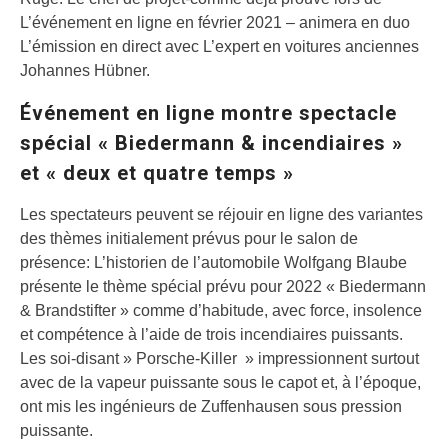
L’événement en ligne en février 2021 – animera en duo
L’émission en direct avec L’expert en voitures anciennes
Johannes Hübner.
Événement en ligne montre spectacle
spécial « Biedermann & incendiaires »
et « deux et quatre temps »
Les spectateurs peuvent se réjouir en ligne des variantes
des thèmes initialement prévus pour le salon de
présence: L’historien de l’automobile Wolfgang Blaube
présente le thème spécial prévu pour 2022 « Biedermann
& Brandstifter » comme d’habitude, avec force, insolence
et compétence à l’aide de trois incendiaires puissants.
Les soi-disant » Porsche-Killer » impressionnent surtout
avec de la vapeur puissante sous le capot et, à l’époque,
ont mis les ingénieurs de Zuffenhausen sous pression
puissante.