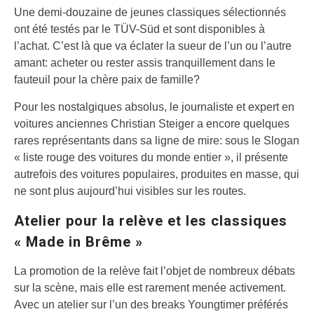
Une demi-douzaine de jeunes classiques sélectionnés
ont été testés par le TÜV-Süd et sont disponibles à
l’achat. C’est là que va éclater la sueur de l’un ou l’autre
amant: acheter ou rester assis tranquillement dans le
fauteuil pour la chère paix de famille?
Pour les nostalgiques absolus, le journaliste et expert en
voitures anciennes Christian Steiger a encore quelques
rares représentants dans sa ligne de mire: sous le Slogan
« liste rouge des voitures du monde entier », il présente
autrefois des voitures populaires, produites en masse, qui
ne sont plus aujourd’hui visibles sur les routes.
Atelier pour la relève et les classiques
« Made in Brême »
La promotion de la relève fait l’objet de nombreux débats
sur la scène, mais elle est rarement menée activement.
Avec un atelier sur l’un des breaks Youngtimer préférés