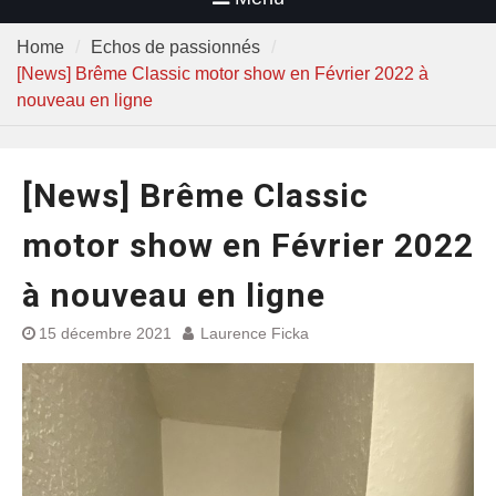
Home
Echos de passionnés
[News] Brême Classic motor show en Février 2022 à
nouveau en ligne
[News] Brême Classic
motor show en Février 2022
à nouveau en ligne
15 décembre 2021
Laurence Ficka