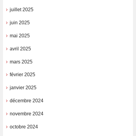
juillet 2025
juin 2025
mai 2025
avril 2025
mars 2025
février 2025
janvier 2025
décembre 2024
novembre 2024
octobre 2024