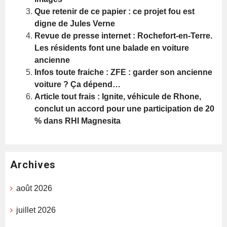
Que retenir de ce papier : ce projet fou est
digne de Jules Verne
Revue de presse internet : Rochefort-en-Terre.
Les résidents font une balade en voiture
ancienne
Infos toute fraiche : ZFE : garder son ancienne
voiture ? Ça dépend…
Article tout frais : Ignite, véhicule de Rhone,
conclut un accord pour une participation de 20
% dans RHI Magnesita
Archives
août 2026
juillet 2026