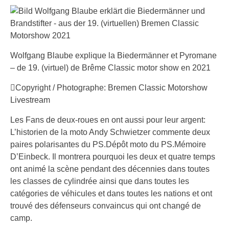
Wolfgang Blaube explique la Biedermänner et Pyromane
– de 19. (virtuel) de Brême Classic motor show en 2021
Copyright / Photographe: Bremen Classic Motorshow
Livestream
Les Fans de deux-roues en ont aussi pour leur argent:
L’historien de la moto Andy Schwietzer commente deux
paires polarisantes du PS.Dépôt moto du PS.Mémoire
D’Einbeck. Il montrera pourquoi les deux et quatre temps
ont animé la scène pendant des décennies dans toutes
les classes de cylindrée ainsi que dans toutes les
catégories de véhicules et dans toutes les nations et ont
trouvé des défenseurs convaincus qui ont changé de
camp.