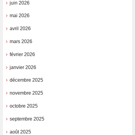
juin 2026
mai 2026
avril 2026
mars 2026
février 2026
janvier 2026
décembre 2025
novembre 2025
octobre 2025
septembre 2025
août 2025