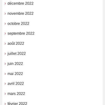
décembre 2022
novembre 2022
octobre 2022
septembre 2022
août 2022
juillet 2022
juin 2022
mai 2022
avril 2022
mars 2022
février 2022