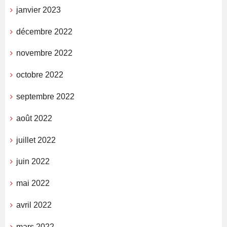
janvier 2023
décembre 2022
novembre 2022
octobre 2022
septembre 2022
août 2022
juillet 2022
juin 2022
mai 2022
avril 2022
mars 2022