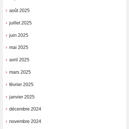
août 2025
juillet 2025
juin 2025
mai 2025
avril 2025
mars 2025
février 2025
janvier 2025
décembre 2024
novembre 2024