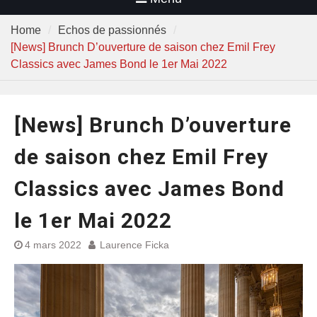
Home
Echos de passionnés
[News] Brunch D’ouverture de saison chez Emil Frey
Classics avec James Bond le 1er Mai 2022
[News] Brunch D’ouverture
de saison chez Emil Frey
Classics avec James Bond
le 1er Mai 2022
4 mars 2022
Laurence Ficka