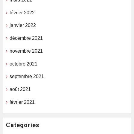
février 2022
janvier 2022
décembre 2021
novembre 2021
octobre 2021
septembre 2021
août 2021
février 2021
Categories