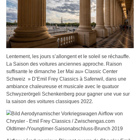
Lentement, les jours s’allongent et le soleil se réchauffe.
La Saison des voitures anciennes approche. Raison
suffisante le dimanche 1er Mai au» Classic Center
Schweiz » D’Emil Frey Classics à Safenwil, dans une
ambiance chaleureuse et musicale avec le quatuor
Schwyzerörgeli Schenkenberg pour gagner une vue sur
la saison des voitures classiques 2022.