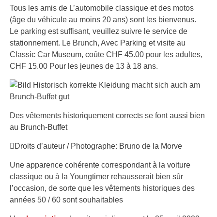
Tous les amis de L’automobile classique et des motos
(âge du véhicule au moins 20 ans) sont les bienvenus.
Le parking est suffisant, veuillez suivre le service de
stationnement. Le Brunch, Avec Parking et visite au
Classic Car Museum, coûte CHF 45.00 pour les adultes,
CHF 15.00 Pour les jeunes de 13 à 18 ans.
Des vêtements historiquement corrects se font aussi bien
au Brunch-Buffet
Droits d’auteur / Photographe: Bruno de la Morve
Une apparence cohérente correspondant à la voiture
classique ou à la Youngtimer rehausserait bien sûr
l’occasion, de sorte que les vêtements historiques des
années 50 / 60 sont souhaitables