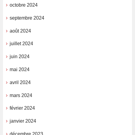
octobre 2024
septembre 2024
août 2024
juillet 2024
juin 2024
mai 2024
avril 2024
mars 2024
février 2024
janvier 2024
décembre 2023