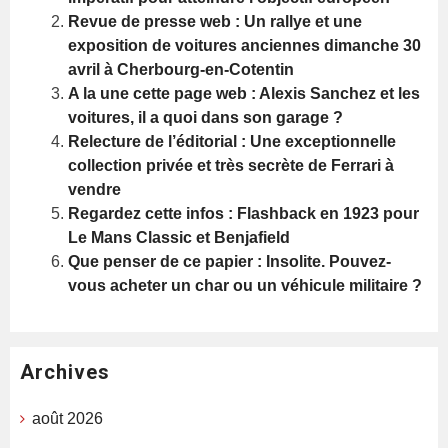
Revue de presse web : Un rallye et une
exposition de voitures anciennes dimanche 30
avril à Cherbourg-en-Cotentin
A la une cette page web : Alexis Sanchez et les
voitures, il a quoi dans son garage ?
Relecture de l’éditorial : Une exceptionnelle
collection privée et très secrète de Ferrari à
vendre
Regardez cette infos : Flashback en 1923 pour
Le Mans Classic et Benjafield
Que penser de ce papier : Insolite. Pouvez-
vous acheter un char ou un véhicule militaire ?
Archives
août 2026