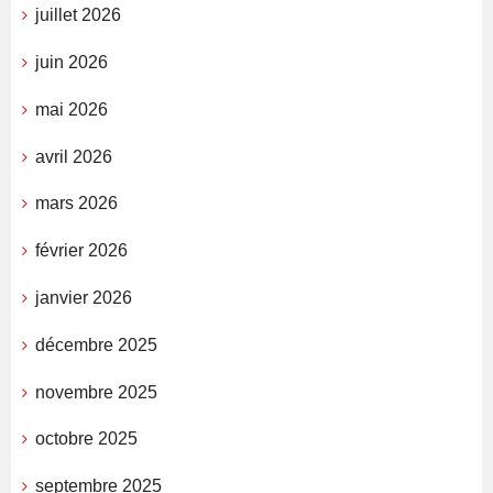
juillet 2026
juin 2026
mai 2026
avril 2026
mars 2026
février 2026
janvier 2026
décembre 2025
novembre 2025
octobre 2025
septembre 2025