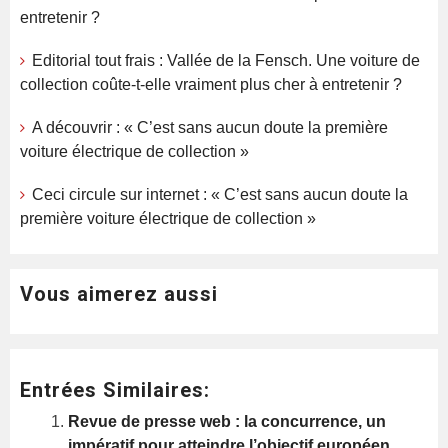
entretenir ?
Editorial tout frais : Vallée de la Fensch. Une voiture de
collection coûte-t-elle vraiment plus cher à entretenir ?
A découvrir : « C’est sans aucun doute la première
voiture électrique de collection »
Ceci circule sur internet : « C’est sans aucun doute la
première voiture électrique de collection »
Vous aimerez aussi
Entrées Similaires:
Revue de presse web : la concurrence, un
impératif pour atteindre l’objectif européen