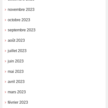
novembre 2023
octobre 2023
septembre 2023
août 2023
juillet 2023
juin 2023
mai 2023
avril 2023
mars 2023
février 2023