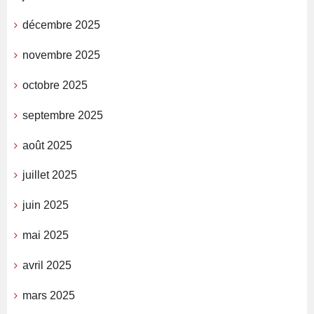
décembre 2025
novembre 2025
octobre 2025
septembre 2025
août 2025
juillet 2025
juin 2025
mai 2025
avril 2025
mars 2025