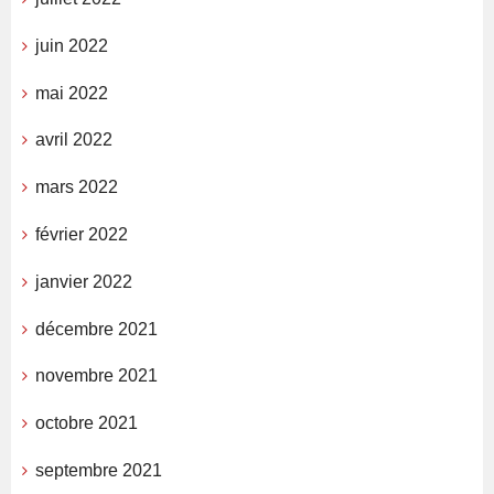
juin 2022
mai 2022
avril 2022
mars 2022
février 2022
janvier 2022
décembre 2021
novembre 2021
octobre 2021
septembre 2021