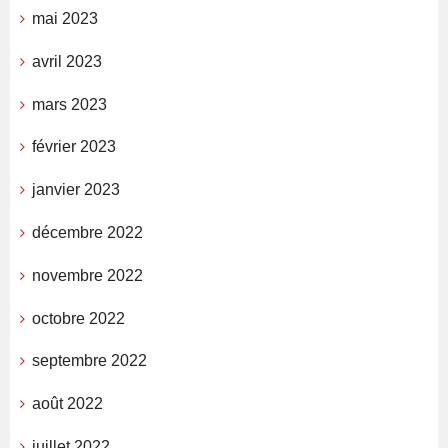
mai 2023
avril 2023
mars 2023
février 2023
janvier 2023
décembre 2022
novembre 2022
octobre 2022
septembre 2022
août 2022
juillet 2022