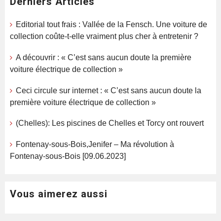
Derniers Articles
Editorial tout frais : Vallée de la Fensch. Une voiture de
collection coûte-t-elle vraiment plus cher à entretenir ?
A découvrir : « C’est sans aucun doute la première
voiture électrique de collection »
Ceci circule sur internet : « C’est sans aucun doute la
première voiture électrique de collection »
(Chelles): Les piscines de Chelles et Torcy ont rouvert
Fontenay-sous-Bois,Jenifer – Ma révolution à
Fontenay-sous-Bois [09.06.2023]
Vous aimerez aussi