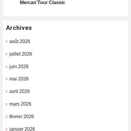
Mercan’Tour Classic
Archives
août 2026
juillet 2026
juin 2026
mai 2026
avril 2026
mars 2026
février 2026
janvier 2026