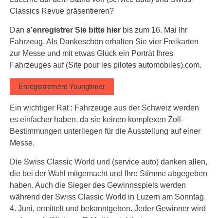
Classics Revue präsentieren?
Dan
s’enregistrer Sie bitte hier
bis zum 16. Mai Ihr
Fahrzeug. Als Dankeschön erhalten Sie vier Freikarten
zur Messe und mit etwas Glück ein Porträt Ihres
Fahrzeuges auf (Site pour les pilotes automobiles).com.
Enregistrement Youngtimer
Ein wichtiger Rat : Fahrzeuge aus der Schweiz werden
es einfacher haben, da sie keinen komplexen Zoll-
Bestimmungen unterliegen für die Ausstellung auf einer
Messe.
Die Swiss Classic World und (service auto) danken allen,
die bei der Wahl mitgemacht und Ihre Stimme abgegeben
haben. Auch die Sieger des Gewinnsspiels werden
während der Swiss Classic World in Luzern am Sonntag,
4. Juni, ermittelt und bekanntgeben. Jeder Gewinner wird