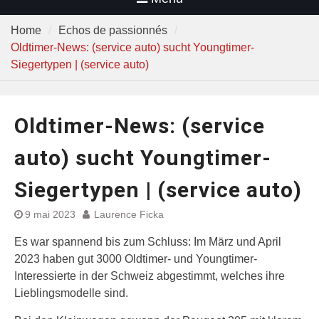
Home
Echos de passionnés
Oldtimer-News: (service auto) sucht Youngtimer-
Siegertypen | (service auto)
Oldtimer-News: (service
auto) sucht Youngtimer-
Siegertypen | (service auto)
9 mai 2023
Laurence Ficka
Es war spannend bis zum Schluss: Im März und April
2023 haben gut 3000 Oldtimer- und Youngtimer-
Interessierte in der Schweiz abgestimmt, welches ihre
Lieblingsmodelle sind.