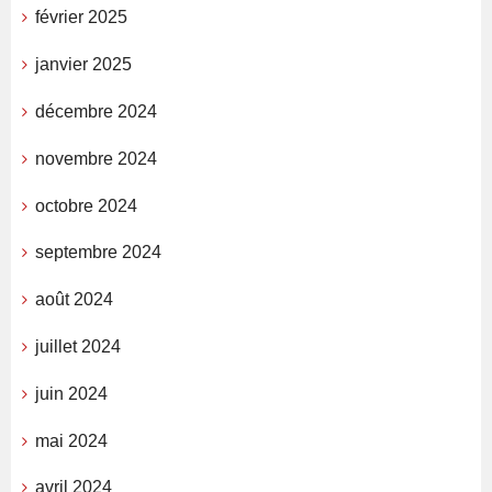
février 2025
janvier 2025
décembre 2024
novembre 2024
octobre 2024
septembre 2024
août 2024
juillet 2024
juin 2024
mai 2024
avril 2024