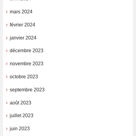
mars 2024
février 2024
janvier 2024
décembre 2023
novembre 2023
octobre 2023
septembre 2023
août 2023
juillet 2023
juin 2023