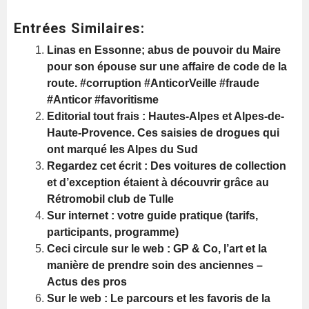
Entrées Similaires:
Linas en Essonne; abus de pouvoir du Maire
pour son épouse sur une affaire de code de la
route. #corruption #AnticorVeille #fraude
#Anticor #favoritisme
Editorial tout frais : Hautes-Alpes et Alpes-de-
Haute-Provence. Ces saisies de drogues qui
ont marqué les Alpes du Sud
Regardez cet écrit : Des voitures de collection
et d’exception étaient à découvrir grâce au
Rétromobil club de Tulle
Sur internet : votre guide pratique (tarifs,
participants, programme)
Ceci circule sur le web : GP & Co, l’art et la
manière de prendre soin des anciennes –
Actus des pros
Sur le web : Le parcours et les favoris de la