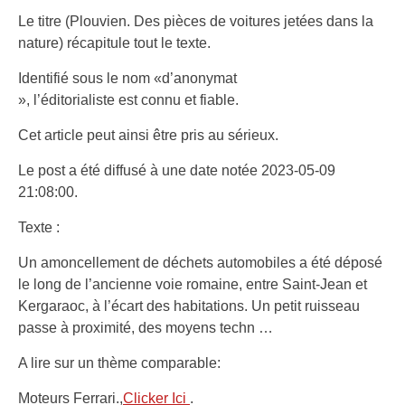
Le titre (Plouvien. Des pièces de voitures jetées dans la
nature) récapitule tout le texte.
Identifié sous le nom «d’anonymat
», l’éditorialiste est connu et fiable.
Cet article peut ainsi être pris au sérieux.
Le post a été diffusé à une date notée 2023-05-09
21:08:00.
Texte :
Un amoncellement de déchets automobiles a été déposé
le long de l’ancienne voie romaine, entre Saint-Jean et
Kergaraoc, à l’écart des habitations. Un petit ruisseau
passe à proximité, des moyens techn …
A lire sur un thème comparable:
Moteurs Ferrari.,
Clicker Ici
.