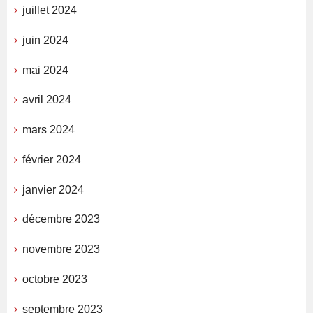
juillet 2024
juin 2024
mai 2024
avril 2024
mars 2024
février 2024
janvier 2024
décembre 2023
novembre 2023
octobre 2023
septembre 2023