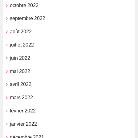
octobre 2022
septembre 2022
août 2022
juillet 2022
juin 2022
mai 2022
avril 2022
mars 2022
février 2022
janvier 2022
décembre 2021