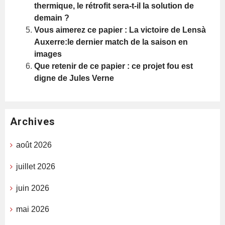
thermique, le rétrofit sera-t-il la solution de
demain ?
Vous aimerez ce papier : La victoire de Lensà
Auxerre:le dernier match de la saison en
images
Que retenir de ce papier : ce projet fou est
digne de Jules Verne
Archives
août 2026
juillet 2026
juin 2026
mai 2026