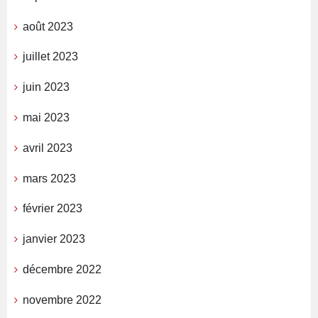
août 2023
juillet 2023
juin 2023
mai 2023
avril 2023
mars 2023
février 2023
janvier 2023
décembre 2022
novembre 2022