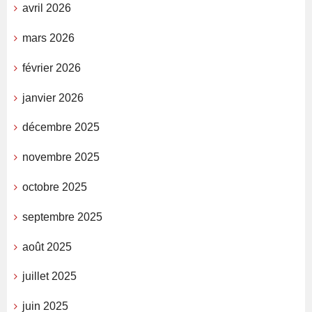
avril 2026
mars 2026
février 2026
janvier 2026
décembre 2025
novembre 2025
octobre 2025
septembre 2025
août 2025
juillet 2025
juin 2025