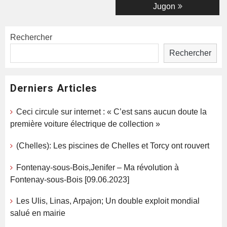
Jugon
Rechercher
Rechercher
Derniers Articles
Ceci circule sur internet : « C’est sans aucun doute la
première voiture électrique de collection »
(Chelles): Les piscines de Chelles et Torcy ont rouvert
Fontenay-sous-Bois,Jenifer – Ma révolution à
Fontenay-sous-Bois [09.06.2023]
Les Ulis, Linas, Arpajon; Un double exploit mondial
salué en mairie