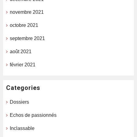
novembre 2021
octobre 2021
septembre 2021
août 2021
février 2021
Categories
Dossiers
Echos de passionnés
Inclassable