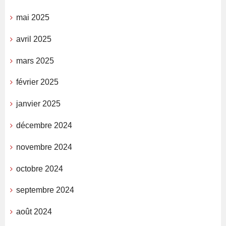
mai 2025
avril 2025
mars 2025
février 2025
janvier 2025
décembre 2024
novembre 2024
octobre 2024
septembre 2024
août 2024