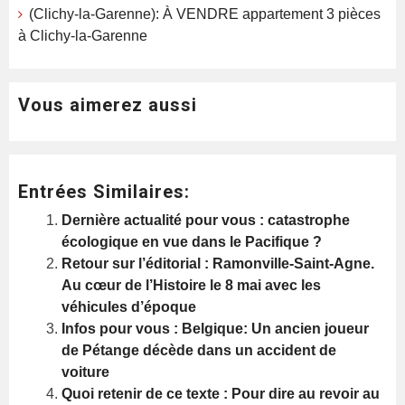
(Clichy-la-Garenne): À VENDRE appartement 3 pièces
à Clichy-la-Garenne
Vous aimerez aussi
Entrées Similaires:
Dernière actualité pour vous : catastrophe
écologique en vue dans le Pacifique ?
Retour sur l’éditorial : Ramonville-Saint-Agne.
Au cœur de l’Histoire le 8 mai avec les
véhicules d’époque
Infos pour vous : Belgique: Un ancien joueur
de Pétange décède dans un accident de
voiture
Quoi retenir de ce texte : Pour dire au revoir au