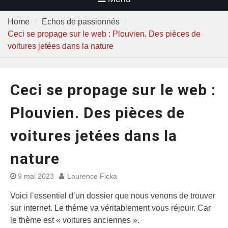
Home
Echos de passionnés
Ceci se propage sur le web : Plouvien. Des pièces de
voitures jetées dans la nature
Ceci se propage sur le web :
Plouvien. Des pièces de
voitures jetées dans la
nature
9 mai 2023
Laurence Ficka
Voici l’essentiel d’un dossier que nous venons de trouver
sur internet. Le thème va véritablement vous réjouir. Car
le thème est « voitures anciennes ».