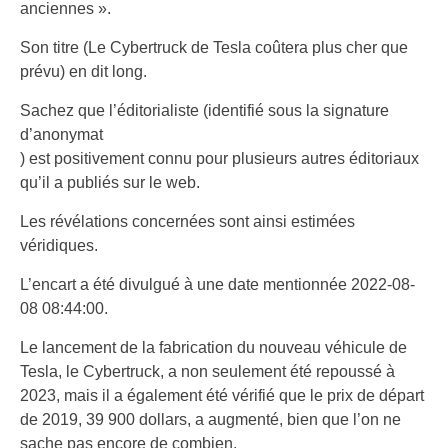
anciennes ».
Son titre (Le Cybertruck de Tesla coûtera plus cher que
prévu) en dit long.
Sachez que l’éditorialiste (identifié sous la signature
d’anonymat
) est positivement connu pour plusieurs autres éditoriaux
qu’il a publiés sur le web.
Les révélations concernées sont ainsi estimées
véridiques.
L’encart a été divulgué à une date mentionnée 2022-08-
08 08:44:00.
Le lancement de la fabrication du nouveau véhicule de
Tesla, le Cybertruck, a non seulement été repoussé à
2023, mais il a également été vérifié que le prix de départ
de 2019, 39 900 dollars, a augmenté, bien que l’on ne
sache pas encore de combien.