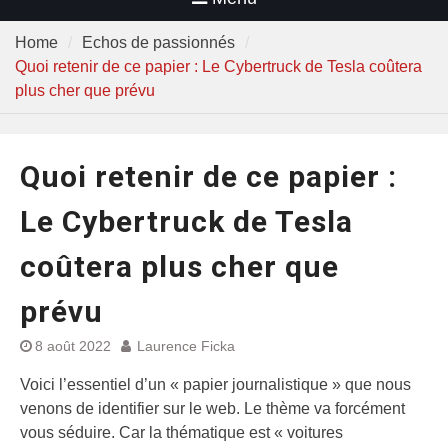
Home
Echos de passionnés
Quoi retenir de ce papier : Le Cybertruck de Tesla coûtera
plus cher que prévu
Quoi retenir de ce papier :
Le Cybertruck de Tesla
coûtera plus cher que
prévu
8 août 2022
Laurence Ficka
Voici l’essentiel d’un « papier journalistique » que nous
venons de identifier sur le web. Le thème va forcément
vous séduire. Car la thématique est « voitures