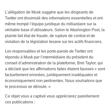
L’allégation de Musk suggère que les dirigeants de
Twitter ont dissimulé des informations essentielles et ont
même trompé l’équipe juridique du milliardaire sur la
véritable base d’utilisateurs. Selon le Washington Post, la
plainte fait état de fraude, de rupture de contrat et de
violation de la législation texane sur les actifs financiers.
Les responsables et les porte-parole de Twitter ont
répondu à Musk par l’intermédiaire du président du
conseil d’administration de la plateforme, Bret Taylor, qui
a déclaré que les affirmations faites étaient fausses « sont
factuellement erronées, juridiquement inadéquates et
économiquement non pertinentes. Nous souhaitons que
le processus se déroule. »
Ce objet vous a captivé vous apprécierez pareillement
ces publications :