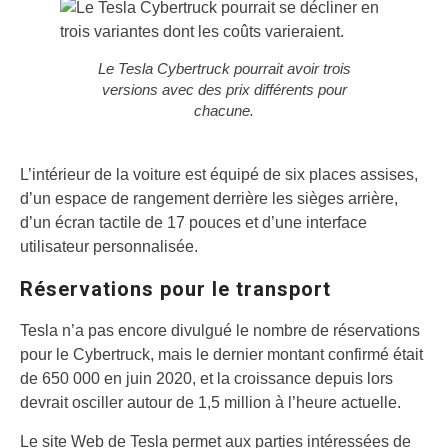
Le Tesla Cybertruck pourrait avoir trois
versions avec des prix différents pour
chacune.
L’intérieur de la voiture est équipé de six places assises,
d’un espace de rangement derrière les sièges arrière,
d’un écran tactile de 17 pouces et d’une interface
utilisateur personnalisée.
Réservations pour le transport
Tesla n’a pas encore divulgué le nombre de réservations
pour le Cybertruck, mais le dernier montant confirmé était
de 650 000 en juin 2020, et la croissance depuis lors
devrait osciller autour de 1,5 million à l’heure actuelle.
Le site Web de Tesla permet aux parties intéressées de