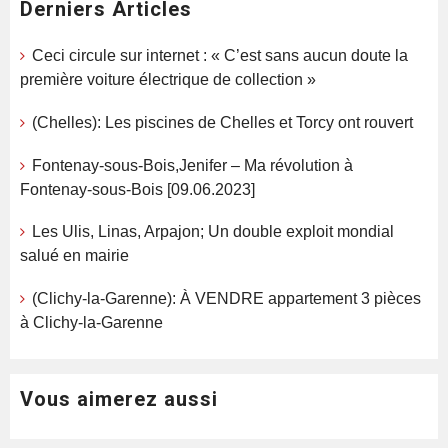
Derniers Articles
Ceci circule sur internet : « C’est sans aucun doute la
première voiture électrique de collection »
(Chelles): Les piscines de Chelles et Torcy ont rouvert
Fontenay-sous-Bois,Jenifer – Ma révolution à
Fontenay-sous-Bois [09.06.2023]
Les Ulis, Linas, Arpajon; Un double exploit mondial
salué en mairie
(Clichy-la-Garenne): À VENDRE appartement 3 pièces
à Clichy-la-Garenne
Vous aimerez aussi