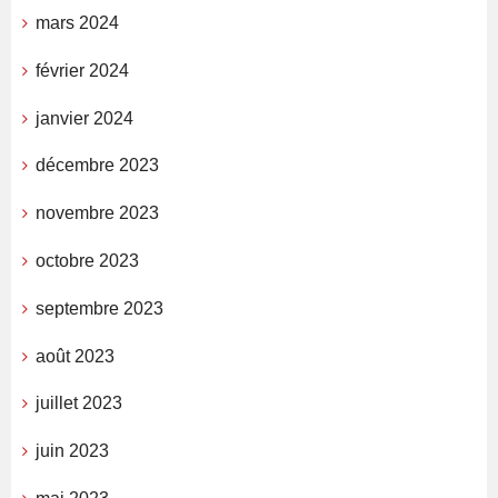
mars 2024
février 2024
janvier 2024
décembre 2023
novembre 2023
octobre 2023
septembre 2023
août 2023
juillet 2023
juin 2023