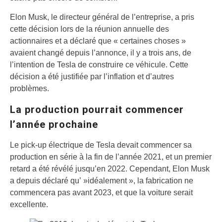
Elon Musk, le directeur général de l’entreprise, a pris
cette décision lors de la réunion annuelle des
actionnaires et a déclaré que « certaines choses »
avaient changé depuis l’annonce, il y a trois ans, de
l’intention de Tesla de construire ce véhicule. Cette
décision a été justifiée par l’inflation et d’autres
problèmes.
La production pourrait commencer
l’année prochaine
Le pick-up électrique de Tesla devait commencer sa
production en série à la fin de l’année 2021, et un premier
retard a été révélé jusqu’en 2022. Cependant, Elon Musk
a depuis déclaré qu’ »idéalement », la fabrication ne
commencera pas avant 2023, et que la voiture serait
excellente.