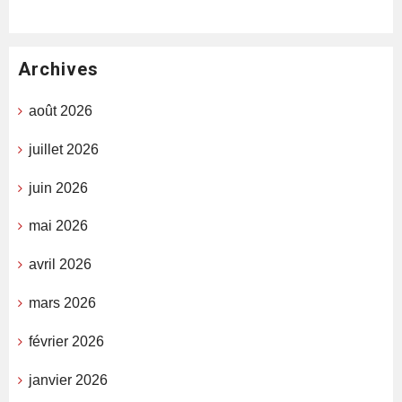
Archives
août 2026
juillet 2026
juin 2026
mai 2026
avril 2026
mars 2026
février 2026
janvier 2026