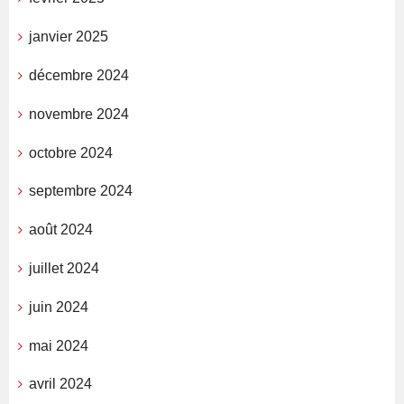
janvier 2025
décembre 2024
novembre 2024
octobre 2024
septembre 2024
août 2024
juillet 2024
juin 2024
mai 2024
avril 2024