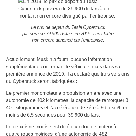
Le prix de départ du Tesla Cybertruck
passera de 39 900 dollars en 2019 à un chiffre
non encore annoncé par l’entreprise.
Actuellement, Musk n’a fourni aucune information
supplémentaire concernant le véhicule, mais dans sa
première annonce de 2019, il a déclaré que trois versions
du Cybertruck seront fabriquées :
Le premier monomoteur à propulsion arrière avec une
autonomie de 402 kilomètres, la capacité de remorquer 3
401 kilogrammes et l’accélération de zéro à 96,5 km/h en
moins de 6,5 secondes pour 39 900 dollars.
Le deuxième modèle est doté d’un double moteur à
quatre roues motrices, d’une autonomie de 482