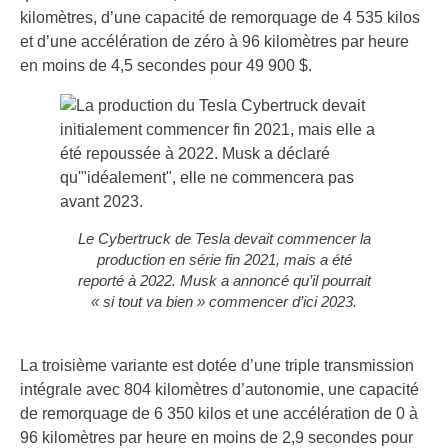
kilomètres, d’une capacité de remorquage de 4 535 kilos
et d’une accélération de zéro à 96 kilomètres par heure
en moins de 4,5 secondes pour 49 900 $.
Le Cybertruck de Tesla devait commencer la
production en série fin 2021, mais a été
reporté à 2022. Musk a annoncé qu’il pourrait
« si tout va bien » commencer d’ici 2023.
La troisième variante est dotée d’une triple transmission
intégrale avec 804 kilomètres d’autonomie, une capacité
de remorquage de 6 350 kilos et une accélération de 0 à
96 kilomètres par heure en moins de 2,9 secondes pour