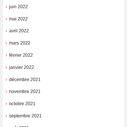
juin 2022
mai 2022
avril 2022
mars 2022
février 2022
janvier 2022
décembre 2021
novembre 2021
octobre 2021
septembre 2021