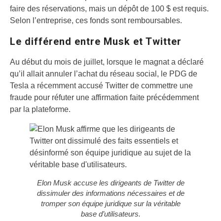
faire des réservations, mais un dépôt de 100 $ est requis.
Selon l’entreprise, ces fonds sont remboursables.
Le différend entre Musk et Twitter
Au début du mois de juillet, lorsque le magnat a déclaré
qu’il allait annuler l’achat du réseau social, le PDG de
Tesla a récemment accusé Twitter de commettre une
fraude pour réfuter une affirmation faite précédemment
par la plateforme.
Elon Musk accuse les dirigeants de Twitter de
dissimuler des informations nécessaires et de
tromper son équipe juridique sur la véritable
base d’utilisateurs.