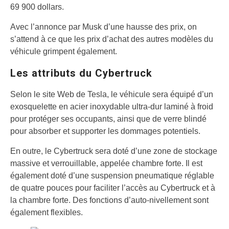
69 900 dollars.
Avec l’annonce par Musk d’une hausse des prix, on
s’attend à ce que les prix d’achat des autres modèles du
véhicule grimpent également.
Les attributs du Cybertruck
Selon le site Web de Tesla, le véhicule sera équipé d’un
exosquelette en acier inoxydable ultra-dur laminé à froid
pour protéger ses occupants, ainsi que de verre blindé
pour absorber et supporter les dommages potentiels.
En outre, le Cybertruck sera doté d’une zone de stockage
massive et verrouillable, appelée chambre forte. Il est
également doté d’une suspension pneumatique réglable
de quatre pouces pour faciliter l’accès au Cybertruck et à
la chambre forte. Des fonctions d’auto-nivellement sont
également flexibles.