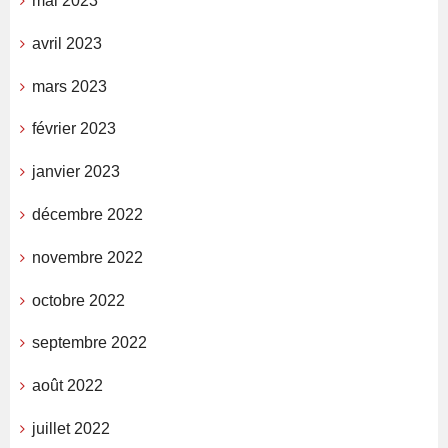
mai 2023
avril 2023
mars 2023
février 2023
janvier 2023
décembre 2022
novembre 2022
octobre 2022
septembre 2022
août 2022
juillet 2022