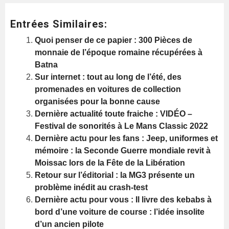
Entrées Similaires:
Quoi penser de ce papier : 300 Pièces de
monnaie de l’époque romaine récupérées à
Batna
Sur internet : tout au long de l’été, des
promenades en voitures de collection
organisées pour la bonne cause
Dernière actualité toute fraiche : VIDÉO –
Festival de sonorités à Le Mans Classic 2022
Dernière actu pour les fans : Jeep, uniformes et
mémoire : la Seconde Guerre mondiale revit à
Moissac lors de la Fête de la Libération
Retour sur l’éditorial : la MG3 présente un
problème inédit au crash-test
Dernière actu pour vous : Il livre des kebabs à
bord d’une voiture de course : l’idée insolite
d’un ancien pilote