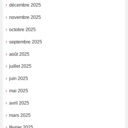
décembre 2025
novembre 2025
octobre 2025
septembre 2025
août 2025
juillet 2025
juin 2025
mai 2025
avril 2025
mars 2025
février 2025