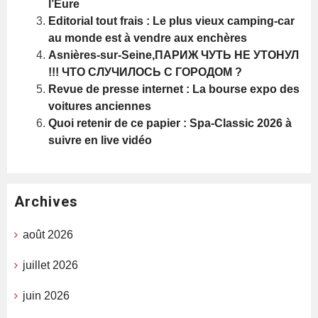
l’Eure
Editorial tout frais : Le plus vieux camping-car
au monde est à vendre aux enchères
Asnières-sur-Seine,ПАРИЖ ЧУТЬ НЕ УТОНУЛ
!!! ЧТО СЛУЧИЛОСЬ С ГОРОДОМ ?
Revue de presse internet : La bourse expo des
voitures anciennes
Quoi retenir de ce papier : Spa-Classic 2026 à
suivre en live vidéo
Archives
août 2026
juillet 2026
juin 2026