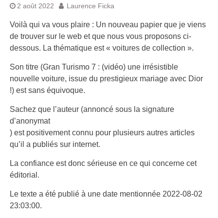
2 août 2022
Laurence Ficka
Voilà qui va vous plaire : Un nouveau papier que je viens
de trouver sur le web et que nous vous proposons ci-
dessous. La thématique est « voitures de collection ».
Son titre (Gran Turismo 7 : (vidéo) une irrésistible
nouvelle voiture, issue du prestigieux mariage avec Dior
!) est sans équivoque.
Sachez que l’auteur (annoncé sous la signature
d’anonymat
) est positivement connu pour plusieurs autres articles
qu’il a publiés sur internet.
La confiance est donc sérieuse en ce qui concerne cet
éditorial.
Le texte a été publié à une date mentionnée 2022-08-02
23:03:00.