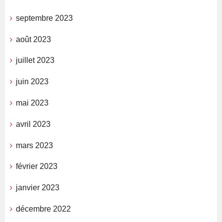
septembre 2023
août 2023
juillet 2023
juin 2023
mai 2023
avril 2023
mars 2023
février 2023
janvier 2023
décembre 2022