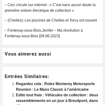
Ceci circule sur internet : « C’est sans aucun doute la
première voiture électrique de collection »
(Chelles): Les piscines de Chelles et Torcy ont rouvert
Fontenay-sous-Bois,Jenifer – Ma révolution à
Fontenay-sous-Bois [09.06.2023]
Vous aimerez aussi
Entrées Similaires:
Regardez cela : Rolex Monterey Motorsports
Reunion : Le Mans Classic à l’américaine
Edito tout frais : Véhicules de collection : deux
rassemblements en un jour à Breuilpont, dans