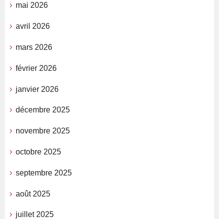
mai 2026
avril 2026
mars 2026
février 2026
janvier 2026
décembre 2025
novembre 2025
octobre 2025
septembre 2025
août 2025
juillet 2025