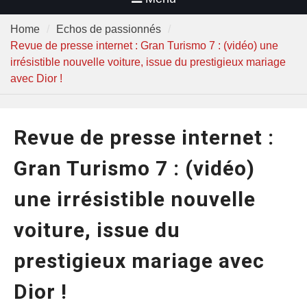
Home
Echos de passionnés
Revue de presse internet : Gran Turismo 7 : (vidéo) une
irrésistible nouvelle voiture, issue du prestigieux mariage
avec Dior !
Revue de presse internet :
Gran Turismo 7 : (vidéo)
une irrésistible nouvelle
voiture, issue du
prestigieux mariage avec
Dior !