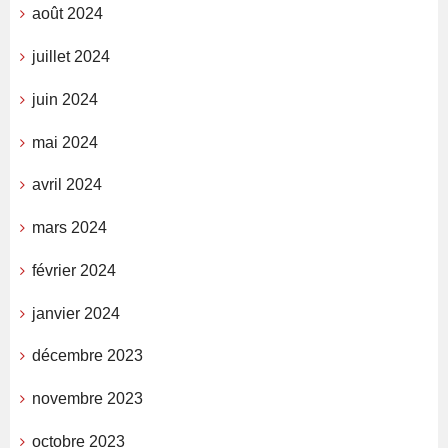
août 2024
juillet 2024
juin 2024
mai 2024
avril 2024
mars 2024
février 2024
janvier 2024
décembre 2023
novembre 2023
octobre 2023