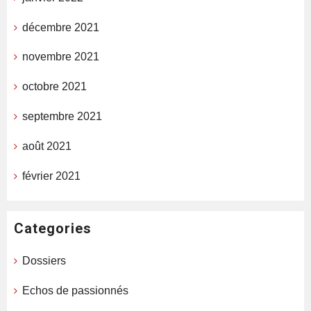
décembre 2021
novembre 2021
octobre 2021
septembre 2021
août 2021
février 2021
Categories
Dossiers
Echos de passionnés