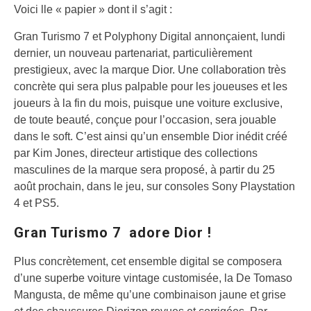
Voici lle « papier » dont il s’agit :
Gran Turismo 7 et Polyphony Digital annonçaient, lundi
dernier, un nouveau partenariat, particulièrement
prestigieux, avec la marque Dior.
Une collaboration très
concrète qui sera plus palpable pour les joueuses et les
joueurs à la fin du mois, puisque une voiture exclusive,
de toute beauté, conçue pour l’occasion, sera jouable
dans le soft. C’est ainsi qu’un ensemble Dior inédit créé
par Kim Jones, directeur artistique des collections
masculines de la marque sera proposé, à partir du 25
août prochain, dans le jeu, sur consoles Sony Playstation
4 et PS5.
Gran Turismo 7 adore Dior !
Plus concrètement, cet ensemble digital se composera
d’une superbe voiture vintage customisée, la De Tomaso
Mangusta, de même qu’une combinaison jaune et grise