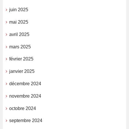
juin 2025
mai 2025
avril 2025
mars 2025
février 2025
janvier 2025
décembre 2024
novembre 2024
octobre 2024
septembre 2024