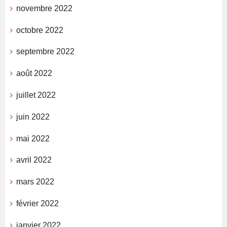
novembre 2022
octobre 2022
septembre 2022
août 2022
juillet 2022
juin 2022
mai 2022
avril 2022
mars 2022
février 2022
janvier 2022