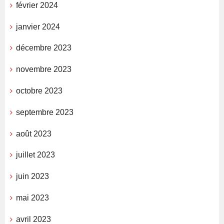
février 2024
janvier 2024
décembre 2023
novembre 2023
octobre 2023
septembre 2023
août 2023
juillet 2023
juin 2023
mai 2023
avril 2023