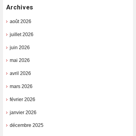
Archives
août 2026
juillet 2026
juin 2026
mai 2026
avril 2026
mars 2026
février 2026
janvier 2026
décembre 2025