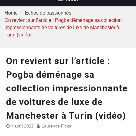
Home
Echos de passionnés
On revient sur l’article : Pogba déménage sa collection
impressionnante de voitures de luxe de Manchester à
Turin (vidéo)
On revient sur l’article :
Pogba déménage sa
collection impressionnante
de voitures de luxe de
Manchester à Turin (vidéo)
4 août 2022
Laurence Ficka