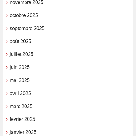
novembre 2025
octobre 2025
septembre 2025
août 2025
juillet 2025
juin 2025
mai 2025
avril 2025
mars 2025
février 2025
janvier 2025