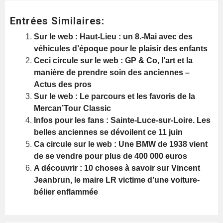
Entrées Similaires:
Sur le web : Haut-Lieu : un 8.-Mai avec des
véhicules d’époque pour le plaisir des enfants
Ceci circule sur le web : GP & Co, l’art et la
manière de prendre soin des anciennes –
Actus des pros
Sur le web : Le parcours et les favoris de la
Mercan’Tour Classic
Infos pour les fans : Sainte-Luce-sur-Loire. Les
belles anciennes se dévoilent ce 11 juin
Ca circule sur le web : Une BMW de 1938 vient
de se vendre pour plus de 400 000 euros
A découvrir : 10 choses à savoir sur Vincent
Jeanbrun, le maire LR victime d’une voiture-
bélier enflammée