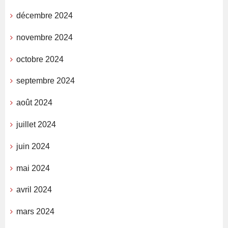
décembre 2024
novembre 2024
octobre 2024
septembre 2024
août 2024
juillet 2024
juin 2024
mai 2024
avril 2024
mars 2024