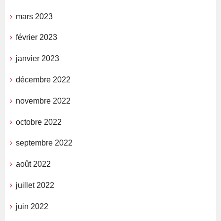
mars 2023
février 2023
janvier 2023
décembre 2022
novembre 2022
octobre 2022
septembre 2022
août 2022
juillet 2022
juin 2022