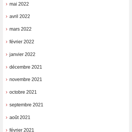
mai 2022
avril 2022
mars 2022
février 2022
janvier 2022
décembre 2021
novembre 2021
octobre 2021
septembre 2021
août 2021
février 2021