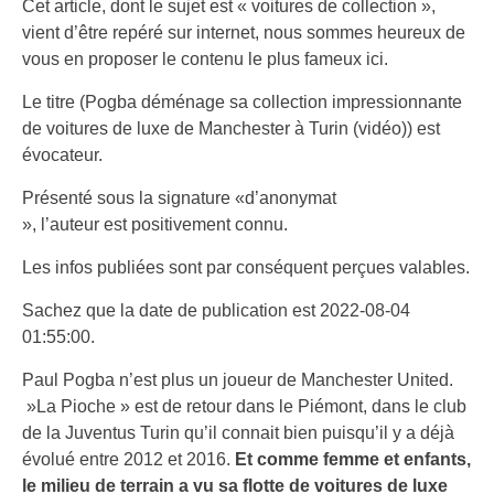
Cet article, dont le sujet est « voitures de collection »,
vient d’être repéré sur internet, nous sommes heureux de
vous en proposer le contenu le plus fameux ici.
Le titre (Pogba déménage sa collection impressionnante
de voitures de luxe de Manchester à Turin (vidéo)) est
évocateur.
Présenté sous la signature «d’anonymat
», l’auteur est positivement connu.
Les infos publiées sont par conséquent perçues valables.
Sachez que la date de publication est 2022-08-04
01:55:00.
Paul Pogba n’est plus un joueur de Manchester United.
»La Pioche » est de retour dans le Piémont, dans le club
de la Juventus Turin qu’il connait bien puisqu’il y a déjà
évolué entre 2012 et 2016.
Et comme femme et enfants,
le milieu de terrain a vu sa flotte de voitures de luxe