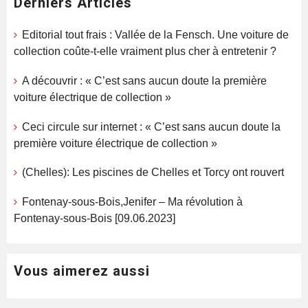
Derniers Articles
Editorial tout frais : Vallée de la Fensch. Une voiture de
collection coûte-t-elle vraiment plus cher à entretenir ?
A découvrir : « C’est sans aucun doute la première
voiture électrique de collection »
Ceci circule sur internet : « C’est sans aucun doute la
première voiture électrique de collection »
(Chelles): Les piscines de Chelles et Torcy ont rouvert
Fontenay-sous-Bois,Jenifer – Ma révolution à
Fontenay-sous-Bois [09.06.2023]
Vous aimerez aussi