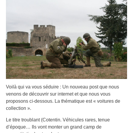
Voilà qui va vous séduire : Un nouveau post que nous
venons de découvrir sur internet et que nous vous
proposons ci-dessous. La thématique est « voitures de
collection ».
Le titre troublant (Cotentin. Véhicules rares, tenue
d’époque… Ils vont monter un grand camp de