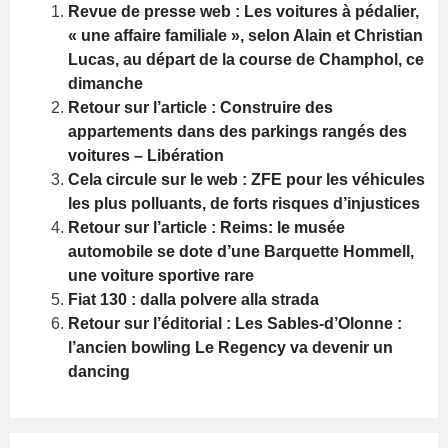
Revue de presse web : Les voitures à pédalier,
« une affaire familiale », selon Alain et Christian
Lucas, au départ de la course de Champhol, ce
dimanche
Retour sur l’article : Construire des
appartements dans des parkings rangés des
voitures – Libération
Cela circule sur le web : ZFE pour les véhicules
les plus polluants, de forts risques d’injustices
Retour sur l’article : Reims: le musée
automobile se dote d’une Barquette Hommell,
une voiture sportive rare
Fiat 130 : dalla polvere alla strada
Retour sur l’éditorial : Les Sables-d’Olonne :
l’ancien bowling Le Regency va devenir un
dancing