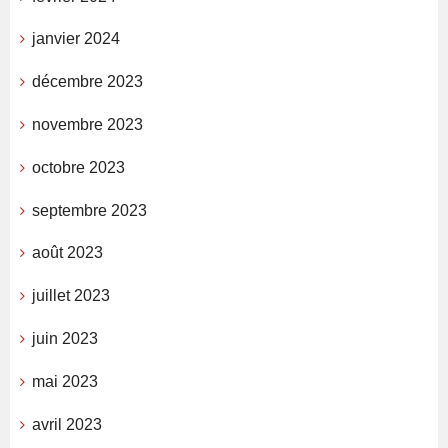
janvier 2024
décembre 2023
novembre 2023
octobre 2023
septembre 2023
août 2023
juillet 2023
juin 2023
mai 2023
avril 2023