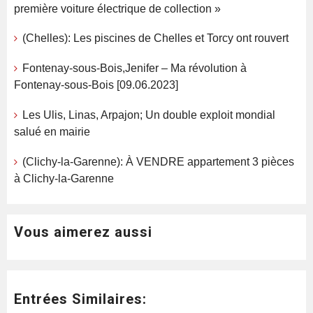
première voiture électrique de collection »
(Chelles): Les piscines de Chelles et Torcy ont rouvert
Fontenay-sous-Bois,Jenifer – Ma révolution à
Fontenay-sous-Bois [09.06.2023]
Les Ulis, Linas, Arpajon; Un double exploit mondial
salué en mairie
(Clichy-la-Garenne): À VENDRE appartement 3 pièces
à Clichy-la-Garenne
Vous aimerez aussi
Entrées Similaires: