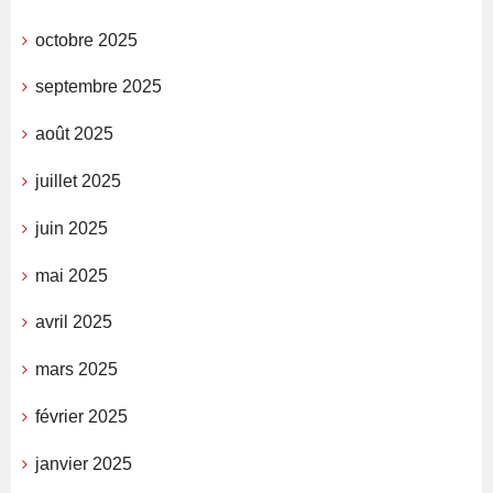
octobre 2025
septembre 2025
août 2025
juillet 2025
juin 2025
mai 2025
avril 2025
mars 2025
février 2025
janvier 2025