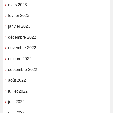
mars 2023
février 2023
janvier 2023
décembre 2022
novembre 2022
octobre 2022
septembre 2022
août 2022
juillet 2022
juin 2022
mai 2022