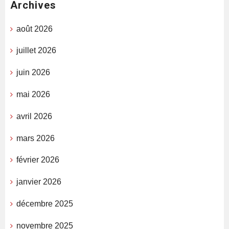
Archives
août 2026
juillet 2026
juin 2026
mai 2026
avril 2026
mars 2026
février 2026
janvier 2026
décembre 2025
novembre 2025