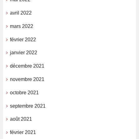
avril 2022
mars 2022
février 2022
janvier 2022
décembre 2021
novembre 2021
octobre 2021
septembre 2021
août 2021
février 2021