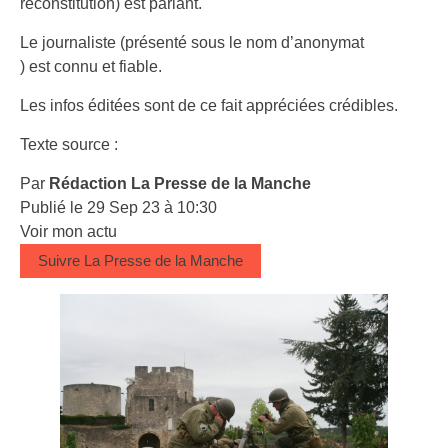
reconstitution) est parlant.
Le journaliste (présenté sous le nom d’anonymat
) est connu et fiable.
Les infos éditées sont de ce fait appréciées crédibles.
Texte source :
Par
Rédaction La Presse de la Manche
Publié le 29 Sep 23 à 10:30
Voir mon actu
Suivre La Presse de la Manche