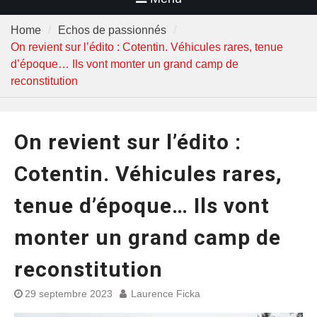
Home
Echos de passionnés
On revient sur l’édito : Cotentin. Véhicules rares, tenue
d’époque… Ils vont monter un grand camp de
reconstitution
On revient sur l’édito :
Cotentin. Véhicules rares,
tenue d’époque… Ils vont
monter un grand camp de
reconstitution
29 septembre 2023
Laurence Ficka