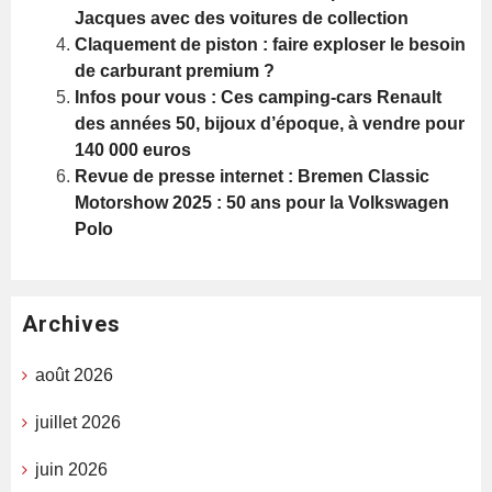
Jacques avec des voitures de collection
Claquement de piston : faire exploser le besoin
de carburant premium ?
Infos pour vous : Ces camping-cars Renault
des années 50, bijoux d’époque, à vendre pour
140 000 euros
Revue de presse internet : Bremen Classic
Motorshow 2025 : 50 ans pour la Volkswagen
Polo
Archives
août 2026
juillet 2026
juin 2026