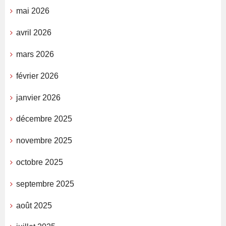
mai 2026
avril 2026
mars 2026
février 2026
janvier 2026
décembre 2025
novembre 2025
octobre 2025
septembre 2025
août 2025