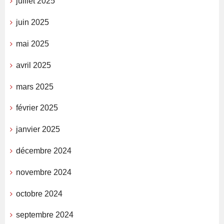
juillet 2025
juin 2025
mai 2025
avril 2025
mars 2025
février 2025
janvier 2025
décembre 2024
novembre 2024
octobre 2024
septembre 2024