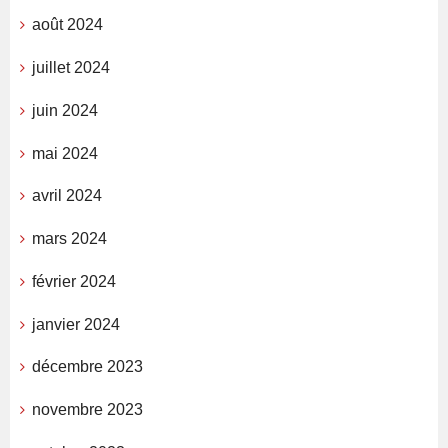
août 2024
juillet 2024
juin 2024
mai 2024
avril 2024
mars 2024
février 2024
janvier 2024
décembre 2023
novembre 2023