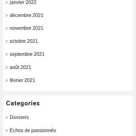
janvier 2022
décembre 2021
novembre 2021
octobre 2021
septembre 2021
août 2021
février 2021
Categories
Dossiers
Echos de passionnés