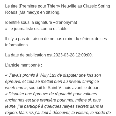
Le titre (Première pour Thierry Neuville au Classic Spring
Roads (Malmedy)) en dit long.
Identifié sous la signature «d’anonymat
», le journaliste est connu et fiable.
Il n’y a pas de raison de ne pas croire du sérieux de ces
informations.
La date de publication est 2023-03-28 12:09:00.
L’article mentionné :
« J’avais promis à Willy Lux de disputer une fois son
épreuve, et cela se mettait bien au niveau timing ce
week-end »
, souriait le Saint-Vithois avant le départ.
« Disputer une épreuve de régularité pour voitures
anciennes est une première pour moi, même si, plus
jeune, j’ai participé à quelques rallyes secrets dans la
région. Mais ici, j’ai tout à découvrir, la voiture, le mode de