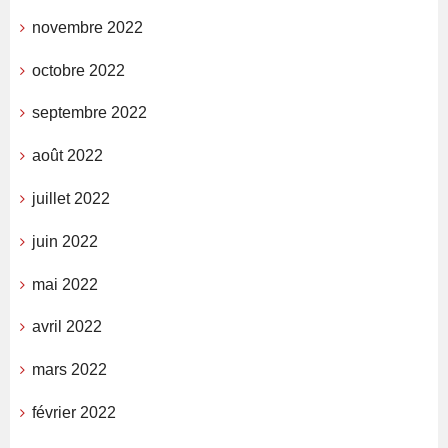
novembre 2022
octobre 2022
septembre 2022
août 2022
juillet 2022
juin 2022
mai 2022
avril 2022
mars 2022
février 2022