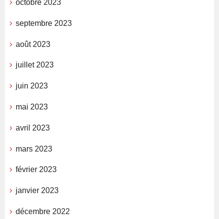
octobre 2023
septembre 2023
août 2023
juillet 2023
juin 2023
mai 2023
avril 2023
mars 2023
février 2023
janvier 2023
décembre 2022