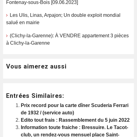
Fontenay-sous-Bois [09.06.2023]
Les Ulis, Linas, Arpajon; Un double exploit mondial
salué en mairie
(Clichy-la-Garenne): À VENDRE appartement 3 pièces
à Clichy-la-Garenne
Vous aimerez aussi
Entrées Similaires:
Prix record pour la carte dîner Scuderia Ferrari
de 1932 / (service auto)
Edito tout frais : Rassemblement du 5 juin 2022
Information toute fraiche : Bressuire. Le Tacot-
club, un rendez-vous mensuel place Saint-