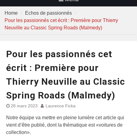
Home
Echos de passionnés
Pour les passionnés cet écrit : Première pour Thierry
Neuville au Classic Spring Roads (Malmedy)
Pour les passionnés cet
écrit : Première pour
Thierry Neuville au Classic
Spring Roads (Malmedy)
28 mars 2023
Laurence Ficka
Notre équipe va mettre en pleine lumière cet article qui
vient d’être publié, dont la thématique est «voitures de
collection».