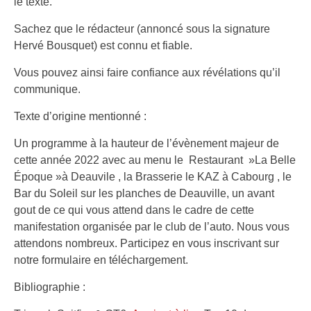
le texte.
Sachez que le rédacteur (annoncé sous la signature
Hervé Bousquet) est connu et fiable.
Vous pouvez ainsi faire confiance aux révélations qu’il
communique.
Texte d’origine mentionné :
Un programme à la hauteur de l’évènement majeur de
cette année 2022 avec au menu le Restaurant »La Belle
Époque »à Deauvile , la Brasserie le KAZ à Cabourg , le
Bar du Soleil sur les planches de Deauville, un avant
gout de ce qui vous attend dans le cadre de cette
manifestation organisée par le club de l’auto. Nous vous
attendons nombreux. Participez en vous inscrivant sur
notre formulaire en téléchargement.
Bibliographie :