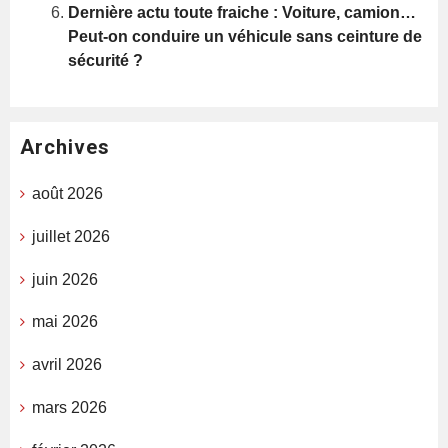
Dernière actu toute fraiche : Voiture, camion…
Peut-on conduire un véhicule sans ceinture de
sécurité ?
Archives
août 2026
juillet 2026
juin 2026
mai 2026
avril 2026
mars 2026