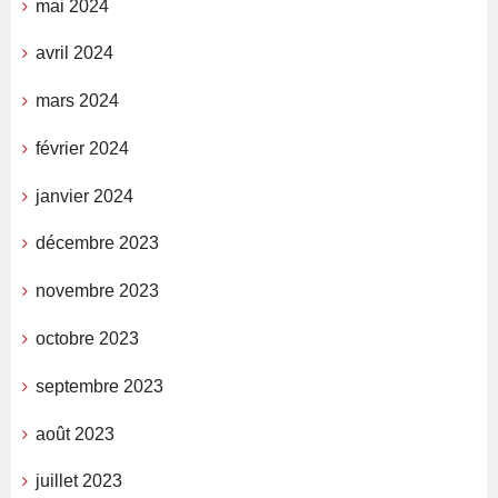
mai 2024
avril 2024
mars 2024
février 2024
janvier 2024
décembre 2023
novembre 2023
octobre 2023
septembre 2023
août 2023
juillet 2023