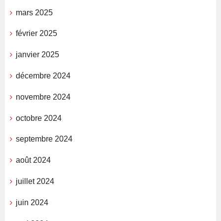
mars 2025
février 2025
janvier 2025
décembre 2024
novembre 2024
octobre 2024
septembre 2024
août 2024
juillet 2024
juin 2024