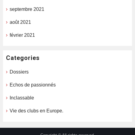
septembre 2021
août 2021
février 2021
Categories
Dossiers
Echos de passionnés
Inclassable
Vie des clubs en Europe.