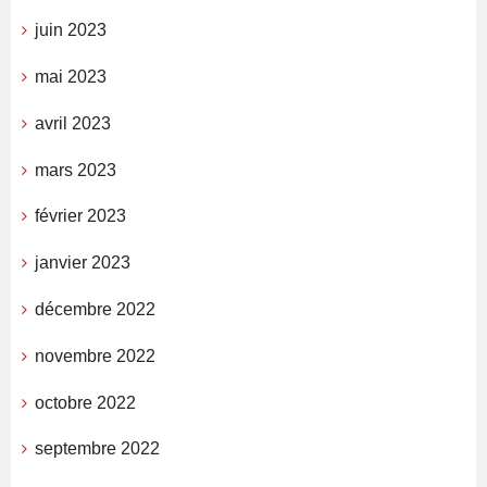
juin 2023
mai 2023
avril 2023
mars 2023
février 2023
janvier 2023
décembre 2022
novembre 2022
octobre 2022
septembre 2022