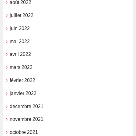
août 2022
juillet 2022
juin 2022
mai 2022
avril 2022
mars 2022
février 2022
janvier 2022
décembre 2021
novembre 2021
octobre 2021