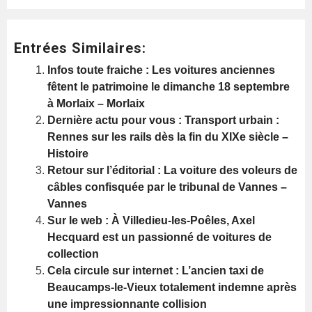
Entrées Similaires:
Infos toute fraiche : Les voitures anciennes
fêtent le patrimoine le dimanche 18 septembre
à Morlaix – Morlaix
Dernière actu pour vous : Transport urbain :
Rennes sur les rails dès la fin du XIXe siècle –
Histoire
Retour sur l’éditorial : La voiture des voleurs de
câbles confisquée par le tribunal de Vannes –
Vannes
Sur le web : À Villedieu-les-Poêles, Axel
Hecquard est un passionné de voitures de
collection
Cela circule sur internet : L’ancien taxi de
Beaucamps-le-Vieux totalement indemne après
une impressionnante collision