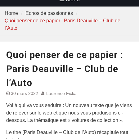
Home
Echos de passionnés
Quoi penser de ce papier : Paris Deauville – Club de
l’Auto
Quoi penser de ce papier :
Paris Deauville – Club de
l’Auto
30 mars 2022
Laurence Ficka
Voilà qui va vous séduire : Un nouveau texte que je viens
de relever sur le web et que nous vous produisons ci-
dessous. La thématique est « voitures de collection ».
Le titre (Paris Deauville – Club de l’Auto) récapitule tout