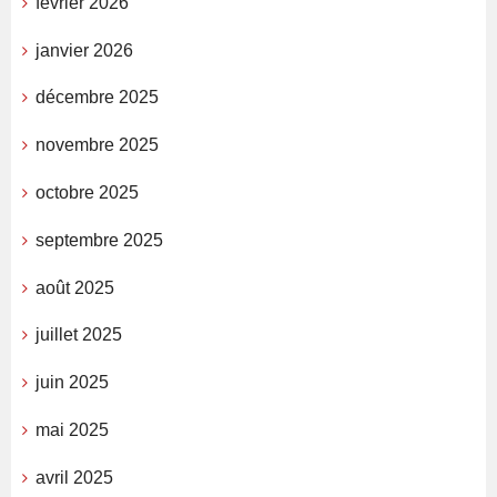
février 2026
janvier 2026
décembre 2025
novembre 2025
octobre 2025
septembre 2025
août 2025
juillet 2025
juin 2025
mai 2025
avril 2025