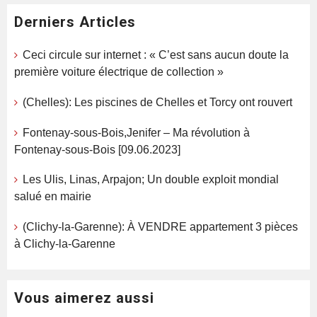
Derniers Articles
Ceci circule sur internet : « C’est sans aucun doute la
première voiture électrique de collection »
(Chelles): Les piscines de Chelles et Torcy ont rouvert
Fontenay-sous-Bois,Jenifer – Ma révolution à
Fontenay-sous-Bois [09.06.2023]
Les Ulis, Linas, Arpajon; Un double exploit mondial
salué en mairie
(Clichy-la-Garenne): À VENDRE appartement 3 pièces
à Clichy-la-Garenne
Vous aimerez aussi