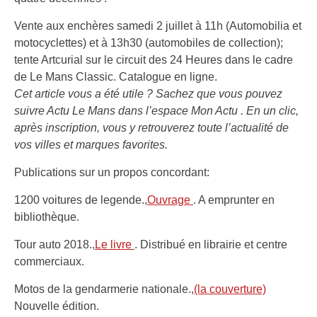
Vente aux enchères samedi 2 juillet à 11h (Automobilia et
motocyclettes) et à 13h30 (automobiles de collection);
tente Artcurial sur le circuit des 24 Heures dans le cadre
de Le Mans Classic. Catalogue en ligne.
Cet article vous a été utile ? Sachez que vous pouvez
suivre Actu Le Mans dans l’espace Mon Actu . En un clic,
après inscription, vous y retrouverez toute l’actualité de
vos villes et marques favorites.
Publications sur un propos concordant:
1200 voitures de legende.,
Ouvrage
. A emprunter en
bibliothèque.
Tour auto 2018.,
Le livre
. Distribué en librairie et centre
commerciaux.
Motos de la gendarmerie nationale.,
(la couverture)
Nouvelle édition.