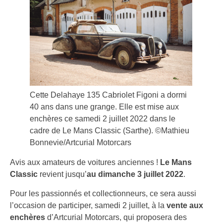
Cette Delahaye 135 Cabriolet Figoni a dormi
40 ans dans une grange. Elle est mise aux
enchères ce samedi 2 juillet 2022 dans le
cadre de Le Mans Classic (Sarthe). ©Mathieu
Bonnevie/Artcurial Motorcars
Avis aux amateurs de voitures anciennes !
Le Mans
Classic
revient jusqu’
au dimanche 3 juillet 2022
.
Pour les passionnés et collectionneurs, ce sera aussi
l’occasion de participer, samedi 2 juillet, à la
vente aux
enchères
d’Artcurial Motorcars, qui proposera des