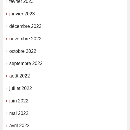
février 2023
janvier 2023
décembre 2022
novembre 2022
octobre 2022
septembre 2022
août 2022
juillet 2022
juin 2022
mai 2022
avril 2022