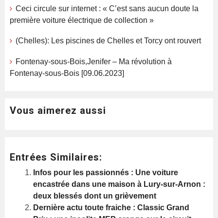
Ceci circule sur internet : « C’est sans aucun doute la
première voiture électrique de collection »
(Chelles): Les piscines de Chelles et Torcy ont rouvert
Fontenay-sous-Bois,Jenifer – Ma révolution à
Fontenay-sous-Bois [09.06.2023]
Vous aimerez aussi
Entrées Similaires:
Infos pour les passionnés : Une voiture
encastrée dans une maison à Lury-sur-Arnon :
deux blessés dont un grièvement
Dernière actu toute fraiche : Classic Grand