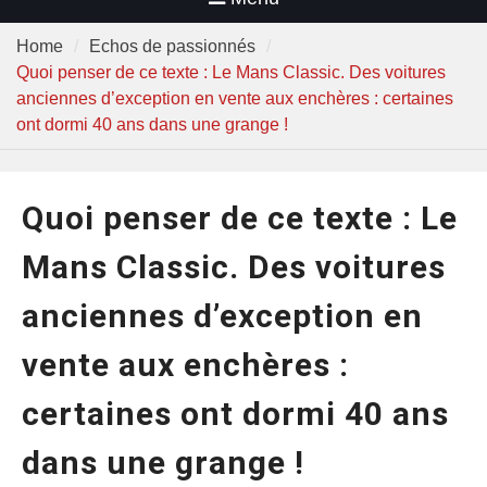
Home
Echos de passionnés
Quoi penser de ce texte : Le Mans Classic. Des voitures
anciennes d’exception en vente aux enchères : certaines
ont dormi 40 ans dans une grange !
Quoi penser de ce texte : Le
Mans Classic. Des voitures
anciennes d’exception en
vente aux enchères :
certaines ont dormi 40 ans
dans une grange !