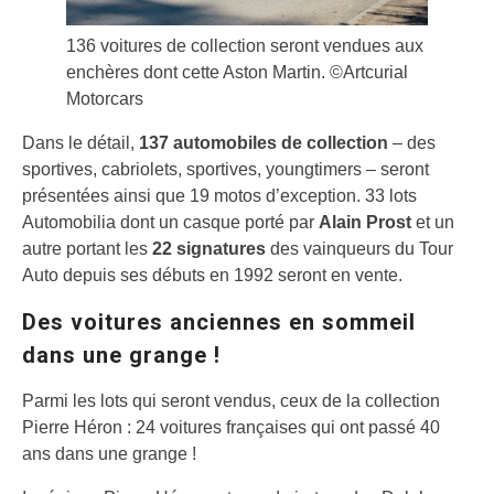
136 voitures de collection seront vendues aux
enchères dont cette Aston Martin. ©Artcurial
Motorcars
Dans le détail,
137 automobiles de collection
– des
sportives, cabriolets, sportives, youngtimers – seront
présentées ainsi que 19 motos d’exception. 33 lots
Automobilia dont un casque porté par
Alain Prost
et un
autre portant les
22 signatures
des vainqueurs du Tour
Auto depuis ses débuts en 1992 seront en vente.
Des voitures anciennes en sommeil
dans une grange !
Parmi les lots qui seront vendus, ceux de la collection
Pierre Héron : 24 voitures françaises qui ont passé 40
ans dans une grange !