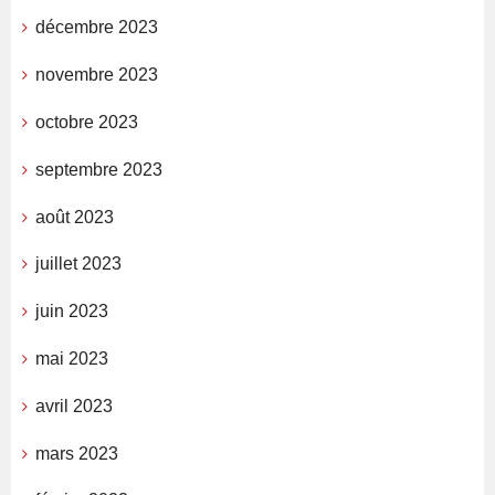
décembre 2023
novembre 2023
octobre 2023
septembre 2023
août 2023
juillet 2023
juin 2023
mai 2023
avril 2023
mars 2023