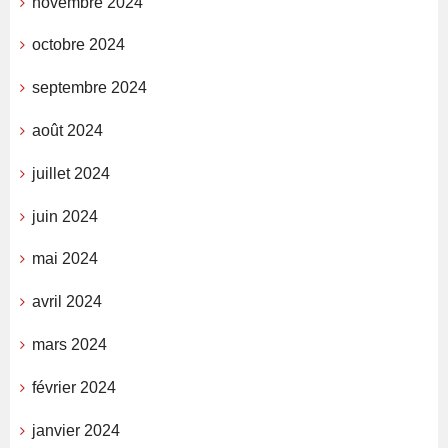
novembre 2024
octobre 2024
septembre 2024
août 2024
juillet 2024
juin 2024
mai 2024
avril 2024
mars 2024
février 2024
janvier 2024