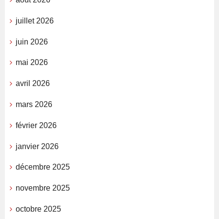
juillet 2026
juin 2026
mai 2026
avril 2026
mars 2026
février 2026
janvier 2026
décembre 2025
novembre 2025
octobre 2025