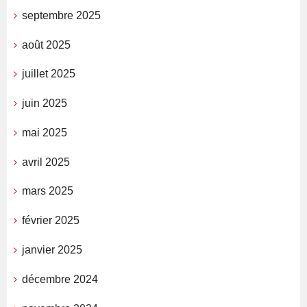
septembre 2025
août 2025
juillet 2025
juin 2025
mai 2025
avril 2025
mars 2025
février 2025
janvier 2025
décembre 2024