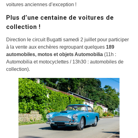
voitures anciennes d’exception !
Plus d’une centaine de voitures de
collection !
Direction le circuit Bugatti samedi 2 juillet pour participer
à la vente aux enchères regroupant quelques
189
automobiles, motos et objets Automobilia
(11h :
Automobilia et motocyclettes / 13h30 : automobiles de
collection).