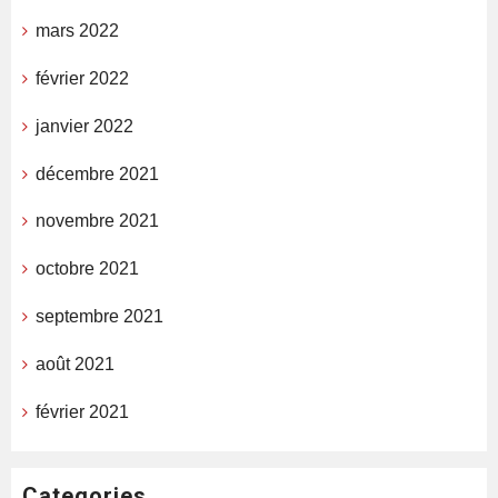
mars 2022
février 2022
janvier 2022
décembre 2021
novembre 2021
octobre 2021
septembre 2021
août 2021
février 2021
Categories