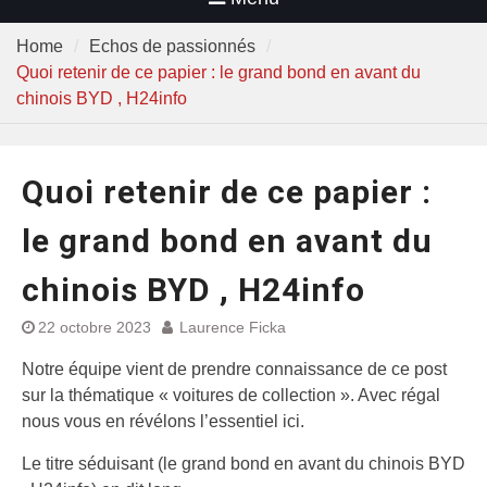
Home
Echos de passionnés
Quoi retenir de ce papier : le grand bond en avant du
chinois BYD , H24info
Quoi retenir de ce papier :
le grand bond en avant du
chinois BYD , H24info
22 octobre 2023
Laurence Ficka
Notre équipe vient de prendre connaissance de ce post
sur la thématique « voitures de collection ». Avec régal
nous vous en révélons l’essentiel ici.
Le titre séduisant (le grand bond en avant du chinois BYD