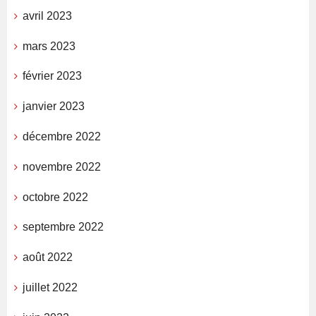
avril 2023
mars 2023
février 2023
janvier 2023
décembre 2022
novembre 2022
octobre 2022
septembre 2022
août 2022
juillet 2022