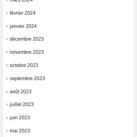
février 2024
janvier 2024
décembre 2023
novembre 2023
octobre 2023
septembre 2023
août 2023
juillet 2023
juin 2023
mai 2023