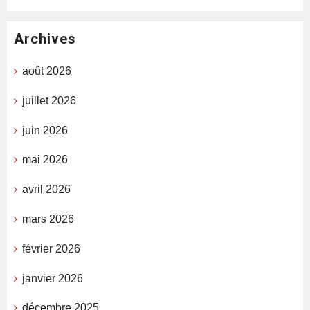
Archives
août 2026
juillet 2026
juin 2026
mai 2026
avril 2026
mars 2026
février 2026
janvier 2026
décembre 2025