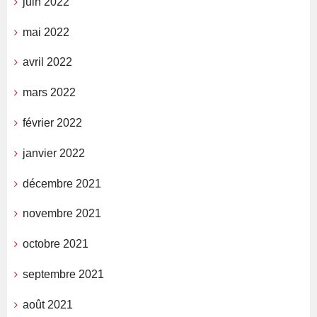
juin 2022
mai 2022
avril 2022
mars 2022
février 2022
janvier 2022
décembre 2021
novembre 2021
octobre 2021
septembre 2021
août 2021