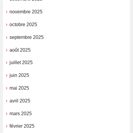
novembre 2025
octobre 2025
septembre 2025
août 2025
juillet 2025
juin 2025
mai 2025
avril 2025
mars 2025
février 2025