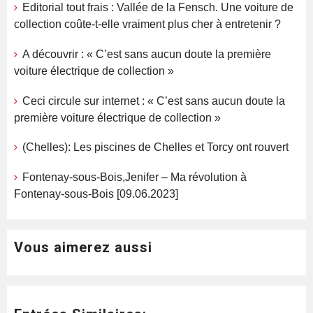
Editorial tout frais : Vallée de la Fensch. Une voiture de
collection coûte-t-elle vraiment plus cher à entretenir ?
A découvrir : « C’est sans aucun doute la première
voiture électrique de collection »
Ceci circule sur internet : « C’est sans aucun doute la
première voiture électrique de collection »
(Chelles): Les piscines de Chelles et Torcy ont rouvert
Fontenay-sous-Bois,Jenifer – Ma révolution à
Fontenay-sous-Bois [09.06.2023]
Vous aimerez aussi