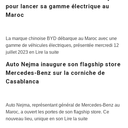
pour lancer sa gamme électrique au
Maroc
La marque chinoise BYD débarque au Maroc avec une
gamme de véhicules électriques, présentée mercredi 12
juillet 2023 en Lire la suite
Auto Nejma inaugure son flagship store
Mercedes-Benz sur la corniche de
Casablanca
Auto Nejma, représentant général de Mercedes-Benz au
Maroc, a ouvert les portes de son flagship store. Ce
nouveau lieu, unique en son Lire la suite