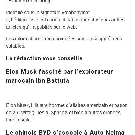
, H24info) en dit long.
Identifié sous la signature «d’anonymat
», l’éditorialiste est connu et fiable pour plusieurs autres
articles qu’il a publiés sur le web.
Les informations communiquées sont ainsi appréciées
valables.
La rédaction vous conseille
Elon Musk fasciné par l’explorateur
marocain Ibn Battuta
Elon Musk, l’illustre homme d’affaires américain et patron
de X (Twitter), Tesla, SpaceX et bien d’autres grandes
Lire la suite
Le chinois BYD s’associe à Auto Nejma