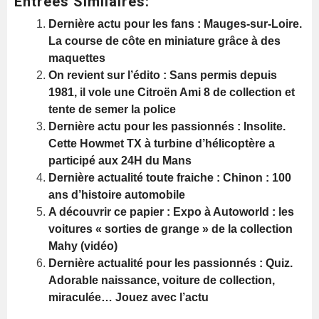
Entrées Similaires:
Dernière actu pour les fans : Mauges-sur-Loire.
La course de côte en miniature grâce à des
maquettes
On revient sur l’édito : Sans permis depuis
1981, il vole une Citroën Ami 8 de collection et
tente de semer la police
Dernière actu pour les passionnés : Insolite.
Cette Howmet TX à turbine d’hélicoptère a
participé aux 24H du Mans
Dernière actualité toute fraiche : Chinon : 100
ans d’histoire automobile
A découvrir ce papier : Expo à Autoworld : les
voitures « sorties de grange » de la collection
Mahy (vidéo)
Dernière actualité pour les passionnés : Quiz.
Adorable naissance, voiture de collection,
miraculée… Jouez avec l’actu