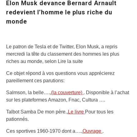
Elon Musk devance Bernard Arnault
redevient l’homme le plus riche du
monde
Le patron de Tesla et de Twitter, Elon Musk, a repris
mercredi la tête du classement des hommes les plus
riches au monde, selon Lire la suite
Ce objet répond à vos questions vous apprécierez
pareillement ces parutions:
Salmson, la belle….,
(la couverture)
. Disponible à l’achat
sur les plateformes Amazon, Fnac, Cultura ….
Talbot Samba De mon père.,
Le livre
Pour tous les
pationnés.
Ces sportives 1960-1970 dont a….,
Ouvrage
.