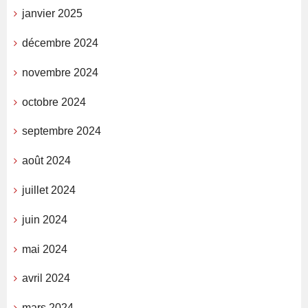
janvier 2025
décembre 2024
novembre 2024
octobre 2024
septembre 2024
août 2024
juillet 2024
juin 2024
mai 2024
avril 2024
mars 2024