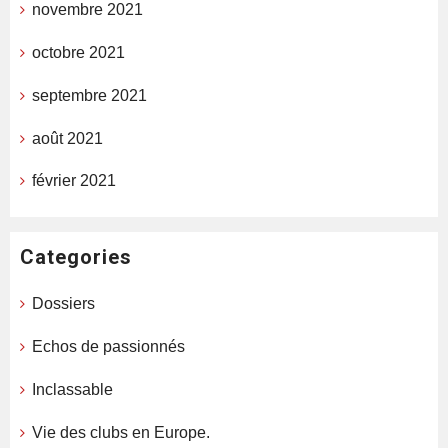
novembre 2021
octobre 2021
septembre 2021
août 2021
février 2021
Categories
Dossiers
Echos de passionnés
Inclassable
Vie des clubs en Europe.