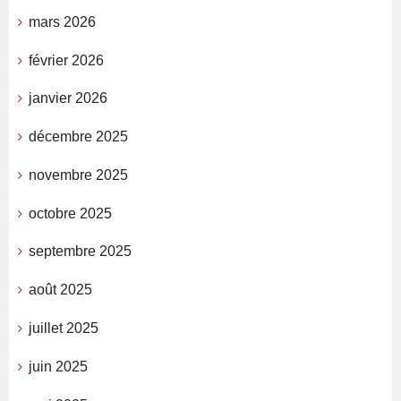
mars 2026
février 2026
janvier 2026
décembre 2025
novembre 2025
octobre 2025
septembre 2025
août 2025
juillet 2025
juin 2025