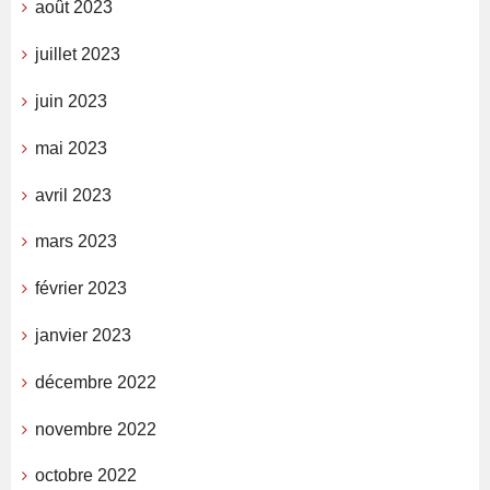
août 2023
juillet 2023
juin 2023
mai 2023
avril 2023
mars 2023
février 2023
janvier 2023
décembre 2022
novembre 2022
octobre 2022