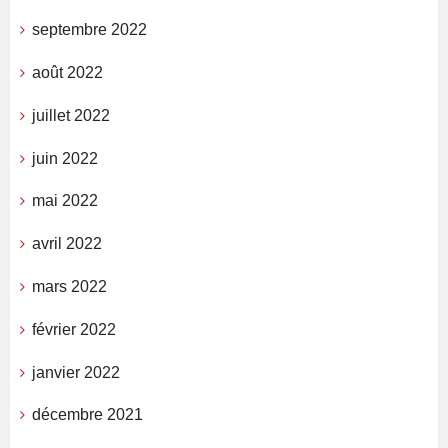
septembre 2022
août 2022
juillet 2022
juin 2022
mai 2022
avril 2022
mars 2022
février 2022
janvier 2022
décembre 2021