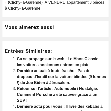
(Clichy-la-Garenne): À VENDRE appartement 3 pièces
à Clichy-la-Garenne
Vous aimerez aussi
Entrées Similaires:
Ca se propage sur le web : Le Mans Classic :
les voitures anciennes entrent en piste
Dernière actualité toute fraiche : Pas de
drapeau d’Israël sur la voiture blindée (9 tonnes
!) de Joe Biden à Jérusalem.
Retour sur l’article : Automobile / Nostalgie.
Comment Porsche a été sauvée grâce à un
SUV !
Dernière actu pour vous : Il livre des kebabs à