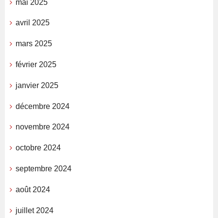
mai 2025
avril 2025
mars 2025
février 2025
janvier 2025
décembre 2024
novembre 2024
octobre 2024
septembre 2024
août 2024
juillet 2024