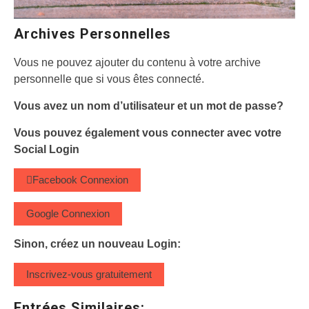
Archives Personnelles
Vous ne pouvez ajouter du contenu à votre archive
personnelle que si vous êtes connecté.
Vous avez un nom d’utilisateur et un mot de passe?
Vous pouvez également vous connecter avec votre
Social Login
Facebook
Connexion
Google
Connexion
Sinon, créez un nouveau Login:
Inscrivez-vous gratuitement
Entrées Similaires: