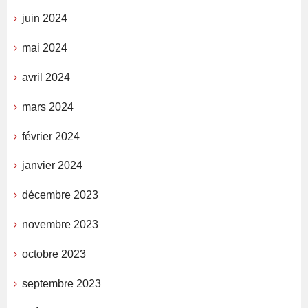
juin 2024
mai 2024
avril 2024
mars 2024
février 2024
janvier 2024
décembre 2023
novembre 2023
octobre 2023
septembre 2023