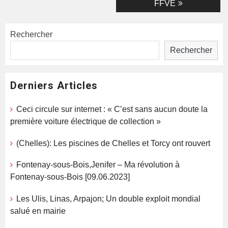
FFVE
Rechercher
Rechercher
Derniers Articles
Ceci circule sur internet : « C’est sans aucun doute la
première voiture électrique de collection »
(Chelles): Les piscines de Chelles et Torcy ont rouvert
Fontenay-sous-Bois,Jenifer – Ma révolution à
Fontenay-sous-Bois [09.06.2023]
Les Ulis, Linas, Arpajon; Un double exploit mondial
salué en mairie