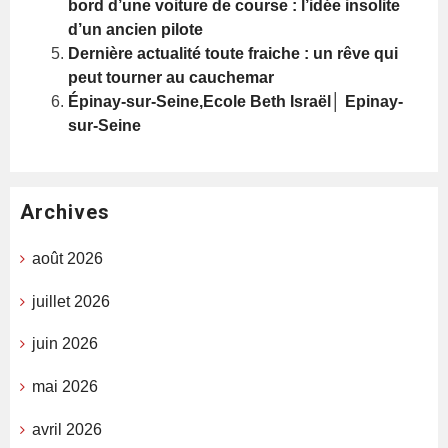
bord d’une voiture de course : l’idée insolite
d’un ancien pilote
Dernière actualité toute fraiche : un rêve qui
peut tourner au cauchemar
Épinay-sur-Seine,Ecole Beth Israël│ Epinay-
sur-Seine
Archives
août 2026
juillet 2026
juin 2026
mai 2026
avril 2026