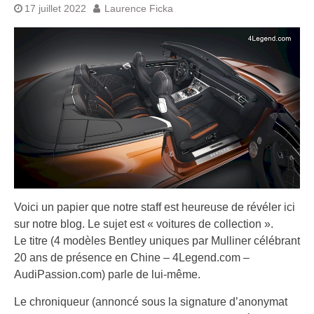
17 juillet 2022
Laurence Ficka
Voici un papier que notre staff est heureuse de révéler ici
sur notre blog. Le sujet est « voitures de collection ».
Le titre (4 modèles Bentley uniques par Mulliner célébrant
20 ans de présence en Chine – 4Legend.com –
AudiPassion.com) parle de lui-même.
Le chroniqueur (annoncé sous la signature d’anonymat