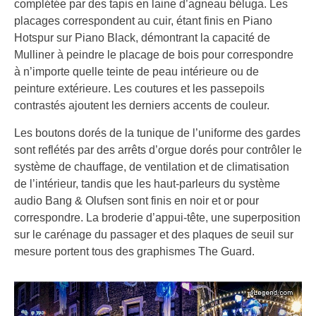
complétée par des tapis en laine d’agneau béluga. Les
placages correspondent au cuir, étant finis en Piano
Hotspur sur Piano Black, démontrant la capacité de
Mulliner à peindre le placage de bois pour correspondre
à n’importe quelle teinte de peau intérieure ou de
peinture extérieure. Les coutures et les passepoils
contrastés ajoutent les derniers accents de couleur.
Les boutons dorés de la tunique de l’uniforme des gardes
sont reflétés par des arrêts d’orgue dorés pour contrôler le
système de chauffage, de ventilation et de climatisation
de l’intérieur, tandis que les haut-parleurs du système
audio Bang & Olufsen sont finis en noir et or pour
correspondre. La broderie d’appui-tête, une superposition
sur le carénage du passager et des plaques de seuil sur
mesure portent tous des graphismes The Guard.