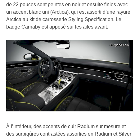
de 22 pouces sont peintes en noir et ensuite finies avec
un accent blanc uni (Arctica), qui est assorti d’une rayure
Arctica au kit de carrosserie Styling Specification. Le
badge Carnaby est apposé sur les ailes avant.
À l’intérieur, des accents de cuir Radium sur mesure et
des surpiqûres contrastées assorties en Radium et Silver