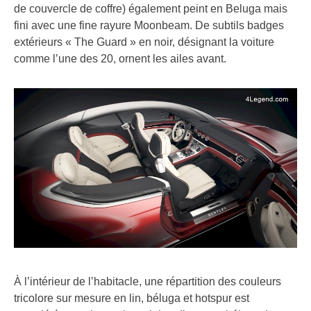
de couvercle de coffre) également peint en Beluga mais
fini avec une fine rayure Moonbeam. De subtils badges
extérieurs « The Guard » en noir, désignant la voiture
comme l’une des 20, ornent les ailes avant.
À l’intérieur de l’habitacle, une répartition des couleurs
tricolore sur mesure en lin, béluga et hotspur est