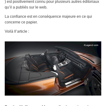
) est positivement connu pour plusieurs autres éditoriaux
qu’il a publiés sur le web.
La confiance est en conséquence majeure en ce qui
concerne ce papier.
Voilà ll’article :