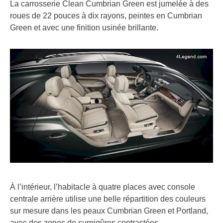
La carrosserie Clean Cumbrian Green est jumelée à des
roues de 22 pouces à dix rayons, peintes en Cumbrian
Green et avec une finition usinée brillante.
À l’intérieur, l’habitacle à quatre places avec console
centrale arrière utilise une belle répartition des couleurs
sur mesure dans les peaux Cumbrian Green et Portland,
avec des zones de surpiqûres contrastées