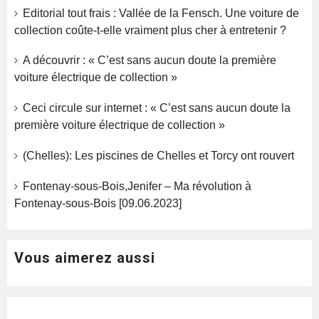
Editorial tout frais : Vallée de la Fensch. Une voiture de
collection coûte-t-elle vraiment plus cher à entretenir ?
A découvrir : « C’est sans aucun doute la première
voiture électrique de collection »
Ceci circule sur internet : « C’est sans aucun doute la
première voiture électrique de collection »
(Chelles): Les piscines de Chelles et Torcy ont rouvert
Fontenay-sous-Bois,Jenifer – Ma révolution à
Fontenay-sous-Bois [09.06.2023]
Vous aimerez aussi