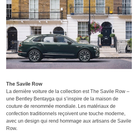
The Savile Row
La dernière voiture de la collection est The Savile Row –
une Bentley Bentayga qui s’inspire de la maison de
couture de renommée mondiale. Les matériaux de
confection traditionnels reçoivent une touche moderne,
avec un design qui rend hommage aux artisans de Savile
Row.