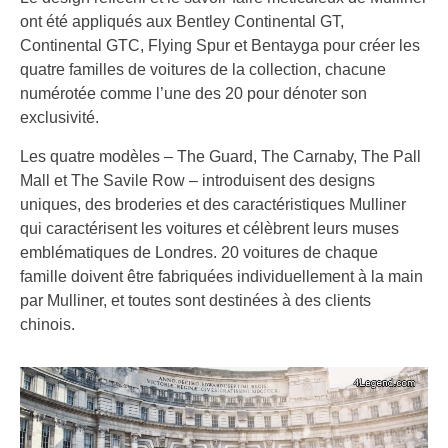
ont été appliqués aux Bentley Continental GT,
Continental GTC, Flying Spur et Bentayga pour créer les
quatre familles de voitures de la collection, chacune
numérotée comme l’une des 20 pour dénoter son
exclusivité.
Les quatre modèles – The Guard, The Carnaby, The Pall
Mall et The Savile Row – introduisent des designs
uniques, des broderies et des caractéristiques Mulliner
qui caractérisent les voitures et célèbrent leurs muses
emblématiques de Londres. 20 voitures de chaque
famille doivent être fabriquées individuellement à la main
par Mulliner, et toutes sont destinées à des clients
chinois.