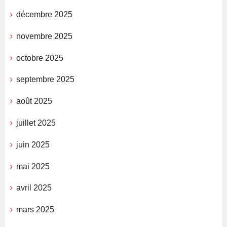
décembre 2025
novembre 2025
octobre 2025
septembre 2025
août 2025
juillet 2025
juin 2025
mai 2025
avril 2025
mars 2025