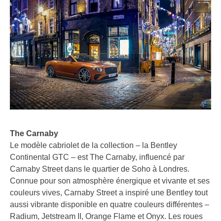
The Carnaby
Le modèle cabriolet de la collection – la Bentley
Continental GTC – est The Carnaby, influencé par
Carnaby Street dans le quartier de Soho à Londres.
Connue pour son atmosphère énergique et vivante et ses
couleurs vives, Carnaby Street a inspiré une Bentley tout
aussi vibrante disponible en quatre couleurs différentes –
Radium, Jetstream II, Orange Flame et Onyx. Les roues