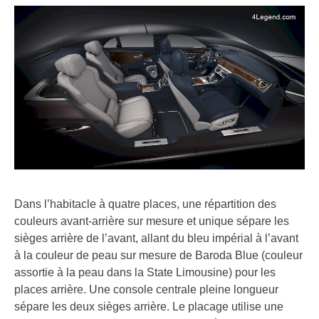
Dans l’habitacle à quatre places, une répartition des
couleurs avant-arrière sur mesure et unique sépare les
sièges arrière de l’avant, allant du bleu impérial à l’avant
à la couleur de peau sur mesure de Baroda Blue (couleur
assortie à la peau dans la State Limousine) pour les
places arrière. Une console centrale pleine longueur
sépare les deux sièges arrière. Le placage utilise une