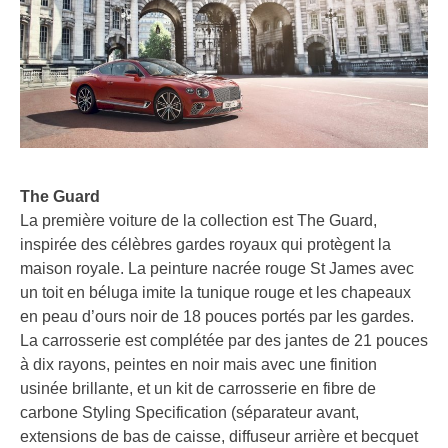
The Guard
La première voiture de la collection est The Guard,
inspirée des célèbres gardes royaux qui protègent la
maison royale. La peinture nacrée rouge St James avec
un toit en béluga imite la tunique rouge et les chapeaux
en peau d’ours noir de 18 pouces portés par les gardes.
La carrosserie est complétée par des jantes de 21 pouces
à dix rayons, peintes en noir mais avec une finition
usinée brillante, et un kit de carrosserie en fibre de
carbone Styling Specification (séparateur avant,
extensions de bas de caisse, diffuseur arrière et becquet