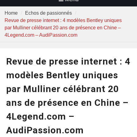
Home
Echos de passionnés
Revue de presse internet : 4 modèles Bentley uniques
par Mulliner célébrant 20 ans de présence en Chine –
4Legend.com – AudiPassion.com
Revue de presse internet : 4
modèles Bentley uniques
par Mulliner célébrant 20
ans de présence en Chine –
4Legend.com –
AudiPassion.com