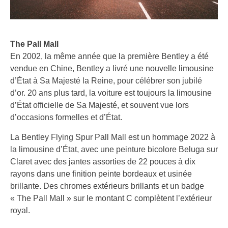
The Pall Mall
En 2002, la même année que la première Bentley a été
vendue en Chine, Bentley a livré une nouvelle limousine
d’État à Sa Majesté la Reine, pour célébrer son jubilé
d’or. 20 ans plus tard, la voiture est toujours la limousine
d’État officielle de Sa Majesté, et souvent vue lors
d’occasions formelles et d’État.
La Bentley Flying Spur Pall Mall est un hommage 2022 à
la limousine d’État, avec une peinture bicolore Beluga sur
Claret avec des jantes assorties de 22 pouces à dix
rayons dans une finition peinte bordeaux et usinée
brillante. Des chromes extérieurs brillants et un badge
« The Pall Mall » sur le montant C complètent l’extérieur
royal.