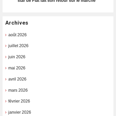
star de Fiat fait son retour sur le marché
Archives
août 2026
juillet 2026
juin 2026
mai 2026
avril 2026
mars 2026
février 2026
janvier 2026