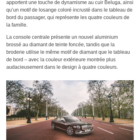
apportent une touche de dynamisme au cuir Beluga, ainsi
qu’un motif de losange coloré incrusté dans le tableau de
bord du passager, qui représente les quatre couleurs de
la famille.
La console centrale présente un nouvel aluminium
brossé au diamant de teinte foncée, tandis que la
broderie utilise le même motif de diamant que le tableau
de bord – avec la couleur extérieure montrée plus
audacieusement dans le design à quatre couleurs.