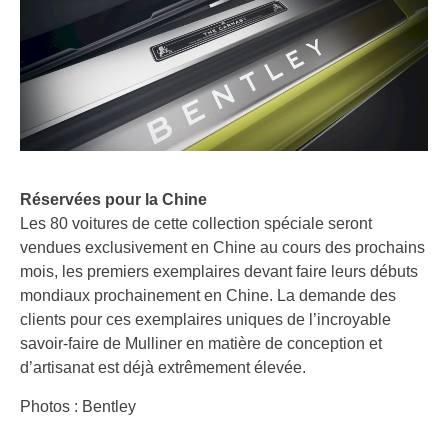
Réservées pour la Chine
Les 80 voitures de cette collection spéciale seront
vendues exclusivement en Chine au cours des prochains
mois, les premiers exemplaires devant faire leurs débuts
mondiaux prochainement en Chine. La demande des
clients pour ces exemplaires uniques de l’incroyable
savoir-faire de Mulliner en matière de conception et
d’artisanat est déjà extrêmement élevée.
Photos : Bentley