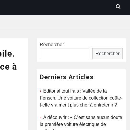
Rechercher
ile.
Rechercher
ce à
Derniers Articles
Editorial tout frais : Vallée de la
Fensch. Une voiture de collection coûte-
t-elle vraiment plus cher à entretenir ?
A découvrir : « C’est sans aucun doute
la première voiture électrique de