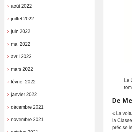
août 2022
juillet 2022
juin 2022
mai 2022
avril 2022
mars 2022
Le 
février 2022
tom
janvier 2022
De Me
décembre 2021
« La voit
novembre 2021
la Classe
précise l