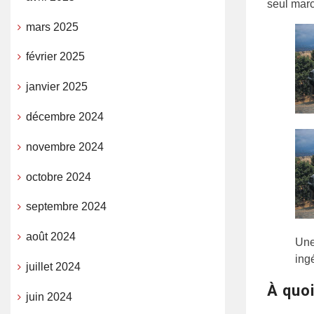
seul marc
mars 2025
février 2025
janvier 2025
décembre 2024
novembre 2024
octobre 2024
septembre 2024
août 2024
Une
ing
juillet 2024
À quoi
juin 2024