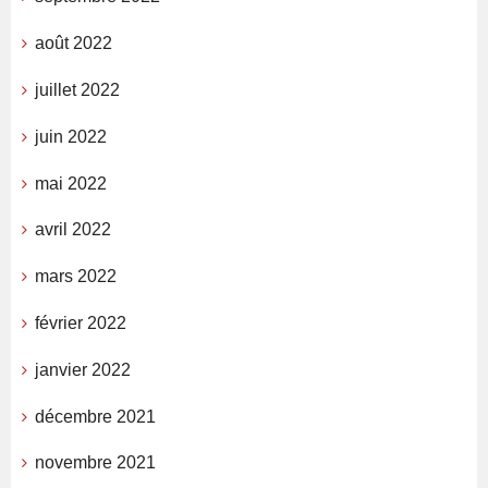
août 2022
juillet 2022
juin 2022
mai 2022
avril 2022
mars 2022
février 2022
janvier 2022
décembre 2021
novembre 2021