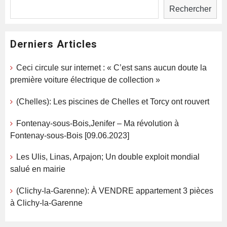
Rechercher
Derniers Articles
Ceci circule sur internet : « C’est sans aucun doute la
première voiture électrique de collection »
(Chelles): Les piscines de Chelles et Torcy ont rouvert
Fontenay-sous-Bois,Jenifer – Ma révolution à
Fontenay-sous-Bois [09.06.2023]
Les Ulis, Linas, Arpajon; Un double exploit mondial
salué en mairie
(Clichy-la-Garenne): À VENDRE appartement 3 pièces
à Clichy-la-Garenne