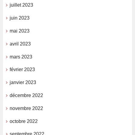
juillet 2023
juin 2023
mai 2023
avril 2023
mars 2023
février 2023
janvier 2023
décembre 2022
novembre 2022
octobre 2022
septembre 2022