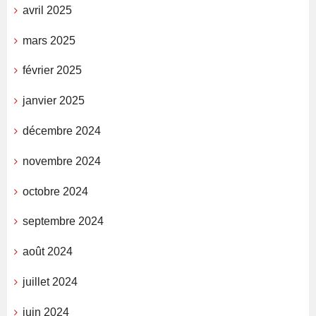
avril 2025
mars 2025
février 2025
janvier 2025
décembre 2024
novembre 2024
octobre 2024
septembre 2024
août 2024
juillet 2024
juin 2024