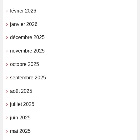
février 2026
janvier 2026
décembre 2025
novembre 2025
octobre 2025
septembre 2025
août 2025
juillet 2025
juin 2025
mai 2025