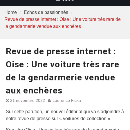
Home
Echos de passionnés
Revue de presse internet : Oise : Une voiture très rare de
la gendarmerie vendue aux enchères
Revue de presse internet :
Oise : Une voiture très rare
de la gendarmerie vendue
aux enchères
21 novembre 2022
Laurence Ficka
Sur cette parution, un nouvel éditorial qui va s’adjoindre à
notre revue de presse sur « voitures de collection ».
Son titre (Oise : Une voiture très rare de la gendarmerie