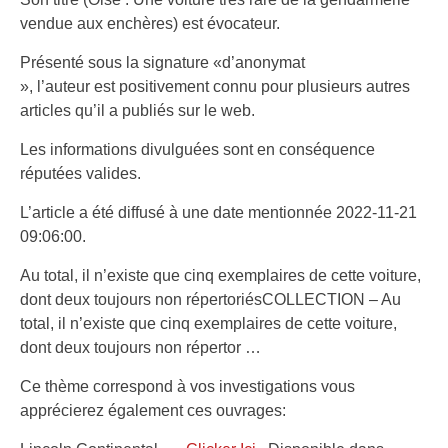
vendue aux enchères) est évocateur.
Présenté sous la signature «d’anonymat
», l’auteur est positivement connu pour plusieurs autres
articles qu’il a publiés sur le web.
Les informations divulguées sont en conséquence
réputées valides.
L’article a été diffusé à une date mentionnée 2022-11-21
09:06:00.
Au total, il n’existe que cinq exemplaires de cette voiture,
dont deux toujours non répertoriésCOLLECTION – Au
total, il n’existe que cinq exemplaires de cette voiture,
dont deux toujours non répertor …
Ce thème correspond à vos investigations vous
apprécierez également ces ouvrages: