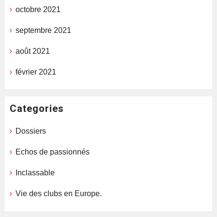
octobre 2021
septembre 2021
août 2021
février 2021
Categories
Dossiers
Echos de passionnés
Inclassable
Vie des clubs en Europe.