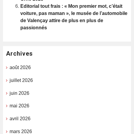
Editorial tout frais : « Mon premier mot, c’était
voiture, pas maman », le musée de l’automobile
de Valençay attire de plus en plus de
passionnés
Archives
août 2026
juillet 2026
juin 2026
mai 2026
avril 2026
mars 2026