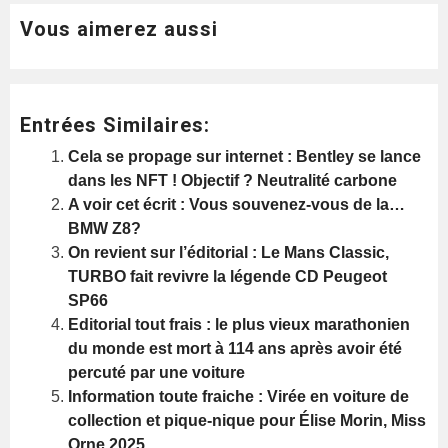
Vous aimerez aussi
Entrées Similaires:
Cela se propage sur internet : Bentley se lance
dans les NFT ! Objectif ? Neutralité carbone
A voir cet écrit : Vous souvenez-vous de la…
BMW Z8?
On revient sur l’éditorial : Le Mans Classic,
TURBO fait revivre la légende CD Peugeot
SP66
Editorial tout frais : le plus vieux marathonien
du monde est mort à 114 ans après avoir été
percuté par une voiture
Information toute fraiche : Virée en voiture de
collection et pique-nique pour Élise Morin, Miss
Orne 2025