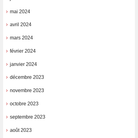
mai 2024
avril 2024
mars 2024
février 2024
janvier 2024
décembre 2023
novembre 2023
octobre 2023
septembre 2023
août 2023