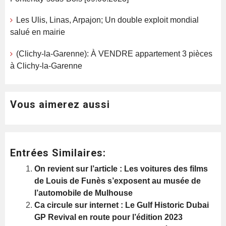
Les Ulis, Linas, Arpajon; Un double exploit mondial
salué en mairie
(Clichy-la-Garenne): À VENDRE appartement 3 pièces
à Clichy-la-Garenne
Vous aimerez aussi
Entrées Similaires:
On revient sur l’article : Les voitures des films
de Louis de Funès s’exposent au musée de
l’automobile de Mulhouse
Ca circule sur internet : Le Gulf Historic Dubai
GP Revival en route pour l’édition 2023