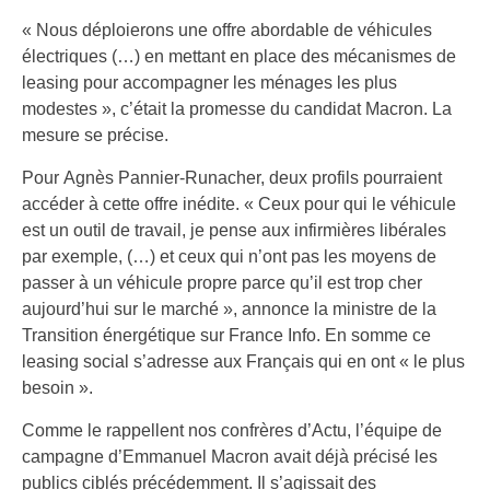
« Nous déploierons une offre abordable de véhicules
électriques (…) en mettant en place des mécanismes de
leasing pour accompagner les ménages les plus
modestes », c’était la promesse du candidat Macron. La
mesure se précise.
Pour Agnès Pannier-Runacher, deux profils pourraient
accéder à cette offre inédite. « Ceux pour qui le véhicule
est un outil de travail, je pense aux infirmières libérales
par exemple, (…) et ceux qui n’ont pas les moyens de
passer à un véhicule propre parce qu’il est trop cher
aujourd’hui sur le marché », annonce la ministre de la
Transition énergétique sur France Info. En somme ce
leasing social s’adresse aux Français qui en ont « le plus
besoin ».
Comme le rappellent nos confrères d’Actu, l’équipe de
campagne d’Emmanuel Macron avait déjà précisé les
publics ciblés précédemment. Il s’agissait des