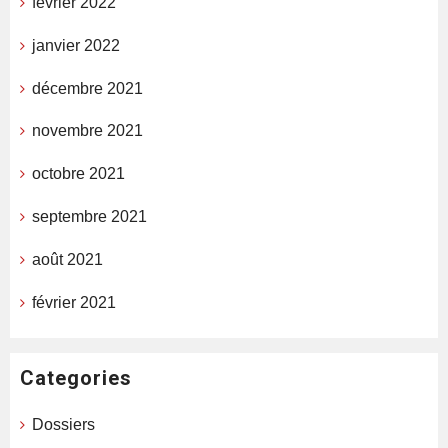
février 2022
janvier 2022
décembre 2021
novembre 2021
octobre 2021
septembre 2021
août 2021
février 2021
Categories
Dossiers