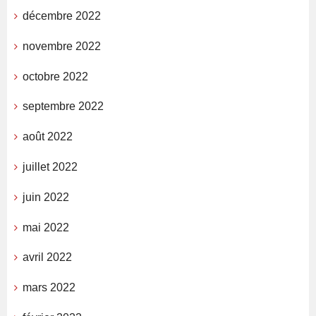
décembre 2022
novembre 2022
octobre 2022
septembre 2022
août 2022
juillet 2022
juin 2022
mai 2022
avril 2022
mars 2022