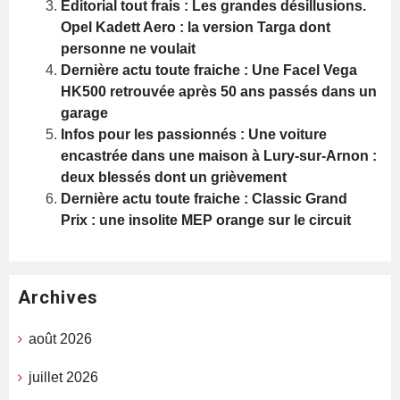
Editorial tout frais : Les grandes désillusions.
Opel Kadett Aero : la version Targa dont
personne ne voulait
Dernière actu toute fraiche : Une Facel Vega
HK500 retrouvée après 50 ans passés dans un
garage
Infos pour les passionnés : Une voiture
encastrée dans une maison à Lury-sur-Arnon :
deux blessés dont un grièvement
Dernière actu toute fraiche : Classic Grand
Prix : une insolite MEP orange sur le circuit
Archives
août 2026
juillet 2026