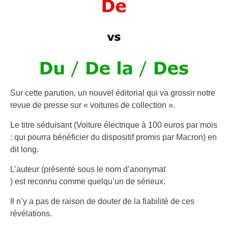
Sur cette parution, un nouvel éditorial qui va grossir notre
revue de presse sur « voitures de collection ».
Le titre séduisant (Voiture électrique à 100 euros par mois
: qui pourra bénéficier du dispositif promis par Macron) en
dit long.
L’auteur (présenté sous le nom d’anonymat
) est reconnu comme quelqu’un de sérieux.
Il n’y a pas de raison de douter de la fiabilité de ces
révélations.