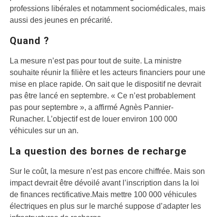
professions libérales et notamment sociomédicales, mais
aussi des jeunes en précarité.
Quand ?
La mesure n’est pas pour tout de suite. La ministre
souhaite réunir la filière et les acteurs financiers pour une
mise en place rapide. On sait que le dispositif ne devrait
pas être lancé en septembre. « Ce n’est probablement
pas pour septembre », a affirmé Agnès Pannier-
Runacher. L’objectif est de louer environ 100 000
véhicules sur un an.
La question des bornes de recharge
Sur le coût, la mesure n’est pas encore chiffrée. Mais son
impact devrait être dévoilé avant l’inscription dans la loi
de finances rectificative.Mais mettre 100 000 véhicules
électriques en plus sur le marché suppose d’adapter les