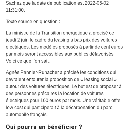
Sachez que la date de publication est 2022-06-02
11:31:00.
Texte source en question :
La ministre de la Transition énergétique a précisé ce
jeudi 2 juin le cadre du leasing à bas prix des voitures
électriques. Les modèles proposés à partir de cent euros
par mois seront accessibles aux publics défavorisés.
Voici ce que l’on sait.
Agnès Pannier-Runacher a précisé les conditions qui
devraient entourer la proposition de « leasing social »
autour des voitures électriques. Le but est de proposer à
des personnes précaires la location de voitures
électriques pour 100 euros par mois. Une véritable offre
low cost qui participerait à la décarbonation du parc
automobile français.
Qui pourra en bénéficier ?