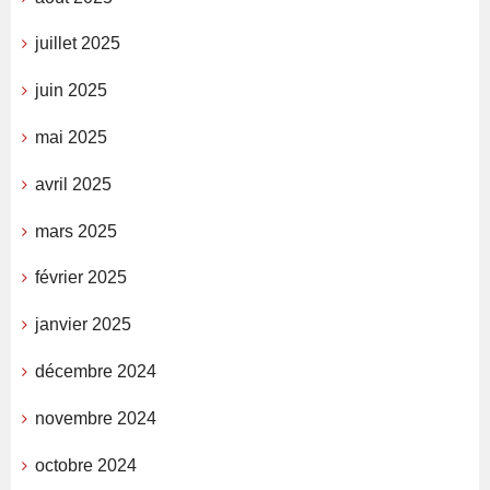
juillet 2025
juin 2025
mai 2025
avril 2025
mars 2025
février 2025
janvier 2025
décembre 2024
novembre 2024
octobre 2024