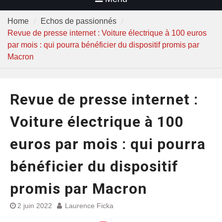
Home
Echos de passionnés
Revue de presse internet : Voiture électrique à 100 euros
par mois : qui pourra bénéficier du dispositif promis par
Macron
Revue de presse internet :
Voiture électrique à 100
euros par mois : qui pourra
bénéficier du dispositif
promis par Macron
2 juin 2022
Laurence Ficka