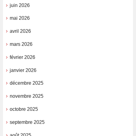
juin 2026
mai 2026
avril 2026
mars 2026
février 2026
janvier 2026
décembre 2025
novembre 2025
octobre 2025
septembre 2025
août 2025