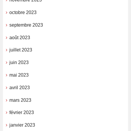
octobre 2023
septembre 2023
août 2023
juillet 2023
juin 2023
mai 2023
avril 2023
mars 2023
février 2023
janvier 2023