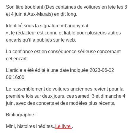
Son titre troublant (Des centaines de voitures en fête les 3
et 4 juin à Aux-Marais) en dit long.
Identifié sous la signature «d’anonymat
», le rédacteur est connu et fiable pour plusieurs autres
encarts qu’il a publiés sur le web.
La confiance est en conséquence sérieuse concernant
cet encart.
L’article a été édité à une date indiquée 2023-06-02
06:16:00.
Le rassemblement de voitures anciennes revient pour la
première fois sur deux jours, ces samedi 3 et dimanche 4
juin, avec des concerts et des modèles plus récents.
Bibliographie :
Mini, histoires inédites.,
Le livre
.