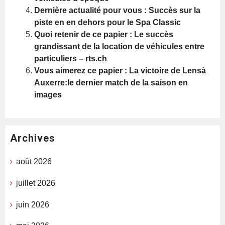
Dernière actualité pour vous : Succès sur la
piste en en dehors pour le Spa Classic
Quoi retenir de ce papier : Le succès
grandissant de la location de véhicules entre
particuliers – rts.ch
Vous aimerez ce papier : La victoire de Lensà
Auxerre:le dernier match de la saison en
images
Archives
août 2026
juillet 2026
juin 2026