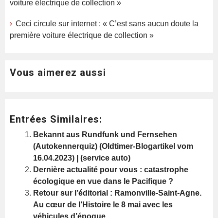
voiture électrique de collection »
Ceci circule sur internet : « C’est sans aucun doute la
première voiture électrique de collection »
Vous aimerez aussi
Entrées Similaires:
Bekannt aus Rundfunk und Fernsehen
(Autokennerquiz) (Oldtimer-Blogartikel vom
16.04.2023) | (service auto)
Dernière actualité pour vous : catastrophe
écologique en vue dans le Pacifique ?
Retour sur l’éditorial : Ramonville-Saint-Agne.
Au cœur de l’Histoire le 8 mai avec les
véhicules d’époque