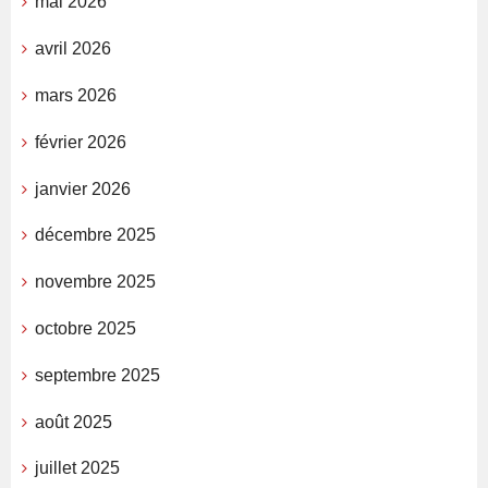
mai 2026
avril 2026
mars 2026
février 2026
janvier 2026
décembre 2025
novembre 2025
octobre 2025
septembre 2025
août 2025
juillet 2025