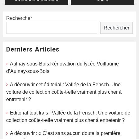
Rechercher
Rechercher
Derniers Articles
Aulnay-sous-Bois,Rénovation du lycée Voillaume
d’Aulnay-sous-Bois
A découvrir cet éditorial : Vallée de la Fensch. Une
voiture de collection coûte-t-elle vraiment plus cher à
entretenir ?
Editorial tout frais : Vallée de la Fensch. Une voiture de
collection coûte-t-elle vraiment plus cher à entretenir ?
A découvrir : « C’est sans aucun doute la première