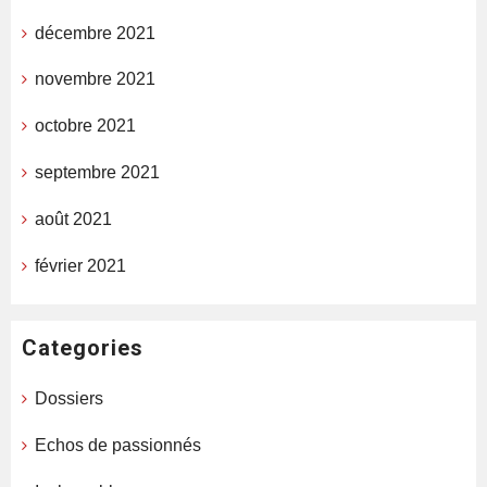
décembre 2021
novembre 2021
octobre 2021
septembre 2021
août 2021
février 2021
Categories
Dossiers
Echos de passionnés