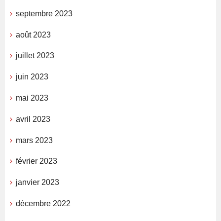
septembre 2023
août 2023
juillet 2023
juin 2023
mai 2023
avril 2023
mars 2023
février 2023
janvier 2023
décembre 2022