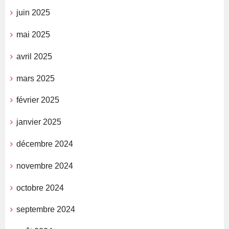
juin 2025
mai 2025
avril 2025
mars 2025
février 2025
janvier 2025
décembre 2024
novembre 2024
octobre 2024
septembre 2024