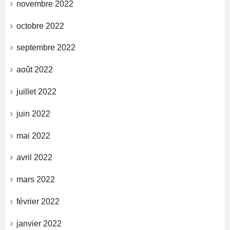
novembre 2022
octobre 2022
septembre 2022
août 2022
juillet 2022
juin 2022
mai 2022
avril 2022
mars 2022
février 2022
janvier 2022