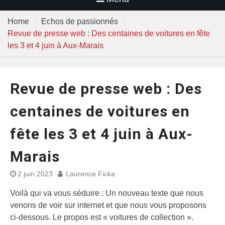
Home
Echos de passionnés
Revue de presse web : Des centaines de voitures en fête
les 3 et 4 juin à Aux-Marais
Revue de presse web : Des
centaines de voitures en
fête les 3 et 4 juin à Aux-
Marais
2 juin 2023
Laurence Ficka
Voilà qui va vous séduire : Un nouveau texte que nous
venons de voir sur internet et que nous vous proposons
ci-dessous. Le propos est « voitures de collection ».