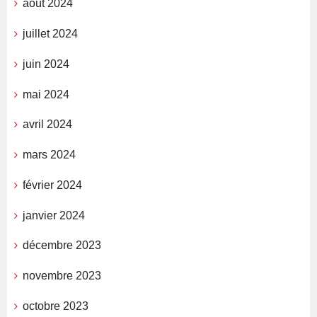
août 2024
juillet 2024
juin 2024
mai 2024
avril 2024
mars 2024
février 2024
janvier 2024
décembre 2023
novembre 2023
octobre 2023