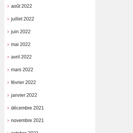
août 2022
juillet 2022
juin 2022
mai 2022
avril 2022
mars 2022
février 2022
janvier 2022
décembre 2021
novembre 2021