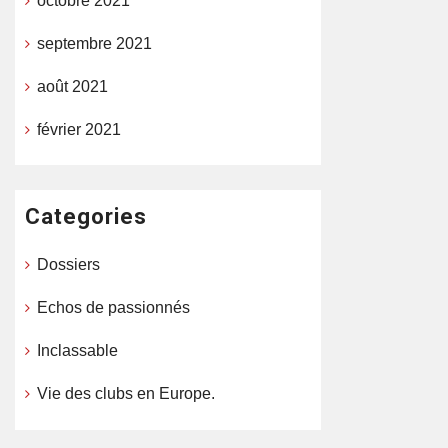
octobre 2021
septembre 2021
août 2021
février 2021
Categories
Dossiers
Echos de passionnés
Inclassable
Vie des clubs en Europe.