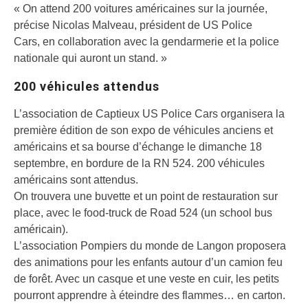
« On attend 200 voitures américaines sur la journée,
précise Nicolas Malveau, président de US Police
Cars, en collaboration avec la gendarmerie et la police
nationale qui auront un stand. »
200 véhicules attendus
L’association de Captieux US Police Cars organisera la
première édition de son expo de véhicules anciens et
américains et sa bourse d’échange le dimanche 18
septembre, en bordure de la RN 524. 200 véhicules
américains sont attendus.
On trouvera une buvette et un point de restauration sur
place, avec le food-truck de Road 524 (un school bus
américain).
L’association Pompiers du monde de Langon proposera
des animations pour les enfants autour d’un camion feu
de forêt. Avec un casque et une veste en cuir, les petits
pourront apprendre à éteindre des flammes… en carton.