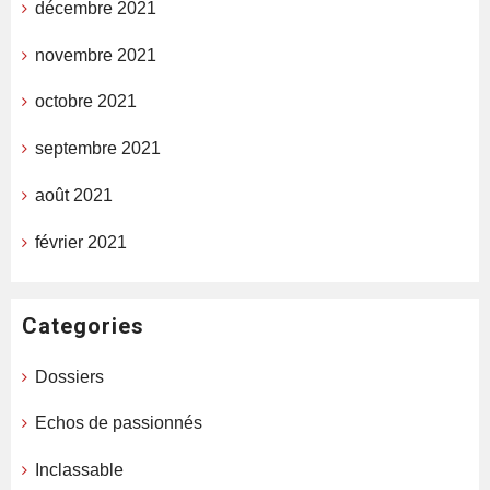
décembre 2021
novembre 2021
octobre 2021
septembre 2021
août 2021
février 2021
Categories
Dossiers
Echos de passionnés
Inclassable