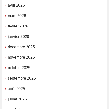
avril 2026
mars 2026
février 2026
janvier 2026
décembre 2025
novembre 2025
octobre 2025
septembre 2025
août 2025
juillet 2025