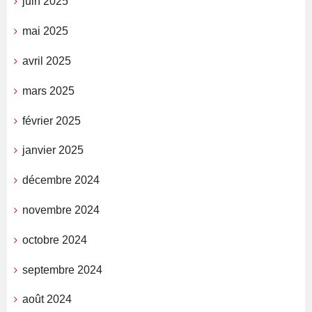
juin 2025
mai 2025
avril 2025
mars 2025
février 2025
janvier 2025
décembre 2024
novembre 2024
octobre 2024
septembre 2024
août 2024