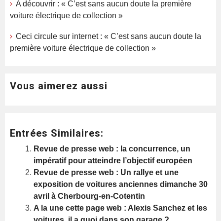
A découvrir : « C’est sans aucun doute la première
voiture électrique de collection »
Ceci circule sur internet : « C’est sans aucun doute la
première voiture électrique de collection »
Vous aimerez aussi
Entrées Similaires:
Revue de presse web : la concurrence, un
impératif pour atteindre l’objectif européen
Revue de presse web : Un rallye et une
exposition de voitures anciennes dimanche 30
avril à Cherbourg-en-Cotentin
A la une cette page web : Alexis Sanchez et les
voitures, il a quoi dans son garage ?