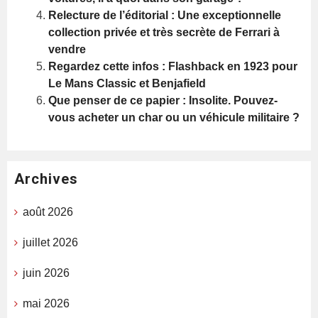
Relecture de l’éditorial : Une exceptionnelle
collection privée et très secrète de Ferrari à
vendre
Regardez cette infos : Flashback en 1923 pour
Le Mans Classic et Benjafield
Que penser de ce papier : Insolite. Pouvez-
vous acheter un char ou un véhicule militaire ?
Archives
août 2026
juillet 2026
juin 2026
mai 2026