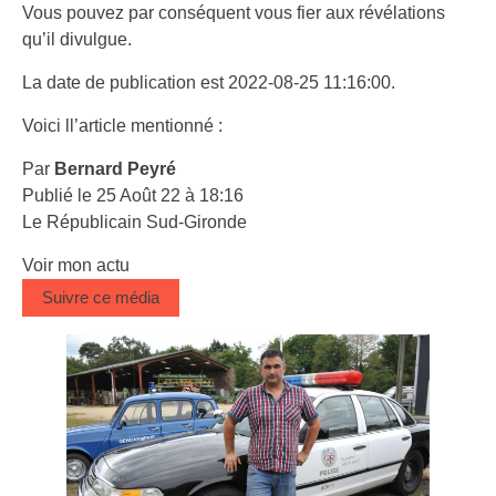
Vous pouvez par conséquent vous fier aux révélations
qu’il divulgue.
La date de publication est 2022-08-25 11:16:00.
Voici ll’article mentionné :
Par
Bernard Peyré
Publié le 25 Août 22 à 18:16
Le Républicain Sud-Gironde
Voir mon actu
Suivre ce média