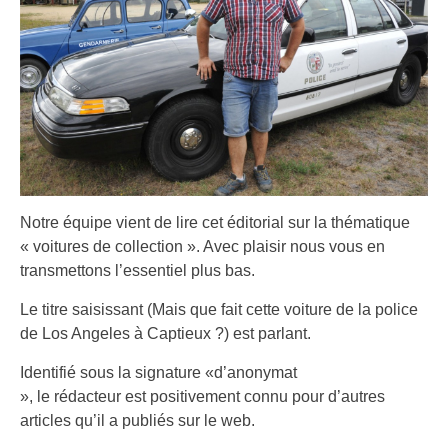
Notre équipe vient de lire cet éditorial sur la thématique
« voitures de collection ». Avec plaisir nous vous en
transmettons l’essentiel plus bas.
Le titre saisissant (Mais que fait cette voiture de la police
de Los Angeles à Captieux ?) est parlant.
Identifié sous la signature «d’anonymat
», le rédacteur est positivement connu pour d’autres
articles qu’il a publiés sur le web.