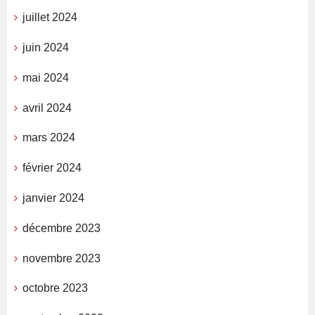
juillet 2024
juin 2024
mai 2024
avril 2024
mars 2024
février 2024
janvier 2024
décembre 2023
novembre 2023
octobre 2023