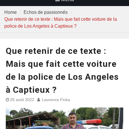
Home
Echos de passionnés
Que retenir de ce texte : Mais que fait cette voiture de la
police de Los Angeles à Captieux ?
Que retenir de ce texte :
Mais que fait cette voiture
de la police de Los Angeles
à Captieux ?
25 août 2022
Laurence Ficka