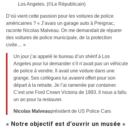
Los Angeles.
(©Le Républicain)
D’où vient cette passion pour les voitures de police
américaines ? « J’avais un garage auto à Preignac,
raconte Nicolas Malveau. On me demandait de réparer
des voitures de police municipale, de la protection
civile… »
Un jour j’ai appelé le bureau d’un shérif à Los
Angeles pour lui demander s’il n’avait pas un véhicule
de police à vendre. Il avait une voiture dans une
grange. Ses collègues lui avaient offert pour son
départ à la retraite. Je l’ai ramenée par container.
C’est une Ford Crown Victoria de 1993. Il nous a fallu
un an pour la restaurer.
Nicolas Malveau
président de US Police Cars
« Notre objectif est d’ouvrir un musée »