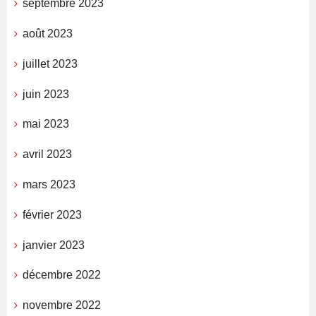
septembre 2023
août 2023
juillet 2023
juin 2023
mai 2023
avril 2023
mars 2023
février 2023
janvier 2023
décembre 2022
novembre 2022