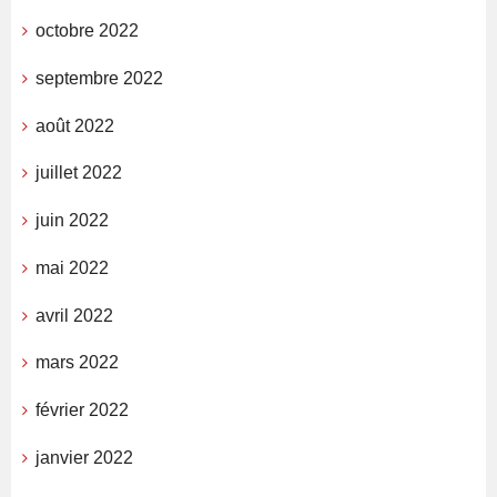
octobre 2022
septembre 2022
août 2022
juillet 2022
juin 2022
mai 2022
avril 2022
mars 2022
février 2022
janvier 2022