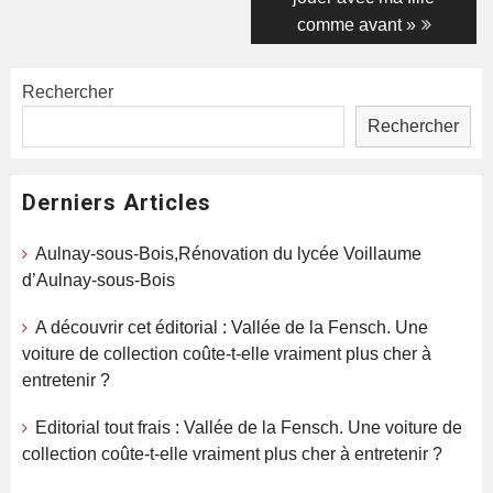
comme avant »
Rechercher
Rechercher
Derniers Articles
Aulnay-sous-Bois,Rénovation du lycée Voillaume
d’Aulnay-sous-Bois
A découvrir cet éditorial : Vallée de la Fensch. Une
voiture de collection coûte-t-elle vraiment plus cher à
entretenir ?
Editorial tout frais : Vallée de la Fensch. Une voiture de
collection coûte-t-elle vraiment plus cher à entretenir ?