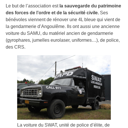
Le but de l’association est
la sauvegarde du patrimoine
des forces de l’ordre et de la sécurité civile.
Ses
bénévoles viennent de rénover une 4L bleue qui vient de
la gendarmerie d’Angoulême. Ils ont aussi une ancienne
voiture du SAMU, du matériel ancien de gendarmerie
(gyrophares, jumelles eurolaser, uniformes…), de police,
des CRS.
La voiture du SWAT, unité de police d’élite, de