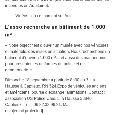
incendies en Aquitaine).
Vidéos : en ce moment sur Actu
L’asso recherche un bâtiment de 1.000
m²
« Notre objectif est d’ouvrir un musée avec nos véhicules
et matériels, des mises en situation. Nous recherchons un
bâtiment d’environ 1.000 m²… et aussi des mannequins
pour présenter les uniformes de police et de
gendarmerie. »
Dimanche 18 septembre à partir de 8h30 au 3, La
Hausse à Captieux, RN 524.Expo de véhicules anciens
et américains, bourse d’échange, animations. Contact :
association US Police Cars, 3 la Hausse 33840
Captieux. Tél. : 06.82.33.96.21. Mail :
us.p[email protected]